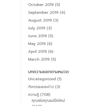
October 2019
(5)
September 2019
(4)
August 2019
(3)
July 2019
(3)
June 2019
(5)
May 2019
(6)
April 2019
(6)
March 2019
(5)
บทความแยกตามหมวด
Uncategorized
(1)
กิจกรรมและข่าว
(3)
ความรู้
(708)
คุณพ่อคุณแม่มือใหม่