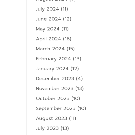
July 2024
(11)
June 2024
(12)
May 2024
(11)
April 2024
(16)
March 2024
(15)
February 2024
(13)
January 2024
(12)
December 2023
(4)
November 2023
(13)
October 2023
(10)
September 2023
(10)
August 2023
(11)
July 2023
(13)