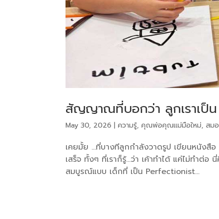
สัญญาณที่บอกว่า ลูกเราเป็น
May 30, 2026
|
ความรู้
,
คุณพ่อคุณแม่มือใหม่
,
สมอ
เคยมั้ย …ที่บางทีลูกกำลังวาดรูป เขียนหนังสือ 
เสร็จ ทั้งๆ ที่เราก็รู้…ว่า เค้าทำได้ แค่ไม่ทำ
สมบูรณ์แบบ เด็กที่ เป็น Perfectionist...