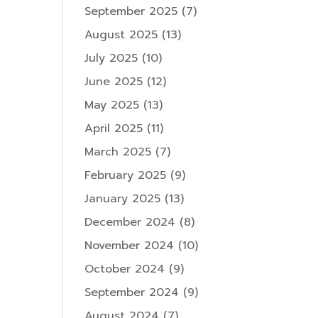
September 2025
(7)
August 2025
(13)
July 2025
(10)
June 2025
(12)
May 2025
(13)
April 2025
(11)
March 2025
(7)
February 2025
(9)
January 2025
(13)
December 2024
(8)
November 2024
(10)
October 2024
(9)
September 2024
(9)
August 2024
(7)