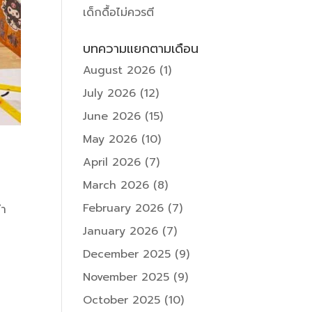
เด็กดื้อไม่ควรตี
บทความแยกตามเดือน
August 2026
(1)
July 2026
(12)
June 2026
(15)
May 2026
(10)
April 2026
(7)
March 2026
(8)
February 2026
(7)
ทำ
January 2026
(7)
December 2025
(9)
November 2025
(9)
October 2025
(10)