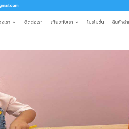
gmail.com
องเรา
ติดต่อเรา
เกี่ยวกับเรา
โปรโมชั่น
สินค้าสำ