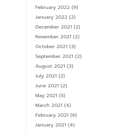
February 2022
(9)
January 2022
(2)
December 2021
(2)
November 2021
(2)
October 2021
(3)
September 2021
(2)
August 2021
(3)
July 2021
(2)
June 2021
(2)
May 2021
(5)
March 2021
(4)
February 2021
(6)
January 2021
(4)