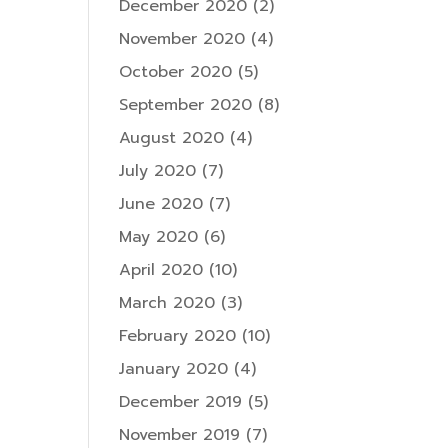
December 2020
(2)
November 2020
(4)
October 2020
(5)
September 2020
(8)
August 2020
(4)
July 2020
(7)
June 2020
(7)
May 2020
(6)
April 2020
(10)
March 2020
(3)
February 2020
(10)
January 2020
(4)
December 2019
(5)
November 2019
(7)