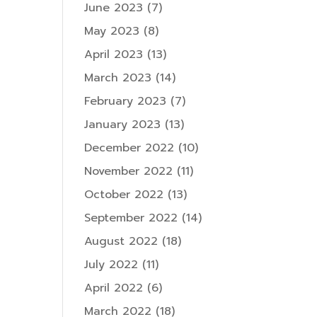
June 2023
(7)
May 2023
(8)
April 2023
(13)
March 2023
(14)
February 2023
(7)
January 2023
(13)
December 2022
(10)
November 2022
(11)
October 2022
(13)
September 2022
(14)
August 2022
(18)
July 2022
(11)
April 2022
(6)
March 2022
(18)