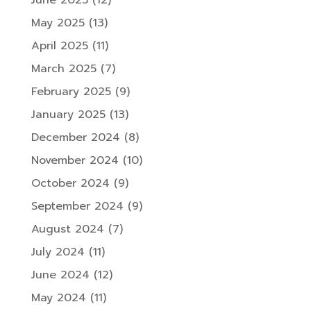
June 2025
(12)
May 2025
(13)
April 2025
(11)
March 2025
(7)
February 2025
(9)
January 2025
(13)
December 2024
(8)
November 2024
(10)
October 2024
(9)
September 2024
(9)
August 2024
(7)
July 2024
(11)
June 2024
(12)
May 2024
(11)