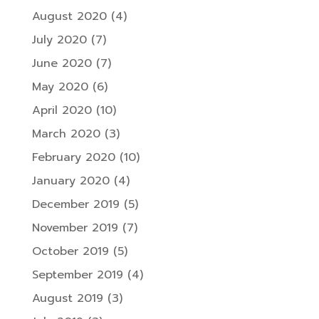
August 2020
(4)
July 2020
(7)
June 2020
(7)
May 2020
(6)
April 2020
(10)
March 2020
(3)
February 2020
(10)
January 2020
(4)
December 2019
(5)
November 2019
(7)
October 2019
(5)
September 2019
(4)
August 2019
(3)