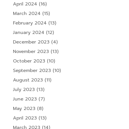
April 2024
(16)
March 2024
(15)
February 2024
(13)
January 2024
(12)
December 2023
(4)
November 2023
(13)
October 2023
(10)
September 2023
(10)
August 2023
(11)
July 2023
(13)
June 2023
(7)
May 2023
(8)
April 2023
(13)
March 2023
(14)