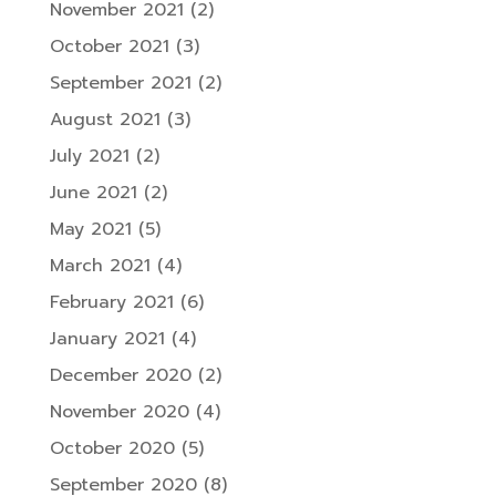
November 2021
(2)
October 2021
(3)
September 2021
(2)
August 2021
(3)
July 2021
(2)
June 2021
(2)
May 2021
(5)
March 2021
(4)
February 2021
(6)
January 2021
(4)
December 2020
(2)
November 2020
(4)
October 2020
(5)
September 2020
(8)