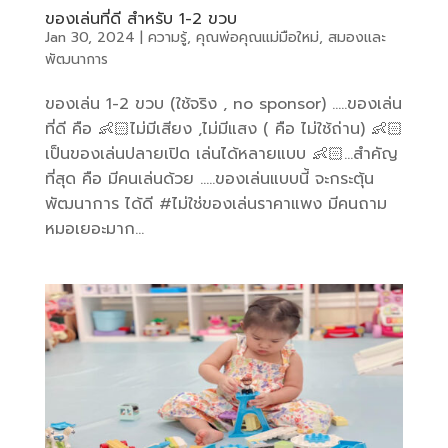
ของเล่นที่ดี สำหรับ 1-2 ขวบ
Jan 30, 2024
|
ความรู้
,
คุณพ่อคุณแม่มือใหม่
,
สมองและ
พัฒนาการ
ของเล่น 1-2 ขวบ (ใช้จริง , no sponsor) …..ของเล่น
ที่ดี คือ 👶🏻ไม่มีเสียง ,ไม่มีแสง ( คือ ไม่ใช้ถ่าน) 👶🏻
เป็นของเล่นปลายเปิด เล่นได้หลายแบบ 👶🏻…สำคัญ
ที่สุด คือ มีคนเล่นด้วย …..ของเล่นแบบนี้ จะกระตุ้น
พัฒนาการ ได้ดี #ไม่ใช่ของเล่นราคาแพง มีคนถาม
หมอเยอะมาก...