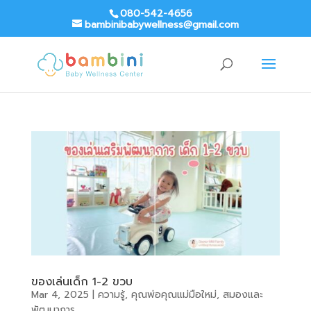
080-542-4656
bambinibabywellness@gmail.com
ของเล่นเด็ก 1-2 ขวบ
Mar 4, 2025
|
ความรู้
,
คุณพ่อคุณแม่มือใหม่
,
สมองและ
พัฒนาการ