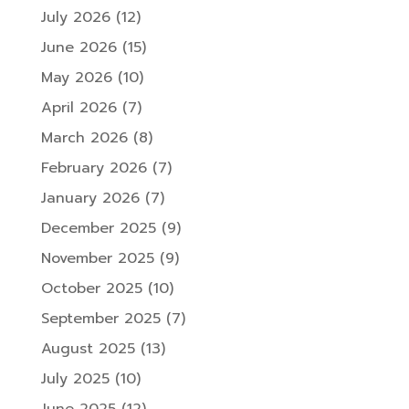
July 2026
(12)
June 2026
(15)
May 2026
(10)
April 2026
(7)
March 2026
(8)
February 2026
(7)
January 2026
(7)
December 2025
(9)
November 2025
(9)
October 2025
(10)
September 2025
(7)
August 2025
(13)
July 2025
(10)