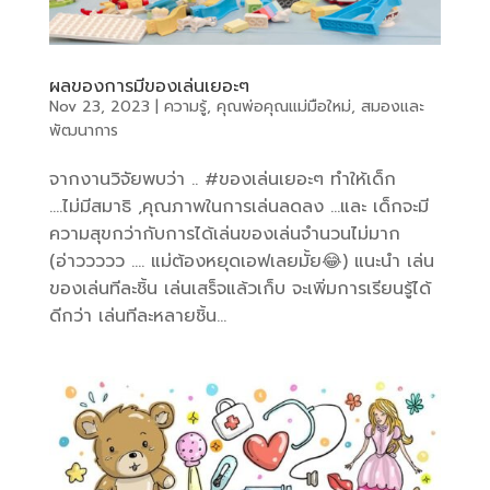
ผลของการมีของเล่นเยอะๆ
Nov 23, 2023
|
ความรู้
,
คุณพ่อคุณแม่มือใหม่
,
สมองและ
พัฒนาการ
จากงานวิจัยพบว่า .. #ของเล่นเยอะๆ ทำให้เด็ก
….ไม่มีสมาธิ ,คุณภาพในการเล่นลดลง …และ เด็กจะมี
ความสุขกว่ากับการได้เล่นของเล่นจำนวนไม่มาก
(อ่าววววว …. แม่ต้องหยุดเอฟเลยมั้ย😂) แนะนำ เล่น
ของเล่นทีละชิ้น เล่นเสร็จแล้วเก็บ จะเพิ่มการเรียนรู้ได้
ดีกว่า เล่นทีละหลายชิ้น...