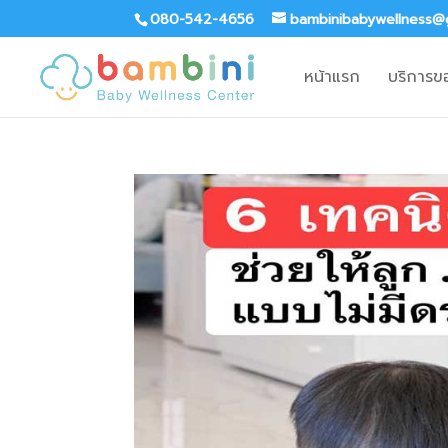
080-542-4656
bambinibabywellness@
หน้าแรก
บริการข