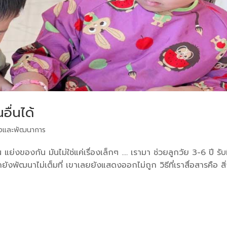
อื่นได้
งและพัฒนาการ
น แย่งของกัน มันไม่ใช่แค่เรื่องเล็กๆ …. เรามา ช่วยลูกวัย 3-6 ปี รับ
ังพัฒนาไม่เต็มที่ เขาเลยยังแสดงออกไม่ถูก วิธีที่เราสื่อสารคือ สิ