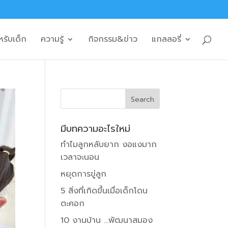
หรับเด็ก
ความรู้
กิจกรรม&ข่าว
แกลลอรี่
มีบทความอะไรใหม่
ทำไมลูกหลับยาก งอแงมาก
เวลาจะนอน
หยุดการขู่ลูก
5 สิ่งที่เกิดขึ้นเมื่อเด็กโดน
ตะคอก
10 งานบ้าน …พัฒนาสมอง