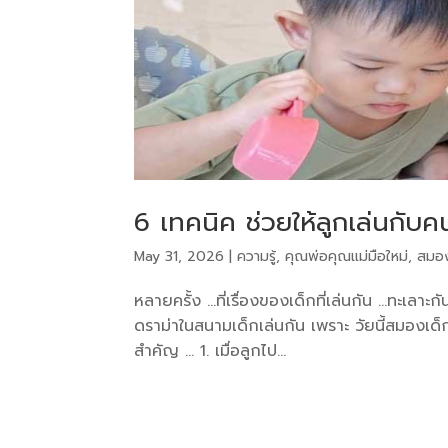
6 เทคนิค ช่วยให้ลูกเล่นกับคน
May 31, 2026
|
ความรู้
,
คุณพ่อคุณแม่มือใหม่
,
สมอ
หลายครั้ง …ที่เรื่องของเด็กที่เล่นกัน …ทะเลาะกั
ดราม่าในสนามเด็กเล่นกัน เพราะ วัยนี้สมองเด็กย
สำคัญ … 1. เมื่อลูกไป...