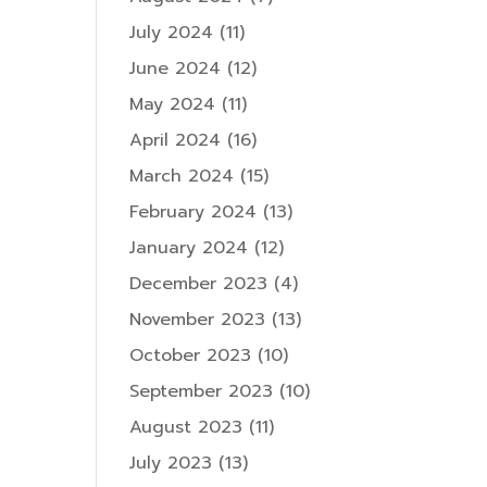
July 2024
(11)
June 2024
(12)
May 2024
(11)
April 2024
(16)
March 2024
(15)
February 2024
(13)
January 2024
(12)
December 2023
(4)
November 2023
(13)
October 2023
(10)
September 2023
(10)
August 2023
(11)
July 2023
(13)