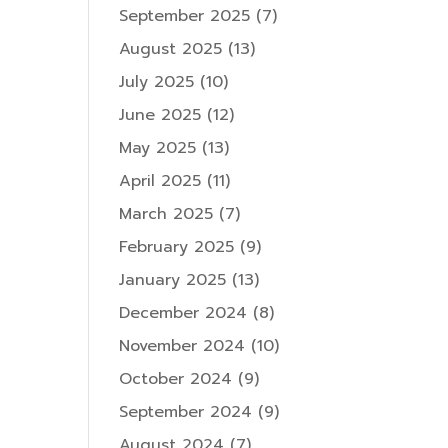
September 2025
(7)
August 2025
(13)
July 2025
(10)
June 2025
(12)
May 2025
(13)
April 2025
(11)
March 2025
(7)
February 2025
(9)
January 2025
(13)
December 2024
(8)
November 2024
(10)
October 2024
(9)
September 2024
(9)
August 2024
(7)