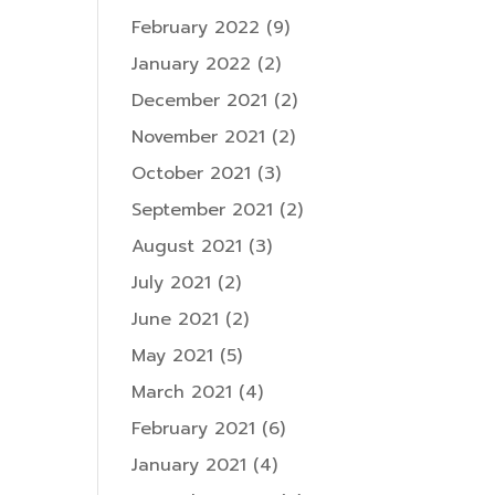
February 2022
(9)
January 2022
(2)
December 2021
(2)
November 2021
(2)
October 2021
(3)
September 2021
(2)
August 2021
(3)
July 2021
(2)
June 2021
(2)
May 2021
(5)
March 2021
(4)
February 2021
(6)
January 2021
(4)