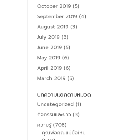
October 2019
(5)
September 2019
(4)
August 2019
(3)
July 2019
(3)
June 2019
(5)
May 2019
(6)
April 2019
(6)
March 2019
(5)
บทความแยกตามหมวด
Uncategorized
(1)
กิจกรรมและข่าว
(3)
ความรู้
(708)
คุณพ่อคุณแม่มือใหม่