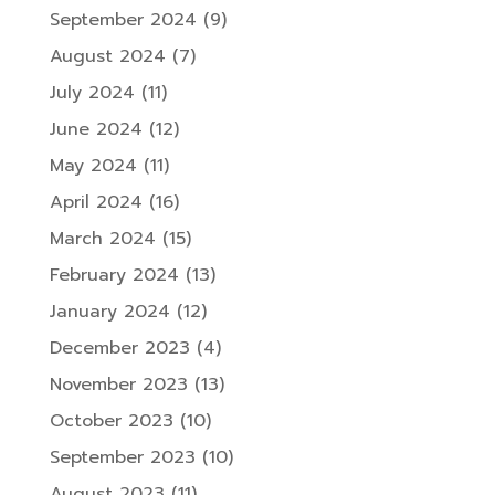
September 2024
(9)
August 2024
(7)
July 2024
(11)
June 2024
(12)
May 2024
(11)
April 2024
(16)
March 2024
(15)
February 2024
(13)
January 2024
(12)
December 2023
(4)
November 2023
(13)
October 2023
(10)
September 2023
(10)
August 2023
(11)