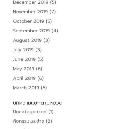
December 2019
(5)
November 2019
(7)
October 2019
(5)
September 2019
(4)
August 2019
(3)
July 2019
(3)
June 2019
(5)
May 2019
(6)
April 2019
(6)
March 2019
(5)
บทความแยกตามหมวด
Uncategorized
(1)
กิจกรรมและข่าว
(3)