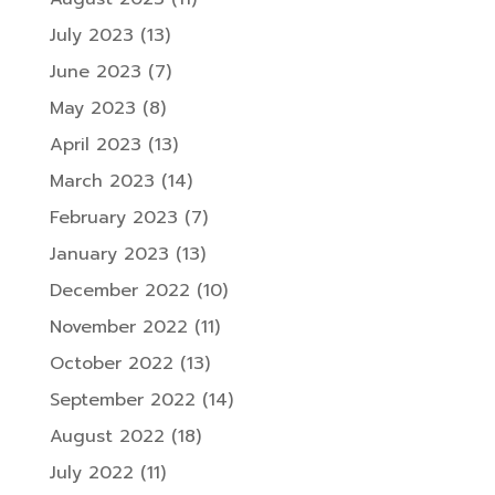
July 2023
(13)
June 2023
(7)
May 2023
(8)
April 2023
(13)
March 2023
(14)
February 2023
(7)
January 2023
(13)
December 2022
(10)
November 2022
(11)
October 2022
(13)
September 2022
(14)
August 2022
(18)
July 2022
(11)