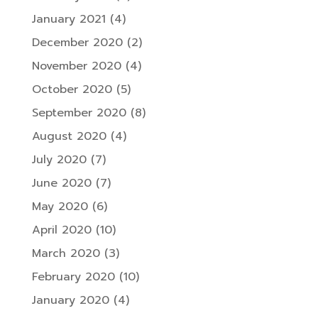
January 2021
(4)
December 2020
(2)
November 2020
(4)
October 2020
(5)
September 2020
(8)
August 2020
(4)
July 2020
(7)
June 2020
(7)
May 2020
(6)
April 2020
(10)
March 2020
(3)
February 2020
(10)
January 2020
(4)