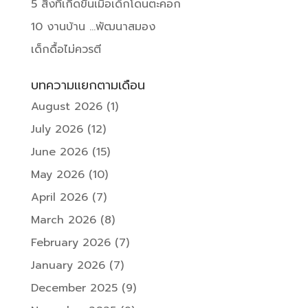
5 สิ่งที่เกิดขึ้นเมื่อเด็กโดนตะคอก
10 งานบ้าน …พัฒนาสมอง
เด็กดื้อไม่ควรตี
บทความแยกตามเดือน
August 2026
(1)
July 2026
(12)
June 2026
(15)
May 2026
(10)
April 2026
(7)
March 2026
(8)
February 2026
(7)
January 2026
(7)
December 2025
(9)