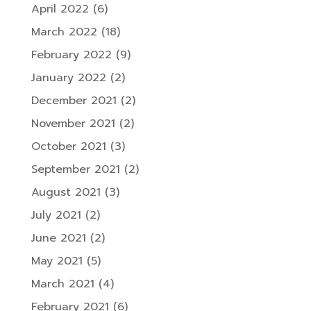
April 2022
(6)
March 2022
(18)
February 2022
(9)
January 2022
(2)
December 2021
(2)
November 2021
(2)
October 2021
(3)
September 2021
(2)
August 2021
(3)
July 2021
(2)
June 2021
(2)
May 2021
(5)
March 2021
(4)
February 2021
(6)