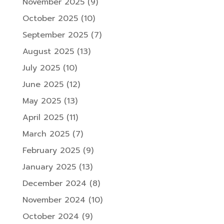
November 2025
(9)
October 2025
(10)
September 2025
(7)
August 2025
(13)
July 2025
(10)
June 2025
(12)
May 2025
(13)
April 2025
(11)
March 2025
(7)
February 2025
(9)
January 2025
(13)
December 2024
(8)
November 2024
(10)
October 2024
(9)