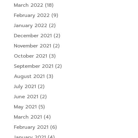
March 2022
(18)
February 2022
(9)
January 2022
(2)
December 2021
(2)
November 2021
(2)
October 2021
(3)
September 2021
(2)
August 2021
(3)
July 2021
(2)
June 2021
(2)
May 2021
(5)
March 2021
(4)
February 2021
(6)
January 2021
(4)