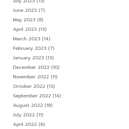
July 2023
(13)
June 2023
(7)
May 2023
(8)
April 2023
(13)
March 2023
(14)
February 2023
(7)
January 2023
(13)
December 2022
(10)
November 2022
(11)
October 2022
(13)
September 2022
(14)
August 2022
(18)
July 2022
(11)
April 2022
(6)