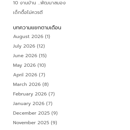
10 งานบ้าน …พัฒนาสมอง
เด็กดื้อไม่ควรตี
บทความแยกตามเดือน
August 2026
(1)
July 2026
(12)
June 2026
(15)
May 2026
(10)
April 2026
(7)
March 2026
(8)
February 2026
(7)
January 2026
(7)
December 2025
(9)
November 2025
(9)