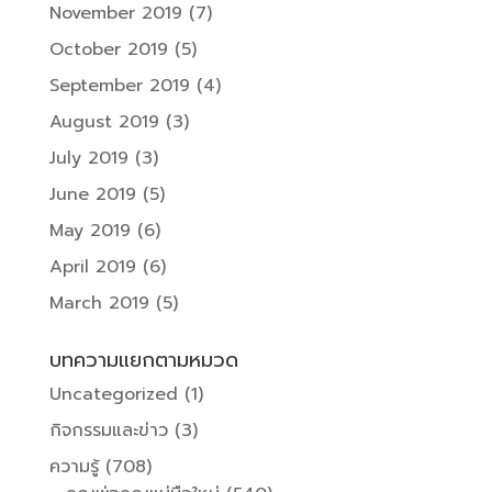
November 2019
(7)
October 2019
(5)
September 2019
(4)
August 2019
(3)
July 2019
(3)
June 2019
(5)
May 2019
(6)
April 2019
(6)
March 2019
(5)
บทความแยกตามหมวด
Uncategorized
(1)
กิจกรรมและข่าว
(3)
ความรู้
(708)