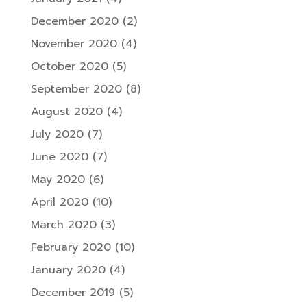
December 2020
(2)
November 2020
(4)
October 2020
(5)
September 2020
(8)
August 2020
(4)
July 2020
(7)
June 2020
(7)
May 2020
(6)
April 2020
(10)
March 2020
(3)
February 2020
(10)
January 2020
(4)
December 2019
(5)