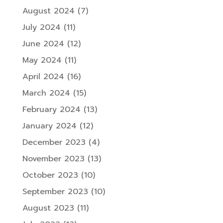
August 2024
(7)
July 2024
(11)
June 2024
(12)
May 2024
(11)
April 2024
(16)
March 2024
(15)
February 2024
(13)
January 2024
(12)
December 2023
(4)
November 2023
(13)
October 2023
(10)
September 2023
(10)
August 2023
(11)