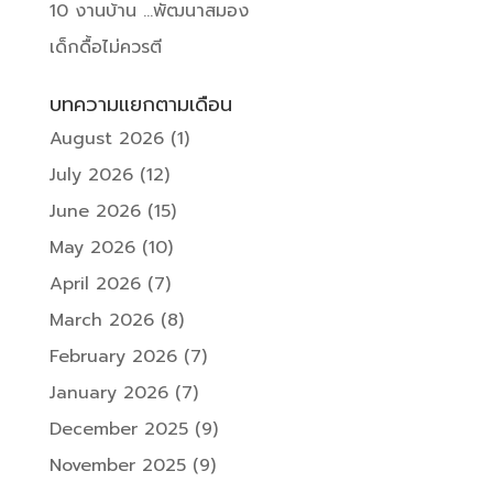
10 งานบ้าน …พัฒนาสมอง
เด็กดื้อไม่ควรตี
บทความแยกตามเดือน
August 2026
(1)
July 2026
(12)
June 2026
(15)
May 2026
(10)
April 2026
(7)
March 2026
(8)
February 2026
(7)
January 2026
(7)
December 2025
(9)
November 2025
(9)