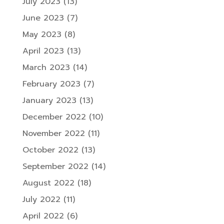
July 2023
(13)
June 2023
(7)
May 2023
(8)
April 2023
(13)
March 2023
(14)
February 2023
(7)
January 2023
(13)
December 2022
(10)
November 2022
(11)
October 2022
(13)
September 2022
(14)
August 2022
(18)
July 2022
(11)
April 2022
(6)