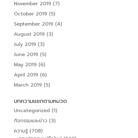
November 2019
(7)
October 2019
(5)
September 2019
(4)
August 2019
(3)
July 2019
(3)
June 2019
(5)
May 2019
(6)
April 2019
(6)
March 2019
(5)
บทความแยกตามหมวด
Uncategorized
(1)
กิจกรรมและข่าว
(3)
ความรู้
(708)