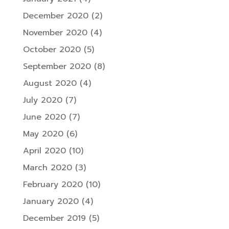
December 2020
(2)
November 2020
(4)
October 2020
(5)
September 2020
(8)
August 2020
(4)
July 2020
(7)
June 2020
(7)
May 2020
(6)
April 2020
(10)
March 2020
(3)
February 2020
(10)
January 2020
(4)
December 2019
(5)