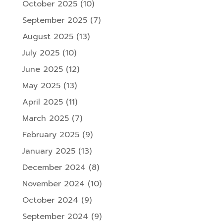
October 2025
(10)
September 2025
(7)
August 2025
(13)
July 2025
(10)
June 2025
(12)
May 2025
(13)
April 2025
(11)
March 2025
(7)
February 2025
(9)
January 2025
(13)
December 2024
(8)
November 2024
(10)
October 2024
(9)
September 2024
(9)