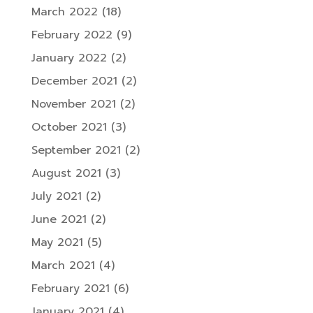
March 2022
(18)
February 2022
(9)
January 2022
(2)
December 2021
(2)
November 2021
(2)
October 2021
(3)
September 2021
(2)
August 2021
(3)
July 2021
(2)
June 2021
(2)
May 2021
(5)
March 2021
(4)
February 2021
(6)
January 2021
(4)