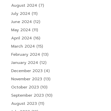
August 2024
(7)
July 2024
(11)
June 2024
(12)
May 2024
(11)
April 2024
(16)
March 2024
(15)
February 2024
(13)
January 2024
(12)
December 2023
(4)
November 2023
(13)
October 2023
(10)
September 2023
(10)
August 2023
(11)