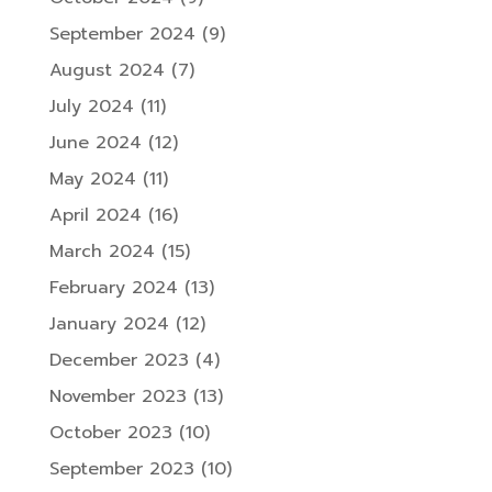
September 2024
(9)
August 2024
(7)
July 2024
(11)
June 2024
(12)
May 2024
(11)
April 2024
(16)
March 2024
(15)
February 2024
(13)
January 2024
(12)
December 2023
(4)
November 2023
(13)
October 2023
(10)
September 2023
(10)