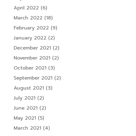
April 2022
(6)
March 2022
(18)
February 2022
(9)
January 2022
(2)
December 2021
(2)
November 2021
(2)
October 2021
(3)
September 2021
(2)
August 2021
(3)
July 2021
(2)
June 2021
(2)
May 2021
(5)
March 2021
(4)