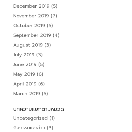
December 2019
(5)
November 2019
(7)
October 2019
(5)
September 2019
(4)
August 2019
(3)
July 2019
(3)
June 2019
(5)
May 2019
(6)
April 2019
(6)
March 2019
(5)
บทความแยกตามหมวด
Uncategorized
(1)
กิจกรรมและข่าว
(3)