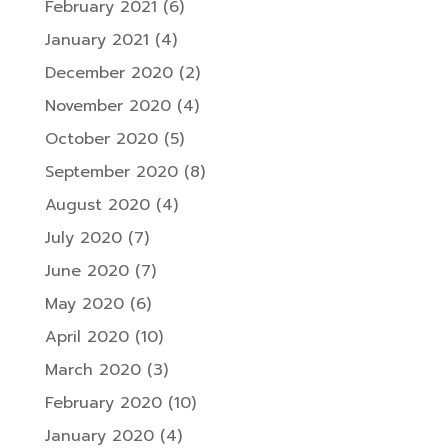
February 2021
(6)
January 2021
(4)
December 2020
(2)
November 2020
(4)
October 2020
(5)
September 2020
(8)
August 2020
(4)
July 2020
(7)
June 2020
(7)
May 2020
(6)
April 2020
(10)
March 2020
(3)
February 2020
(10)
January 2020
(4)