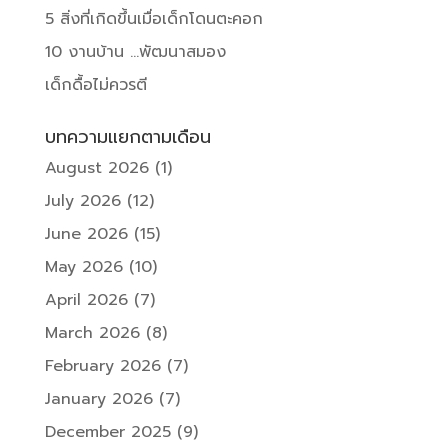
5 สิ่งที่เกิดขึ้นเมื่อเด็กโดนตะคอก
10 งานบ้าน …พัฒนาสมอง
เด็กดื้อไม่ควรตี
บทความแยกตามเดือน
August 2026
(1)
July 2026
(12)
June 2026
(15)
May 2026
(10)
April 2026
(7)
March 2026
(8)
February 2026
(7)
January 2026
(7)
December 2025
(9)