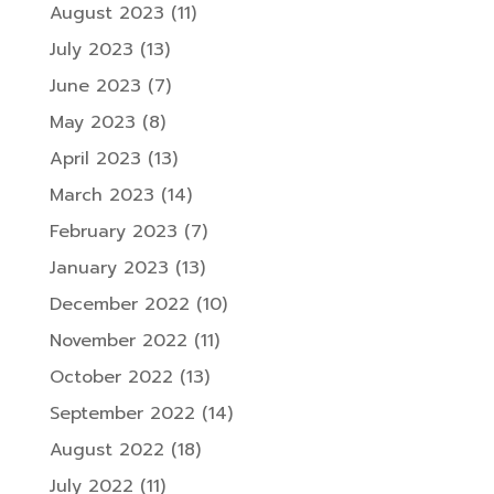
August 2023
(11)
July 2023
(13)
June 2023
(7)
May 2023
(8)
April 2023
(13)
March 2023
(14)
February 2023
(7)
January 2023
(13)
December 2022
(10)
November 2022
(11)
October 2022
(13)
September 2022
(14)
August 2022
(18)
July 2022
(11)