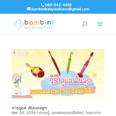
080-542-4656
bambinibabywellness@gmail.com
การดูแล ฟันของลูก
Mar 24, 2026
|
ความรู้
,
คุณพ่อคุณแม่มือใหม่
,
โภชนาการ