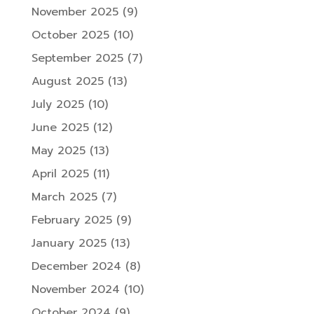
November 2025
(9)
October 2025
(10)
September 2025
(7)
August 2025
(13)
July 2025
(10)
June 2025
(12)
May 2025
(13)
April 2025
(11)
March 2025
(7)
February 2025
(9)
January 2025
(13)
December 2024
(8)
November 2024
(10)
October 2024
(9)