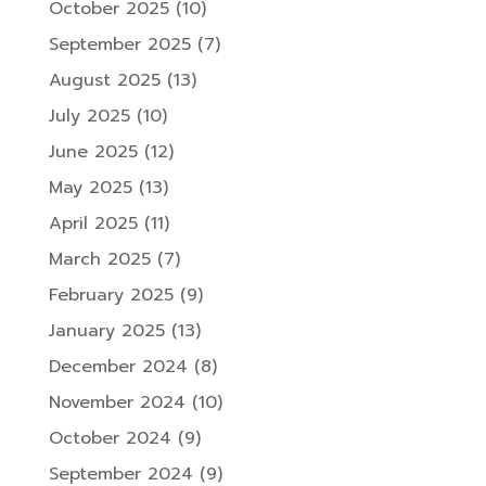
October 2025
(10)
September 2025
(7)
August 2025
(13)
July 2025
(10)
June 2025
(12)
May 2025
(13)
April 2025
(11)
March 2025
(7)
February 2025
(9)
January 2025
(13)
December 2024
(8)
November 2024
(10)
October 2024
(9)
September 2024
(9)