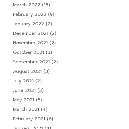
March 2022
(18)
February 2022
(9)
January 2022
(2)
December 2021
(2)
November 2021
(2)
October 2021
(3)
September 2021
(2)
August 2021
(3)
July 2021
(2)
June 2021
(2)
May 2021
(5)
March 2021
(4)
February 2021
(6)
January 2021
(4)