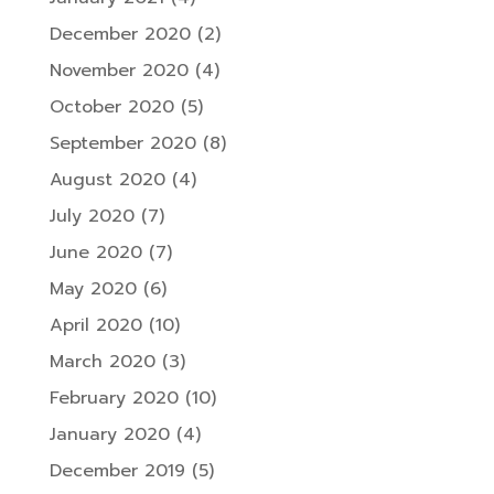
December 2020
(2)
November 2020
(4)
October 2020
(5)
September 2020
(8)
August 2020
(4)
July 2020
(7)
June 2020
(7)
May 2020
(6)
April 2020
(10)
March 2020
(3)
February 2020
(10)
January 2020
(4)
December 2019
(5)