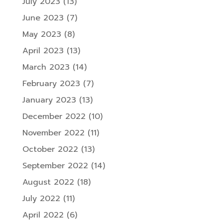
July 2023
(13)
June 2023
(7)
May 2023
(8)
April 2023
(13)
March 2023
(14)
February 2023
(7)
January 2023
(13)
December 2022
(10)
November 2022
(11)
October 2022
(13)
September 2022
(14)
August 2022
(18)
July 2022
(11)
April 2022
(6)