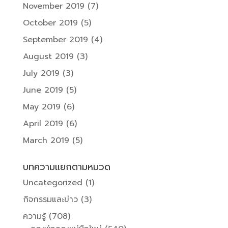
November 2019
(7)
October 2019
(5)
September 2019
(4)
August 2019
(3)
July 2019
(3)
June 2019
(5)
May 2019
(6)
April 2019
(6)
March 2019
(5)
บทความแยกตามหมวด
Uncategorized
(1)
กิจกรรมและข่าว
(3)
ความรู้
(708)