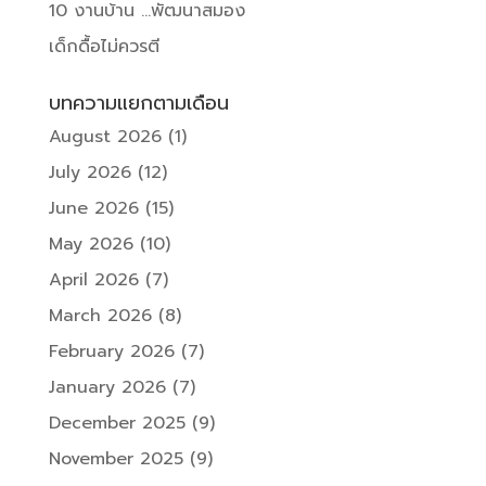
10 งานบ้าน …พัฒนาสมอง
เด็กดื้อไม่ควรตี
บทความแยกตามเดือน
August 2026
(1)
July 2026
(12)
June 2026
(15)
May 2026
(10)
April 2026
(7)
March 2026
(8)
February 2026
(7)
January 2026
(7)
December 2025
(9)
November 2025
(9)