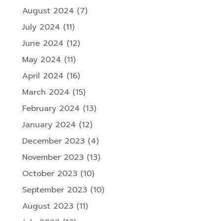
August 2024
(7)
July 2024
(11)
June 2024
(12)
May 2024
(11)
April 2024
(16)
March 2024
(15)
February 2024
(13)
January 2024
(12)
December 2023
(4)
November 2023
(13)
October 2023
(10)
September 2023
(10)
August 2023
(11)