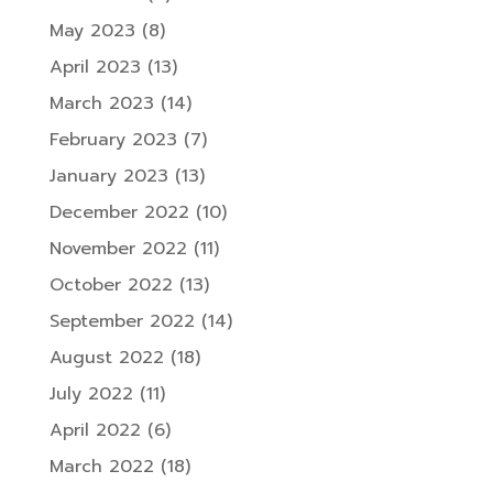
May 2023
(8)
April 2023
(13)
March 2023
(14)
February 2023
(7)
January 2023
(13)
December 2022
(10)
November 2022
(11)
October 2022
(13)
September 2022
(14)
August 2022
(18)
July 2022
(11)
April 2022
(6)
March 2022
(18)