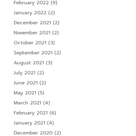
February 2022
(9)
January 2022
(2)
December 2021
(2)
November 2021
(2)
October 2021
(3)
September 2021
(2)
August 2021
(3)
July 2021
(2)
June 2021
(2)
May 2021
(5)
March 2021
(4)
February 2021
(6)
January 2021
(4)
December 2020
(2)