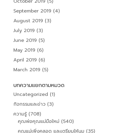
October 2019
(5)
September 2019
(4)
August 2019
(3)
July 2019
(3)
June 2019
(5)
May 2019
(6)
April 2019
(6)
March 2019
(5)
บทความแยกตามหมวด
Uncategorized
(1)
กิจกรรมและข่าว
(3)
ความรู้
(708)
คุณพ่อคุณแม่มือใหม่
(540)
คุณแม่เพิ่งคลอด และเตรียมให้นม
(35)