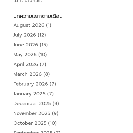
เด็กดื้อไม่ควรตี
บทความแยกตามเดือน
August 2026
(1)
July 2026
(12)
June 2026
(15)
May 2026
(10)
April 2026
(7)
March 2026
(8)
February 2026
(7)
January 2026
(7)
December 2025
(9)
November 2025
(9)
October 2025
(10)
September 2025
(7)