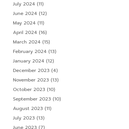
July 2024
(11)
June 2024
(12)
May 2024
(11)
April 2024
(16)
March 2024
(15)
February 2024
(13)
January 2024
(12)
December 2023
(4)
November 2023
(13)
October 2023
(10)
September 2023
(10)
August 2023
(11)
July 2023
(13)
June 2023
(7)