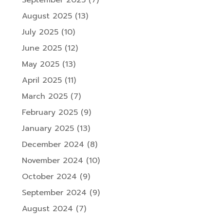
August 2025
(13)
July 2025
(10)
June 2025
(12)
May 2025
(13)
April 2025
(11)
March 2025
(7)
February 2025
(9)
January 2025
(13)
December 2024
(8)
November 2024
(10)
October 2024
(9)
September 2024
(9)
August 2024
(7)