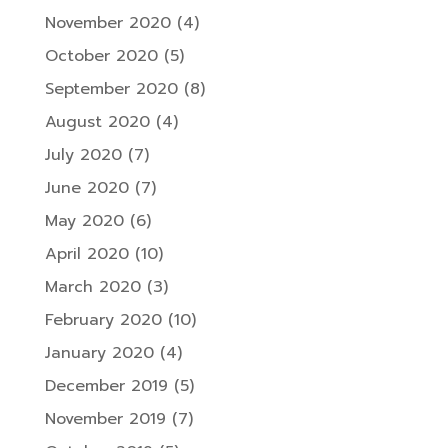
November 2020
(4)
October 2020
(5)
September 2020
(8)
August 2020
(4)
July 2020
(7)
June 2020
(7)
May 2020
(6)
April 2020
(10)
March 2020
(3)
February 2020
(10)
January 2020
(4)
December 2019
(5)
November 2019
(7)