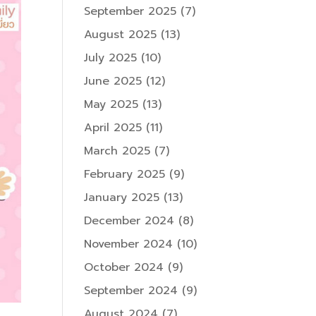
September 2025
(7)
August 2025
(13)
July 2025
(10)
June 2025
(12)
May 2025
(13)
April 2025
(11)
March 2025
(7)
February 2025
(9)
January 2025
(13)
December 2024
(8)
November 2024
(10)
October 2024
(9)
September 2024
(9)
August 2024
(7)