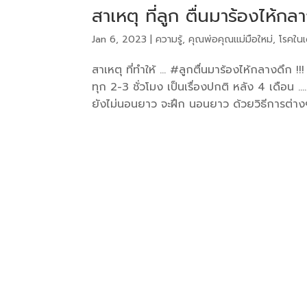
สาเหตุ ที่ลูก ตื่นมาร้องไห้กล
Jan 6, 2023
|
ความรู้
,
คุณพ่อคุณแม่มือใหม่
,
โรคในเ
สาเหตุ ที่ทำให้ … #ลูกตื่นมาร้องไห้กลางดึก !!
ทุก 2-3 ชั่วโมง เป็นเรื่องปกติ หลัง 4 เดือน 
ยังไม่นอนยาว จะฝึก นอนยาว ด้วยวิธีการต่างๆ