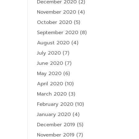
December 2020
(2)
November 2020
(4)
October 2020
(5)
September 2020
(8)
August 2020
(4)
July 2020
(7)
June 2020
(7)
May 2020
(6)
April 2020
(10)
March 2020
(3)
February 2020
(10)
January 2020
(4)
December 2019
(5)
November 2019
(7)