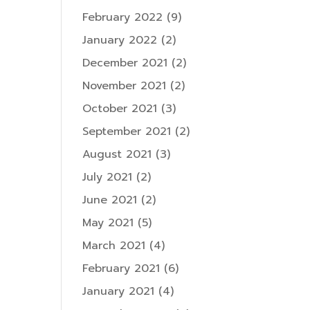
February 2022
(9)
January 2022
(2)
December 2021
(2)
November 2021
(2)
October 2021
(3)
September 2021
(2)
August 2021
(3)
July 2021
(2)
June 2021
(2)
May 2021
(5)
March 2021
(4)
February 2021
(6)
January 2021
(4)