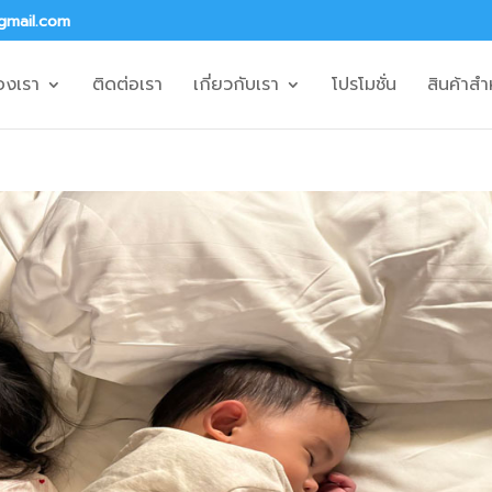
gmail.com
องเรา
ติดต่อเรา
เกี่ยวกับเรา
โปรโมชั่น
สินค้าสำ