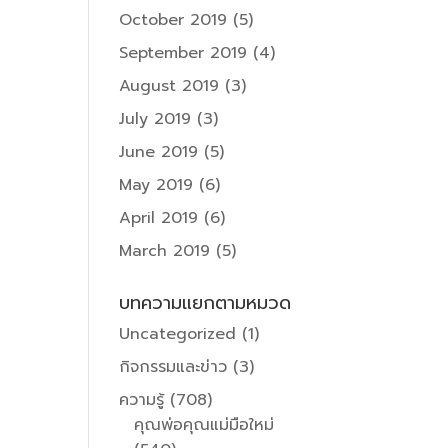
October 2019
(5)
September 2019
(4)
August 2019
(3)
July 2019
(3)
June 2019
(5)
May 2019
(6)
April 2019
(6)
March 2019
(5)
บทความแยกตามหมวด
Uncategorized
(1)
กิจกรรมและข่าว
(3)
ความรู้
(708)
คุณพ่อคุณแม่มือใหม่