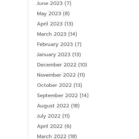
June 2023
(7)
May 2023
(8)
April 2023
(13)
March 2023
(14)
February 2023
(7)
January 2023
(13)
December 2022
(10)
November 2022
(11)
October 2022
(13)
September 2022
(14)
August 2022
(18)
July 2022
(11)
April 2022
(6)
March 2022
(18)