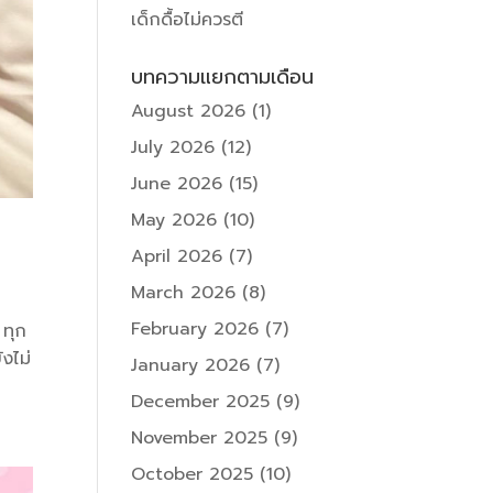
เด็กดื้อไม่ควรตี
บทความแยกตามเดือน
August 2026
(1)
July 2026
(12)
June 2026
(15)
May 2026
(10)
April 2026
(7)
March 2026
(8)
February 2026
(7)
 ทุก
ังไม่
January 2026
(7)
December 2025
(9)
November 2025
(9)
October 2025
(10)