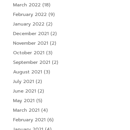
March 2022
(18)
February 2022
(9)
January 2022
(2)
December 2021
(2)
November 2021
(2)
October 2021
(3)
September 2021
(2)
August 2021
(3)
July 2021
(2)
June 2021
(2)
May 2021
(5)
March 2021
(4)
February 2021
(6)
January 2021
(4)