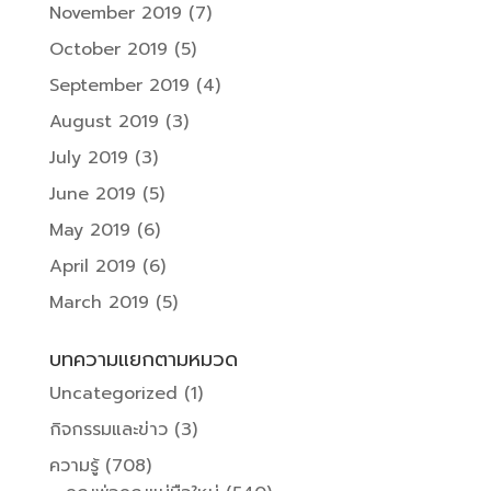
November 2019
(7)
October 2019
(5)
September 2019
(4)
August 2019
(3)
July 2019
(3)
June 2019
(5)
May 2019
(6)
April 2019
(6)
March 2019
(5)
บทความแยกตามหมวด
Uncategorized
(1)
กิจกรรมและข่าว
(3)
ความรู้
(708)