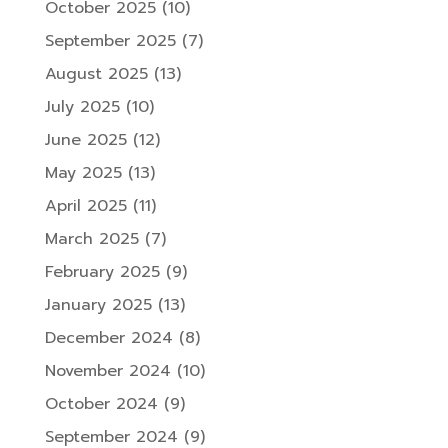
October 2025
(10)
September 2025
(7)
August 2025
(13)
July 2025
(10)
June 2025
(12)
May 2025
(13)
April 2025
(11)
March 2025
(7)
February 2025
(9)
January 2025
(13)
December 2024
(8)
November 2024
(10)
October 2024
(9)
September 2024
(9)