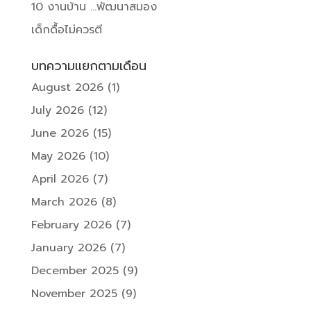
10 งานบ้าน …พัฒนาสมอง
เด็กดื้อไม่ควรตี
บทความแยกตามเดือน
August 2026
(1)
July 2026
(12)
June 2026
(15)
May 2026
(10)
April 2026
(7)
March 2026
(8)
February 2026
(7)
January 2026
(7)
December 2025
(9)
November 2025
(9)