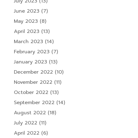
July 2023
(13)
June 2023
(7)
May 2023
(8)
April 2023
(13)
March 2023
(14)
February 2023
(7)
January 2023
(13)
December 2022
(10)
November 2022
(11)
October 2022
(13)
September 2022
(14)
August 2022
(18)
July 2022
(11)
April 2022
(6)