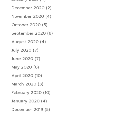
December 2020
(2)
November 2020
(4)
October 2020
(5)
September 2020
(8)
August 2020
(4)
July 2020
(7)
June 2020
(7)
May 2020
(6)
April 2020
(10)
March 2020
(3)
February 2020
(10)
January 2020
(4)
December 2019
(5)