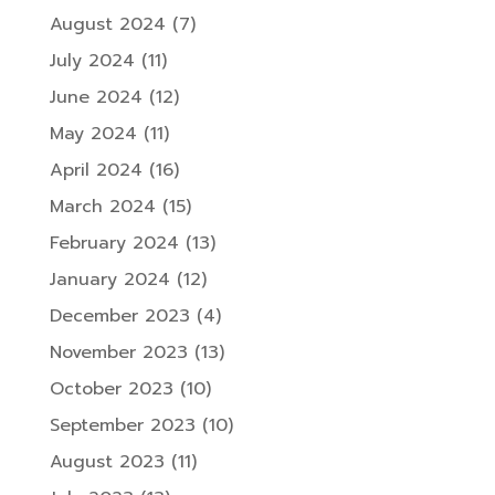
August 2024
(7)
July 2024
(11)
June 2024
(12)
May 2024
(11)
April 2024
(16)
March 2024
(15)
February 2024
(13)
January 2024
(12)
December 2023
(4)
November 2023
(13)
October 2023
(10)
September 2023
(10)
August 2023
(11)