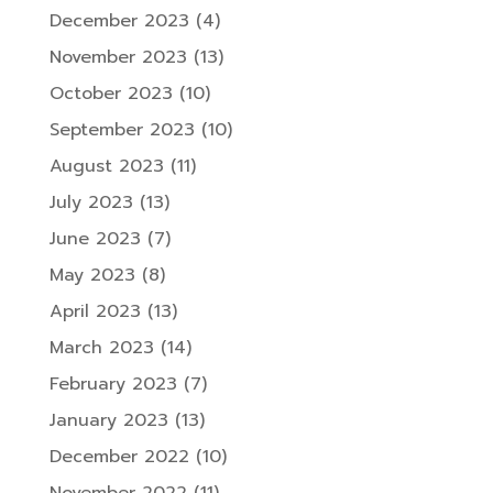
December 2023
(4)
November 2023
(13)
October 2023
(10)
September 2023
(10)
August 2023
(11)
July 2023
(13)
June 2023
(7)
May 2023
(8)
April 2023
(13)
March 2023
(14)
February 2023
(7)
January 2023
(13)
December 2022
(10)