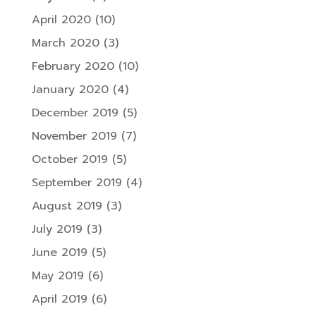
April 2020
(10)
March 2020
(3)
February 2020
(10)
January 2020
(4)
December 2019
(5)
November 2019
(7)
October 2019
(5)
September 2019
(4)
August 2019
(3)
July 2019
(3)
June 2019
(5)
May 2019
(6)
April 2019
(6)