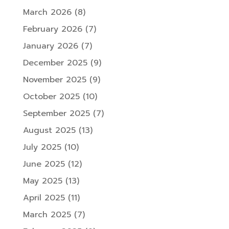
March 2026
(8)
February 2026
(7)
January 2026
(7)
December 2025
(9)
November 2025
(9)
October 2025
(10)
September 2025
(7)
August 2025
(13)
July 2025
(10)
June 2025
(12)
May 2025
(13)
April 2025
(11)
March 2025
(7)