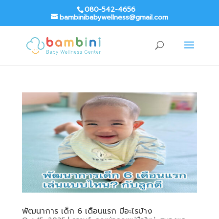
080-542-4656
bambinibabywellness@gmail.com
พัฒนาการ เด็ก 6 เดือนแรก มีอะไรบ้าง