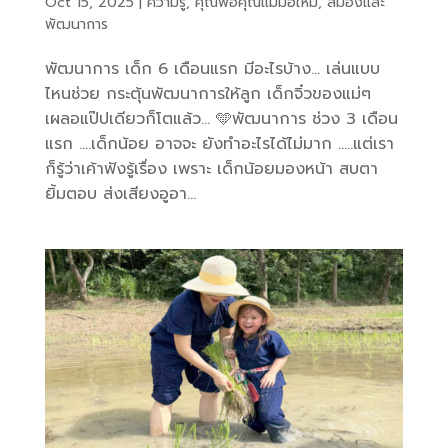
Oct 15, 2025
|
ความรู้
,
คุณพ่อคุณแม่มือใหม่
,
สมองและ
พัฒนาการ
พัฒนาการ เด็ก 6 เดือนแรก มีอะไรบ้าง… เล่นแบบ
ไหนช่วย กระตุ้นพัฒนาการให้ลูก เด็กจิ๋วของแม่ๆ
เผลอแป๊ปเดียวก็โตแล้ว… 🩵พัฒนาการ ช่วง 3 เดือน
แรก ….เด็กน้อย อาจจะ ยังทำอะไรได้ไม่มาก …..แต่เรา
ก็รู้ว่าเค้าฟังรู้เรื่อง เพราะ เด็กน้อยมองหน้า สบตา
ยิ้มตอบ ส่งเสียงอูอา...