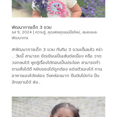
พัฒนาการเด็ก 3 ขวบ
Jul 9, 2024
|
ความรู้
,
คุณพ่อคุณแม่มือใหม่
,
สมองและ
พัฒนาการ
#พัฒนาการเด็ก 3 ขวบ ทับทิม 3 ขวบเต็มแล้ว คร่า
… วัยนี้ สามารถ ขีดเขียนเป็นเส้นต่อเนื่อง หรือ วาด
วงกลมได้ พูดรู้เรื่องโต้ตอบเป็นประโยค สามารถทำ
ตามสั่งได้ดี หยิบของได้ถูกต้อง แต่งตัวเองได้ ทาน
อาหารเองได้คล่อง วิ่งคล่องมาก ปีนต้นไม้เก่ง ปั่น
จักรยานได้ ส่ง...