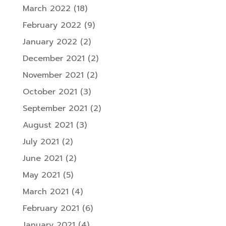
March 2022
(18)
February 2022
(9)
January 2022
(2)
December 2021
(2)
November 2021
(2)
October 2021
(3)
September 2021
(2)
August 2021
(3)
July 2021
(2)
June 2021
(2)
May 2021
(5)
March 2021
(4)
February 2021
(6)
January 2021
(4)