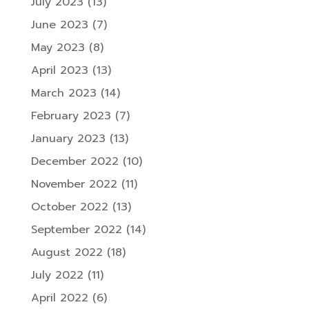
July 2023
(13)
June 2023
(7)
May 2023
(8)
April 2023
(13)
March 2023
(14)
February 2023
(7)
January 2023
(13)
December 2022
(10)
November 2022
(11)
October 2022
(13)
September 2022
(14)
August 2022
(18)
July 2022
(11)
April 2022
(6)