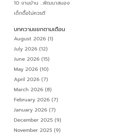
10 งานบ้าน …พัฒนาสมอง
เด็กดื้อไม่ควรตี
บทความแยกตามเดือน
August 2026
(1)
July 2026
(12)
June 2026
(15)
May 2026
(10)
April 2026
(7)
March 2026
(8)
February 2026
(7)
January 2026
(7)
December 2025
(9)
November 2025
(9)