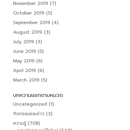
November 2019
(7)
October 2019
(5)
September 2019
(4)
August 2019
(3)
July 2019
(3)
June 2019
(5)
May 2019
(6)
April 2019
(6)
March 2019
(5)
บทความแยกตามหมวด
Uncategorized
(1)
กิจกรรมและข่าว
(3)
ความรู้
(708)