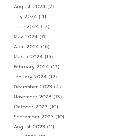
August 2024
(7)
July 2024
(11)
June 2024
(12)
May 2024
(11)
April 2024
(16)
March 2024
(15)
February 2024
(13)
January 2024
(12)
December 2023
(4)
November 2023
(13)
October 2023
(10)
September 2023
(10)
August 2023
(11)