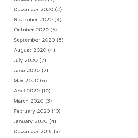
December 2020
(2)
November 2020
(4)
October 2020
(5)
September 2020
(8)
August 2020
(4)
July 2020
(7)
June 2020
(7)
May 2020
(6)
April 2020
(10)
March 2020
(3)
February 2020
(10)
January 2020
(4)
December 2019
(5)