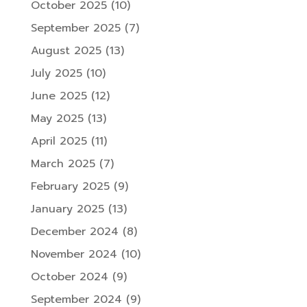
October 2025
(10)
September 2025
(7)
August 2025
(13)
July 2025
(10)
June 2025
(12)
May 2025
(13)
April 2025
(11)
March 2025
(7)
February 2025
(9)
January 2025
(13)
December 2024
(8)
November 2024
(10)
October 2024
(9)
September 2024
(9)