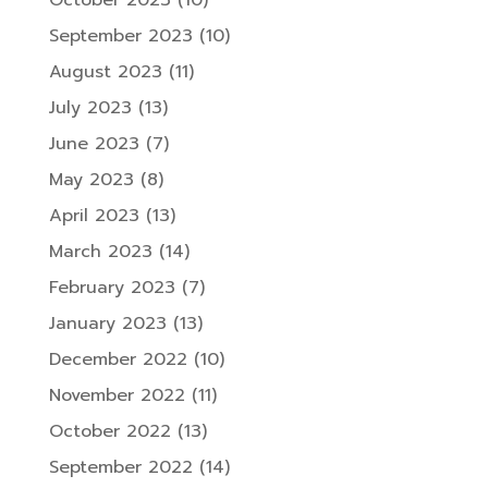
September 2023
(10)
August 2023
(11)
July 2023
(13)
June 2023
(7)
May 2023
(8)
April 2023
(13)
March 2023
(14)
February 2023
(7)
January 2023
(13)
December 2022
(10)
November 2022
(11)
October 2022
(13)
September 2022
(14)