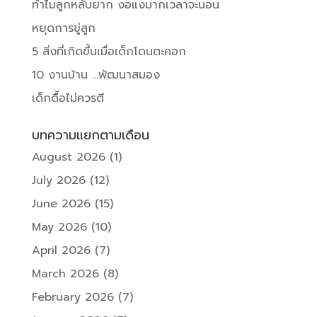
ทำไมลูกหลับยาก งอแงมากเวลาจะนอน
หยุดการขู่ลูก
5 สิ่งที่เกิดขึ้นเมื่อเด็กโดนตะคอก
10 งานบ้าน …พัฒนาสมอง
เด็กดื้อไม่ควรตี
บทความแยกตามเดือน
August 2026
(1)
July 2026
(12)
June 2026
(15)
May 2026
(10)
April 2026
(7)
March 2026
(8)
February 2026
(7)