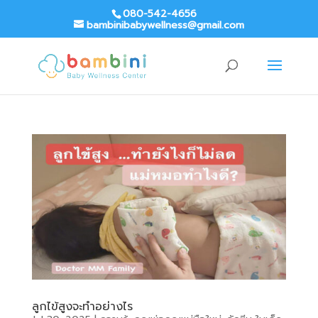
080-542-4656
bambinibabywellness@gmail.com
ลูกไข้สูงจะทำอย่างไร