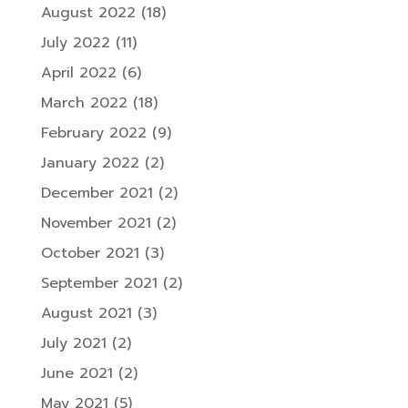
August 2022
(18)
July 2022
(11)
April 2022
(6)
March 2022
(18)
February 2022
(9)
January 2022
(2)
December 2021
(2)
November 2021
(2)
October 2021
(3)
September 2021
(2)
August 2021
(3)
July 2021
(2)
June 2021
(2)
May 2021
(5)