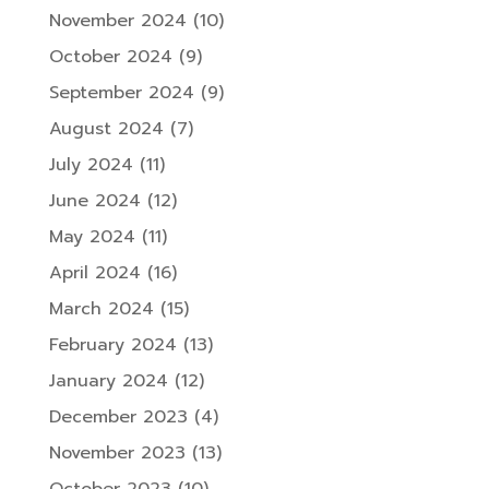
November 2024
(10)
October 2024
(9)
September 2024
(9)
August 2024
(7)
July 2024
(11)
June 2024
(12)
May 2024
(11)
April 2024
(16)
March 2024
(15)
February 2024
(13)
January 2024
(12)
December 2023
(4)
November 2023
(13)
October 2023
(10)