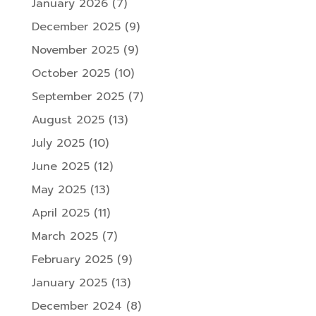
January 2026
(7)
December 2025
(9)
November 2025
(9)
October 2025
(10)
September 2025
(7)
August 2025
(13)
July 2025
(10)
June 2025
(12)
May 2025
(13)
April 2025
(11)
March 2025
(7)
February 2025
(9)
January 2025
(13)
December 2024
(8)