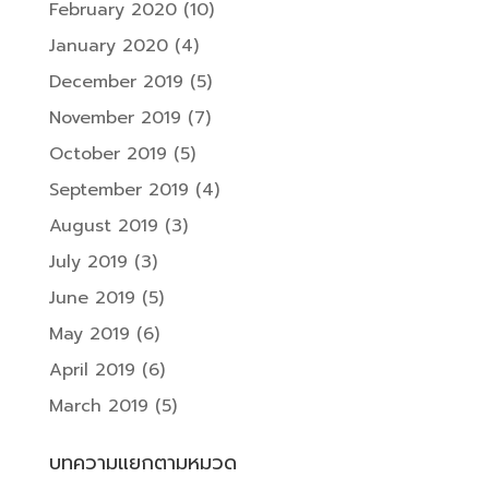
February 2020
(10)
January 2020
(4)
December 2019
(5)
November 2019
(7)
October 2019
(5)
September 2019
(4)
August 2019
(3)
July 2019
(3)
June 2019
(5)
May 2019
(6)
April 2019
(6)
March 2019
(5)
บทความแยกตามหมวด