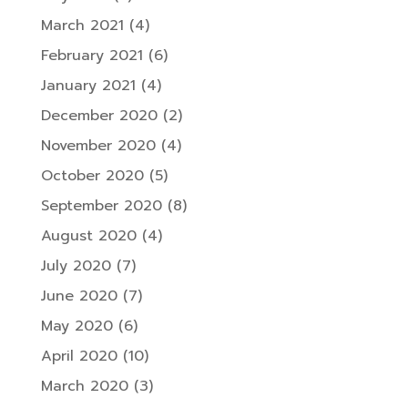
March 2021
(4)
February 2021
(6)
January 2021
(4)
December 2020
(2)
November 2020
(4)
October 2020
(5)
September 2020
(8)
August 2020
(4)
July 2020
(7)
June 2020
(7)
May 2020
(6)
April 2020
(10)
March 2020
(3)