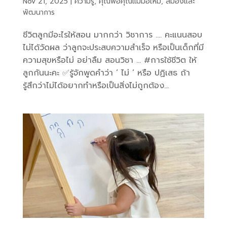
Nov 21, 2025
|
ความรู้
,
คุณพ่อคุณแม่มือใหม่
,
สมองและ
พัฒนาการ
ชีวิตลูกมีอะไรให้สอน มากกว่า วิชาการ …. คะแนนสอบ
ไม่ได้วัดผล ว่าลูกจะประสบความสำเร็จ หรือเป็นเด็กที่มี
ความสุขหรือไม่ อย่าลืม สอนวิชา … #การใช้ชีวิต ให้
ลูกกันนะคะ ✅รู้จักพูดคำว่า ‘ ไม่ ‘ หรือ ปฏิเสธ ถ้า
รู้สึกว่าไม่ได้อยากทำหรือเป็นสิ่งไม่ถูกต้อง...