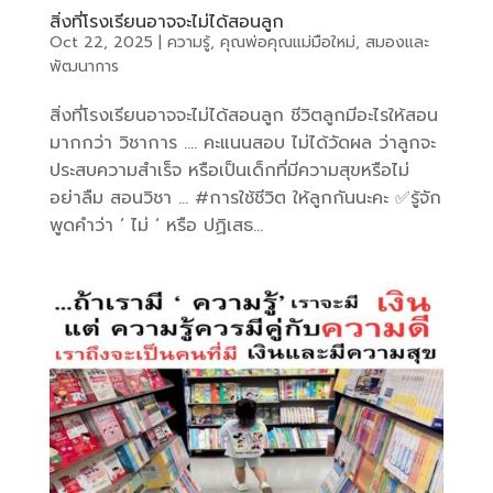
สิ่งที่โรงเรียนอาจจะไม่ได้สอนลูก
Oct 22, 2025
|
ความรู้
,
คุณพ่อคุณแม่มือใหม่
,
สมองและ
พัฒนาการ
สิ่งที่โรงเรียนอาจจะไม่ได้สอนลูก ชีวิตลูกมีอะไรให้สอน
มากกว่า วิชาการ …. คะแนนสอบ ไม่ได้วัดผล ว่าลูกจะ
ประสบความสำเร็จ หรือเป็นเด็กที่มีความสุขหรือไม่
อย่าลืม สอนวิชา … #การใช้ชีวิต ให้ลูกกันนะคะ ✅รู้จัก
พูดคำว่า ‘ ไม่ ‘ หรือ ปฏิเสธ...