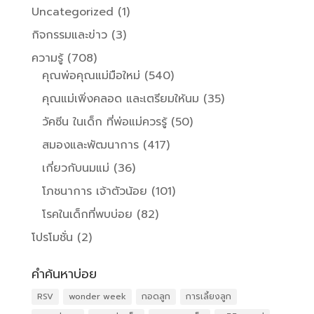
Uncategorized
(1)
กิจกรรมและข่าว
(3)
ความรู้
(708)
คุณพ่อคุณแม่มือใหม่
(540)
คุณแม่เพิ่งคลอด และเตรียมให้นม
(35)
วัคซีน ในเด็ก ที่พ่อแม่ควรรู้
(50)
สมองและพัฒนาการ
(417)
เกี่ยวกับนมแม่
(36)
โภชนาการ เจ้าตัวน้อย
(101)
โรคในเด็กที่พบบ่อย
(82)
โปรโมชั่น
(2)
คำค้นหาบ่อย
RSV
wonder week
กอดลูก
การเลี้ยงลูก