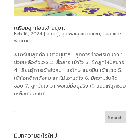
เตรียมลูกก่อนเข้าอนุบาล
Feb 16, 2024
|
ความรู้
,
คุณพ่อคุณแม่มือใหม่
,
สมองและ
พัฒนาการ
#เตรียมลูกก่อนเข้าอนุบาล …ลูกควรทำอะไรได้บ้าง 1.
ช่วยเหลือตัวเอง 2. สื่อสาร เข้าใจ 3. ฝึกลูกให้มีสมาธิ
4. เรียนรู้การเข้าสังคม : ขอโทษ แบ่งปัน เข้าแถว 5.
เข้าใจกติกาสังคม และไม่เอาแต่ใจ 6. มีความรับผิด
ชอบ 7. ลูกมั่นใจ ว่า พ่อแม่มีอยู่จริง 👉สอนให้ลูกช่วย
เหลือตัวเองได้...
มีบทความอะไรใหม่