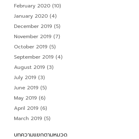
February 2020
(10)
January 2020
(4)
December 2019
(5)
November 2019
(7)
October 2019
(5)
September 2019
(4)
August 2019
(3)
July 2019
(3)
June 2019
(5)
May 2019
(6)
April 2019
(6)
March 2019
(5)
บทความแยกตามหมวด