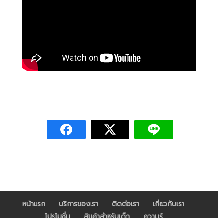
หน้าแรก
บริการของเรา
ติดต่อเรา
เกี่ยวกับเรา
โปรโมชั่น
สินค้าสำหรับเด็ก
ความรู้