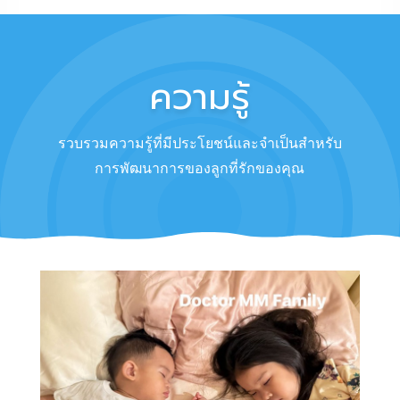
ความรู้
รวบรวมความรู้ที่มีประโยชน์และจำเป็นสำหรับ
การพัฒนาการของลูกที่รักของคุณ