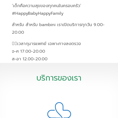
‘เด็กคือความสุขของทุกคนในครอบครัว’
#HappyBabyHappyFamily
สำหรับ สำหรับ bambini เราเปิดบริการทุกวัน 9.00-
20.00
👩‍⚕️เวลากุมารแพทย์ เฉพาะทางลงตรวจ
จ-ศ 17.00-20.00
ส-อา 12.00-20.00
บริการของเรา