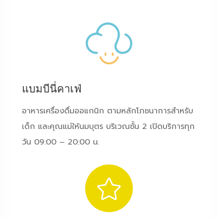
แบมบีนี่คาเฟ่
อาหารเครื่องดื่มออแกนิก ตามหลักโภชนาการสำหรับ
เด็ก และคุณแม่ให้นมบุตร บริเวณชั้น 2 เปิดบริการทุก
วัน 09:00 – 20:00 น.
