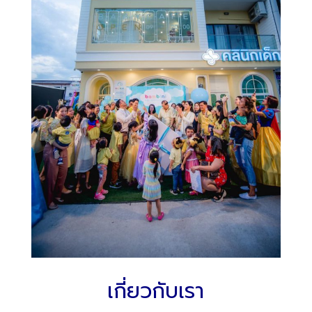
เกี่ยวกับเรา