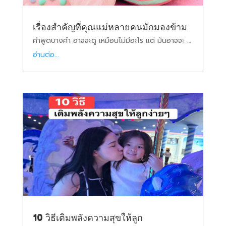
เรื่องสำคัญที่คุณแม่หลายคนมักมองข้าม
คำพูดบางคำ อาจจะดู เหมือนไม่มีอะไร แต่ มันอาจจะ …
อ่านต่อ...
10 วิธีเติมพลังความสุขให้ลูก