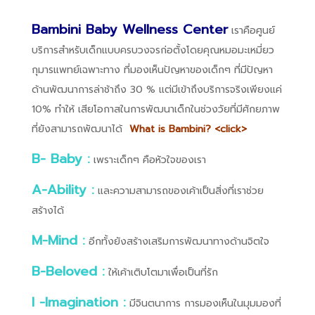
Bambini Baby Wellness Center
เราคือศูนย์
บริการสำหรับเด็กแบบครบวงจรก่อตั้งโดยคุณหมอมะเหมี่ยว
กุมารแพทย์เฉพาะทาง ที่มองเห็นปัญหาของเด็กๆ ที่มีปัญหา
ด้านพัฒนาการล่าช้าถึง 30 % แต่มีเข้าถึงบริการจริงเพียงแค่
10% ทำให้ เสียโอกาสในการพัฒนาเด็กในช่วงวัยที่มีศักยภาพ
ที่ยังสามารถพัฒนาได้
What is Bambini? <click>
B- Baby :
เพราะเด็กๆ คือหัวใจของเรา
A-Ability :
และความสามารถของเค้าเป็นสิ่งที่เราช่วย
สร้างได้
M-Mind :
อีกทั้งยังสร้างเสริมการพัฒนาทางด้านจิตใจ
B-Beloved :
ให้เค้าเติบโตมาเพื่อเป็นที่รัก
I -Imagination :
มีจินตนาการ การมองเห็นในมุมมองที่