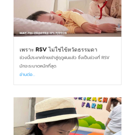
เพราะ RSV ไม่ใช่ไข้หวัดธรรมดา
ช่วงนี้ประเทศไทยเข้าสู่ฤดูฝนแล้ว ซึ่งเป็นช่วงที่ RSV
มักจะระบาดหนักที่สุด
อ่านต่อ...