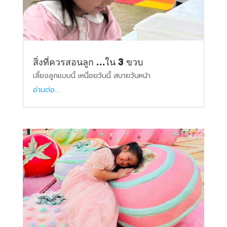
สิ่งที่ควรสอนลูก …ใน 3 ขวบ
เลี้ยงลูกแบบนี้ เหนื่อยวันนี้ สบายวันหน้า
อ่านต่อ...