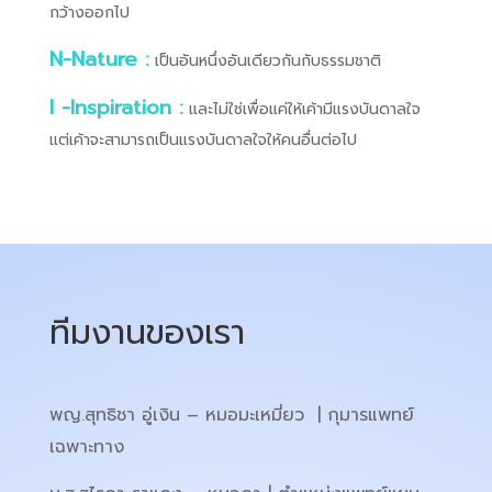
กว้างออกไป
N-Nature :
เป็นอันหนึ่งอันเดียวกันกับธรรมชาติ
I -Inspiration :
และไม่ใช่เพื่อแค่ให้เค้ามีแรงบันดาลใจ
แต่เค้าจะสามารถเป็นแรงบันดาลใจให้คนอื่นต่อไป
ทีมงานของเรา
พญ.สุทธิชา อู่เงิน – หมอมะเหมี่ยว | กุมารแพทย์
เฉพาะทาง