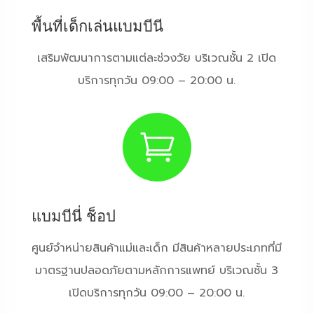
พื้นที่เด็กเล่นแบมบีนี
เสริมพัฒนาการตามแต่ละช่วงวัย บริเวณชั้น 2 เปิด
บริการทุกวัน 09:00 – 20:00 น.

แบมบีนี่ ช็อป
ศูนย์จำหน่ายสินค้าแม่และเด็ก มีสินค้าหลายประเภทที่มี
มาตรฐานปลอดภัยตามหลักการแพทย์ บริเวณชั้น 3
เปิดบริการทุกวัน 09:00 – 20:00 น.