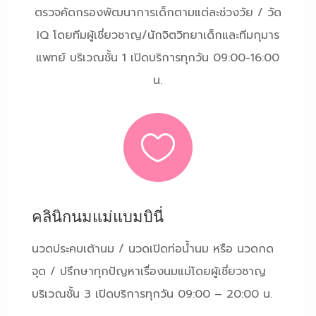
ตรวจคัดกรองพัฒนาการเด็กตามแต่ละช่วงวัย / วัด
IQ โดยทีมผู้เชี่ยวชาญ/นักจิตวิทยาเด็กและทีมกุมาร
แพทย์ บริเวณชั้น 1 เปิดบริการทุกวัน 09:00-16:00
น.

คลินิกนมแม่แบมบินี่
นวดประคบเต้านม / นวดเปิดท่อน้ำนม หรือ นวดกด
จุด / ปรึกษาทุกปัญหาเรื่องนมแม่โดยผู้เชี่ยวชาญ
บริเวณชั้น 3 เปิดบริการทุกวัน 09:00 – 20:00 น.