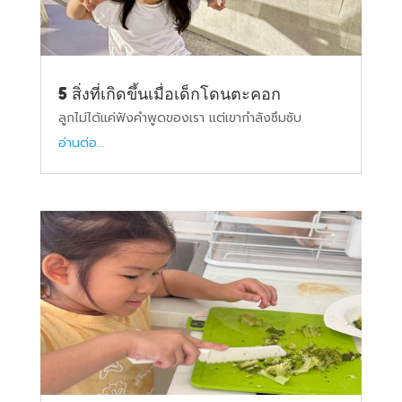
5 สิ่งที่เกิดขึ้นเมื่อเด็กโดนตะคอก
ลูกไม่ได้แค่ฟังคำพูดของเรา แต่เขากำลังซึมซับ
อ่านต่อ...