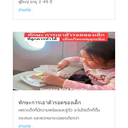
ผู้ใหญ่ อายุ 2-49 ปี
อ่านต่อ...
ทักษะการเอาตัวรอดของเด็ก
เพราะเด็กที่มีความพร้อมและรู้ตัว จะไม่ใช่เด็กที่ตื่น
ตระหนก และพวกเขาจะปลอดภัยกว่า
อ่านต่อ...