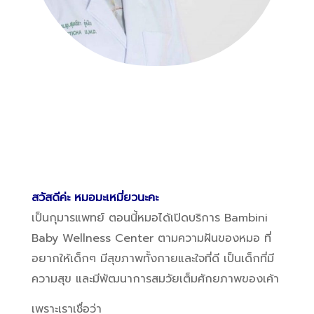
สวัสดีค่ะ หมอมะเหมี่ยวนะคะ
เป็นกุมารแพทย์ ตอนนี้หมอได้เปิดบริการ Bambini
Baby Wellness Center ตามความฝันของหมอ ที่
อยากให้เด็กๆ มีสุขภาพทั้งกายและใจที่ดี เป็นเด็กที่มี
ความสุข และมีพัฒนาการสมวัยเต็มศักยภาพของเค้า
เพราะเราเชื่อว่า