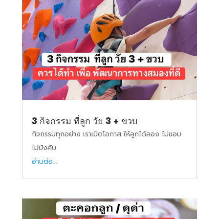
3 กิจกรรม ที่ลูก วัย 3 + ขวบ
กิจกรรมทุกอย่าง เราเปิดโอกาส ให้ลูกได้ลอง ไม่ชอบ
ไม่บังคับ
อ่านต่อ...