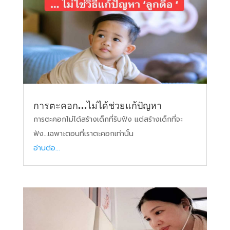
การตะคอก…ไม่ได้ช่วยแก้ปัญหา
การตะคอกไม่ได้สร้างเด็กที่รับฟัง แต่สร้างเด็กที่จะ
ฟัง…เฉพาะตอนที่เราตะคอกเท่านั้น
อ่านต่อ...