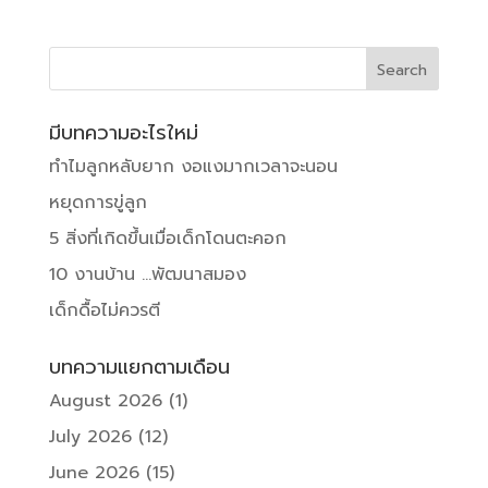
มีบทความอะไรใหม่
ทำไมลูกหลับยาก งอแงมากเวลาจะนอน
หยุดการขู่ลูก
5 สิ่งที่เกิดขึ้นเมื่อเด็กโดนตะคอก
10 งานบ้าน …พัฒนาสมอง
เด็กดื้อไม่ควรตี
บทความแยกตามเดือน
August 2026
(1)
July 2026
(12)
June 2026
(15)