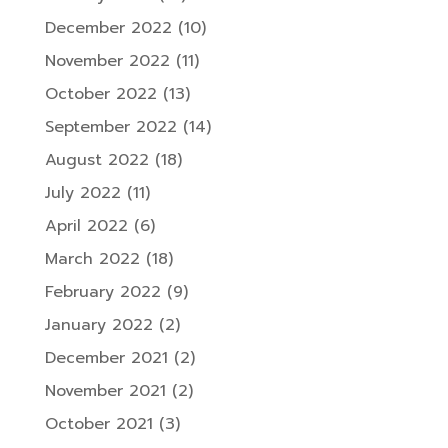
December 2022
(10)
November 2022
(11)
October 2022
(13)
September 2022
(14)
August 2022
(18)
July 2022
(11)
April 2022
(6)
March 2022
(18)
February 2022
(9)
January 2022
(2)
December 2021
(2)
November 2021
(2)
October 2021
(3)