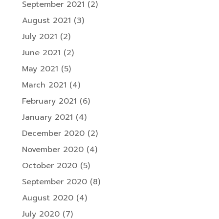
September 2021
(2)
August 2021
(3)
July 2021
(2)
June 2021
(2)
May 2021
(5)
March 2021
(4)
February 2021
(6)
January 2021
(4)
December 2020
(2)
November 2020
(4)
October 2020
(5)
September 2020
(8)
August 2020
(4)
July 2020
(7)