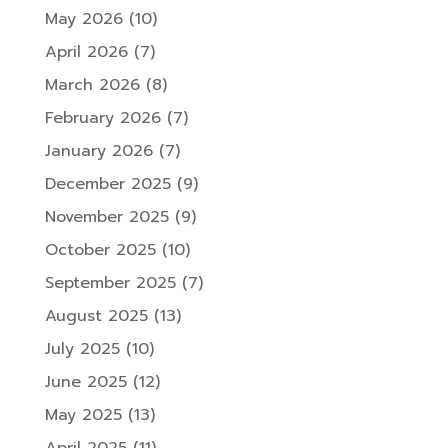
May 2026
(10)
April 2026
(7)
March 2026
(8)
February 2026
(7)
January 2026
(7)
December 2025
(9)
November 2025
(9)
October 2025
(10)
September 2025
(7)
August 2025
(13)
July 2025
(10)
June 2025
(12)
May 2025
(13)