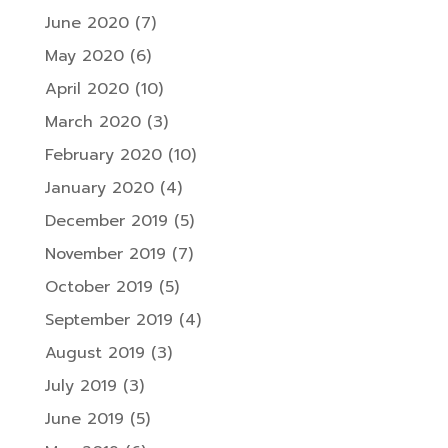
June 2020
(7)
May 2020
(6)
April 2020
(10)
March 2020
(3)
February 2020
(10)
January 2020
(4)
December 2019
(5)
November 2019
(7)
October 2019
(5)
September 2019
(4)
August 2019
(3)
July 2019
(3)
June 2019
(5)