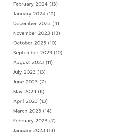
February 2024
(13)
January 2024
(12)
December 2023
(4)
November 2023
(13)
October 2023
(10)
September 2023
(10)
August 2023
(11)
July 2023
(13)
June 2023
(7)
May 2023
(8)
April 2023
(13)
March 2023
(14)
February 2023
(7)
January 2023
(13)