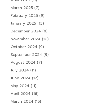
April 2025
(11)
March 2025
(7)
February 2025
(9)
January 2025
(13)
December 2024
(8)
November 2024
(10)
October 2024
(9)
September 2024
(9)
August 2024
(7)
July 2024
(11)
June 2024
(12)
May 2024
(11)
April 2024
(16)
March 2024
(15)