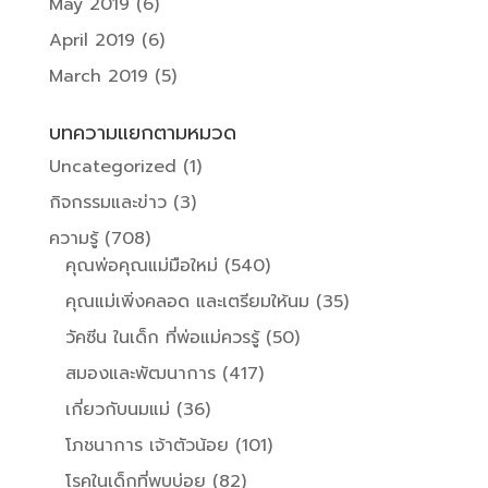
May 2019
(6)
April 2019
(6)
March 2019
(5)
บทความแยกตามหมวด
Uncategorized
(1)
กิจกรรมและข่าว
(3)
ความรู้
(708)
คุณพ่อคุณแม่มือใหม่
(540)
คุณแม่เพิ่งคลอด และเตรียมให้นม
(35)
วัคซีน ในเด็ก ที่พ่อแม่ควรรู้
(50)
สมองและพัฒนาการ
(417)
เกี่ยวกับนมแม่
(36)
โภชนาการ เจ้าตัวน้อย
(101)
โรคในเด็กที่พบบ่อย
(82)