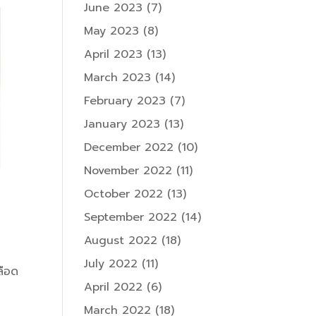
June 2023
(7)
May 2023
(8)
April 2023
(13)
March 2023
(14)
February 2023
(7)
January 2023
(13)
December 2022
(10)
November 2022
(11)
October 2022
(13)
September 2022
(14)
August 2022
(18)
July 2022
(11)
ลือด
April 2022
(6)
March 2022
(18)