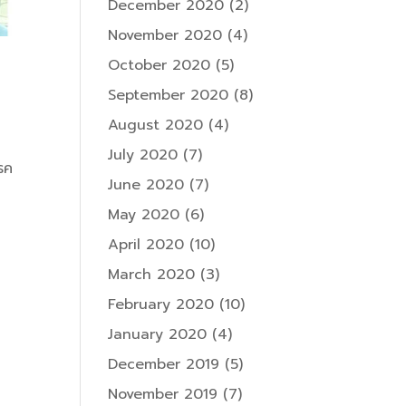
December 2020
(2)
November 2020
(4)
October 2020
(5)
September 2020
(8)
August 2020
(4)
July 2020
(7)
โรค
June 2020
(7)
May 2020
(6)
April 2020
(10)
March 2020
(3)
February 2020
(10)
January 2020
(4)
December 2019
(5)
November 2019
(7)