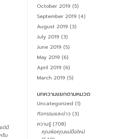
October 2019
(5)
September 2019
(4)
August 2019
(3)
July 2019
(3)
June 2019
(5)
May 2019
(6)
April 2019
(6)
March 2019
(5)
บทความแยกตามหมวด
Uncategorized
(1)
กิจกรรมและข่าว
(3)
ความรู้
(708)
แต่มี
คุณพ่อคุณแม่มือใหม่
หรับ