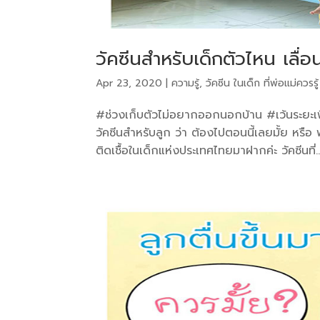
วัคซีนสำหรับเด็กตัวไหน เลื่อ
Apr 23, 2020
|
ความรู้
,
วัคซีน ในเด็ก ที่พ่อแม่ควรรู้
#ช่วงเก็บตัวไม่อยากออกนอกบ้าน #เว้นระยะเพ
วัคซีนสำหรับลูก ว่า ต้องไปตอนนี้เลยมั้ย หรือ
ติดเชื้อในเด็กแห่งประเทศไทยมาฝากค่ะ วัคซีนที่..