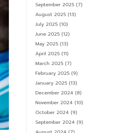
September 2025
(7)
August 2025
(13)
July 2025
(10)
June 2025
(12)
May 2025
(13)
April 2025
(11)
March 2025
(7)
February 2025
(9)
January 2025
(13)
December 2024
(8)
November 2024
(10)
October 2024
(9)
September 2024
(9)
August 2024
(7)