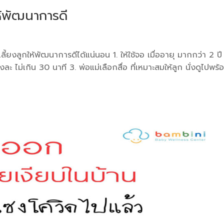
ให้พัฒนาการดี
ลี้ยงลูกให้พัฒนาการดีได้แน่นอน 1. ให้ใช้จอ เมื่ออายุ มากกว่า 2 ปี 
งละ ไม่เกิน 30 นาที 3. พ่อแม่เลือกสื่อ ที่เหมาะสมให้ลูก นั่งดูไปพร้