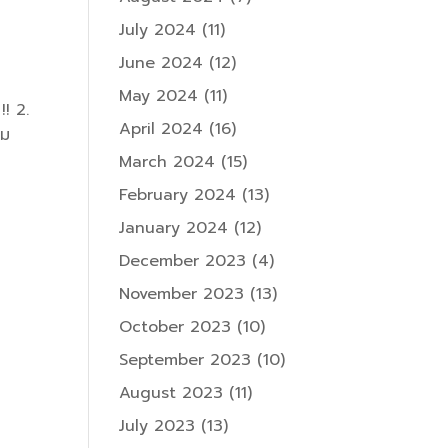
July 2024
(11)
June 2024
(12)
May 2024
(11)
!! 2.
April 2024
(16)
อม
March 2024
(15)
February 2024
(13)
January 2024
(12)
December 2023
(4)
November 2023
(13)
October 2023
(10)
September 2023
(10)
August 2023
(11)
July 2023
(13)