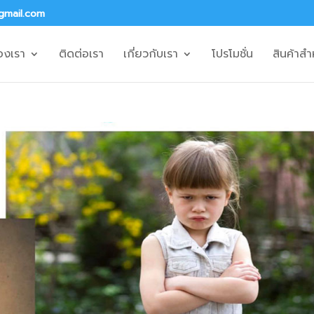
gmail.com
องเรา
ติดต่อเรา
เกี่ยวกับเรา
โปรโมชั่น
สินค้าสำ