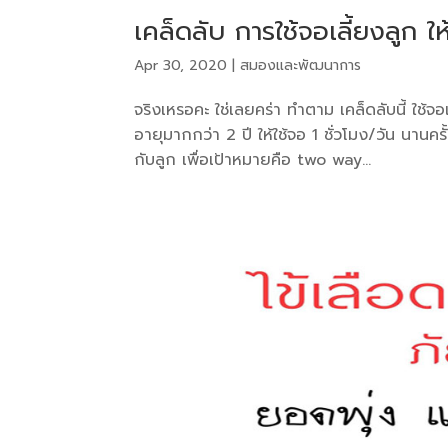
เคล็ดลับ การใช้จอเลี้ยงลูก 
Apr 30, 2020
|
สมองและพัฒนาการ
จริงเหรอคะ ใช่เลยคร่า ทำตาม เคล็ดลับนี้ ใช้จอเ
อายุมากกว่า 2 ปี ให้ใช้จอ 1 ชั่วโมง/วัน นานครั้
กับลูก เพื่อเป้าหมายคือ two way...