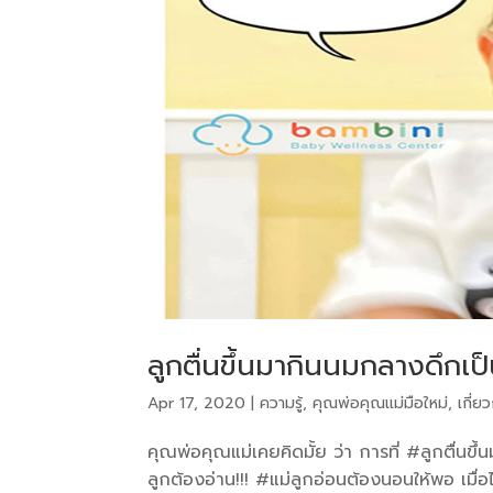
ลูกตื่นขึ้นมากินนมกลางดึกเป็
Apr 17, 2020
|
ความรู้
,
คุณพ่อคุณแม่มือใหม่
,
เกี่ย
คุณพ่อคุณแม่เคยคิดมั้ย ว่า การที่ #ลูกตื่นขึ
ลูกต้องอ่าน!!! #แม่ลูกอ่อนต้องนอนให้พอ เมื่