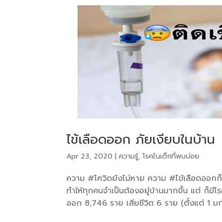
ไข้เลือดออก ภัยเงียบในบ้าน
Apr 23, 2020
|
ความรู้
,
โรคในเด็กที่พบบ่อย
ความ #โควิดยังไม่หาย ความ #ไข้เลือดออกก็
ทำให้ทุกคนจำเป็นต้องอยู่บ้านมากขึ้น แต่ ก็มีโ
ออก 8,746 ราย เสียชีวิต 6 ราย (ตั้งแต่ 1 มก