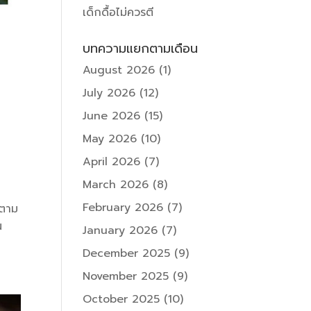
เด็กดื้อไม่ควรตี
บทความแยกตามเดือน
August 2026
(1)
July 2026
(12)
June 2026
(15)
May 2026
(10)
April 2026
(7)
March 2026
(8)
February 2026
(7)
วตาม
น
January 2026
(7)
December 2025
(9)
November 2025
(9)
October 2025
(10)