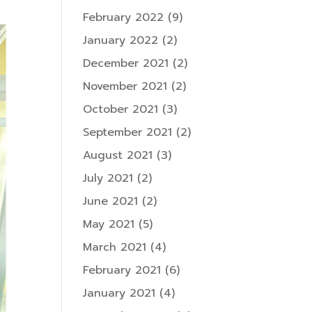
February 2022
(9)
January 2022
(2)
December 2021
(2)
November 2021
(2)
October 2021
(3)
September 2021
(2)
August 2021
(3)
July 2021
(2)
June 2021
(2)
May 2021
(5)
March 2021
(4)
February 2021
(6)
January 2021
(4)