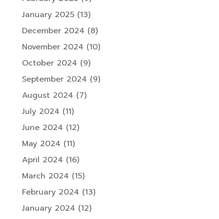
January 2025
(13)
December 2024
(8)
November 2024
(10)
October 2024
(9)
September 2024
(9)
August 2024
(7)
July 2024
(11)
June 2024
(12)
May 2024
(11)
April 2024
(16)
March 2024
(15)
February 2024
(13)
January 2024
(12)