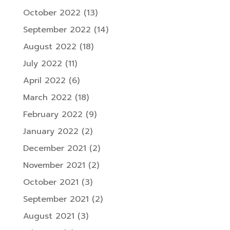
October 2022
(13)
September 2022
(14)
August 2022
(18)
July 2022
(11)
April 2022
(6)
March 2022
(18)
February 2022
(9)
January 2022
(2)
December 2021
(2)
November 2021
(2)
October 2021
(3)
September 2021
(2)
August 2021
(3)