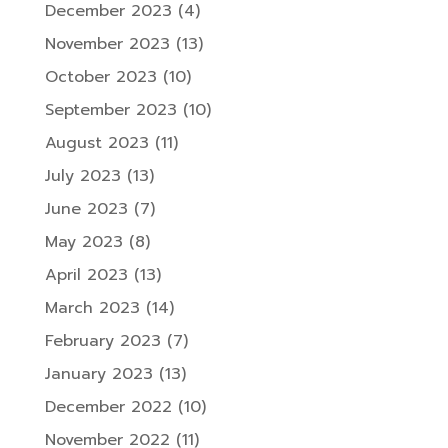
December 2023
(4)
November 2023
(13)
October 2023
(10)
September 2023
(10)
August 2023
(11)
July 2023
(13)
June 2023
(7)
May 2023
(8)
April 2023
(13)
March 2023
(14)
February 2023
(7)
January 2023
(13)
December 2022
(10)
November 2022
(11)