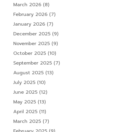
March 2026
(8)
February 2026
(7)
January 2026
(7)
December 2025
(9)
November 2025
(9)
October 2025
(10)
September 2025
(7)
August 2025
(13)
July 2025
(10)
June 2025
(12)
May 2025
(13)
April 2025
(11)
March 2025
(7)
February 2025
(9)