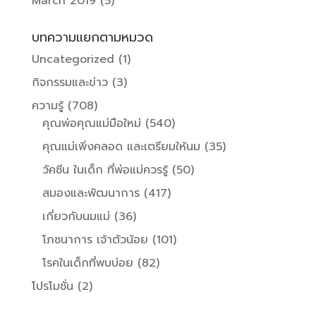
March 2019
(5)
บทความแยกตามหมวด
Uncategorized
(1)
กิจกรรมและข่าว
(3)
ความรู้
(708)
คุณพ่อคุณแม่มือใหม่
(540)
คุณแม่เพิ่งคลอด และเตรียมให้นม
(35)
วัคซีน ในเด็ก ที่พ่อแม่ควรรู้
(50)
สมองและพัฒนาการ
(417)
เกี่ยวกับนมแม่
(36)
โภชนาการ เจ้าตัวน้อย
(101)
โรคในเด็กที่พบบ่อย
(82)
โปรโมชั่น
(2)