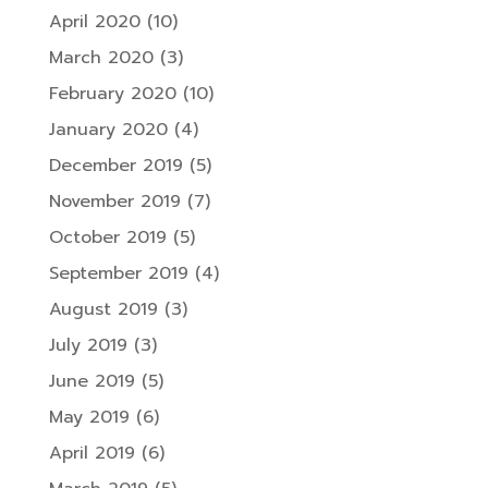
April 2020
(10)
March 2020
(3)
February 2020
(10)
January 2020
(4)
December 2019
(5)
November 2019
(7)
October 2019
(5)
September 2019
(4)
August 2019
(3)
July 2019
(3)
June 2019
(5)
May 2019
(6)
April 2019
(6)