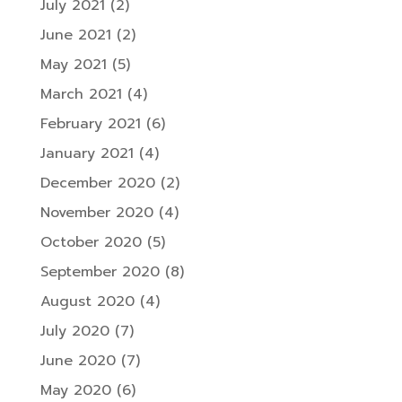
July 2021
(2)
June 2021
(2)
May 2021
(5)
March 2021
(4)
February 2021
(6)
January 2021
(4)
December 2020
(2)
November 2020
(4)
October 2020
(5)
September 2020
(8)
August 2020
(4)
July 2020
(7)
June 2020
(7)
May 2020
(6)