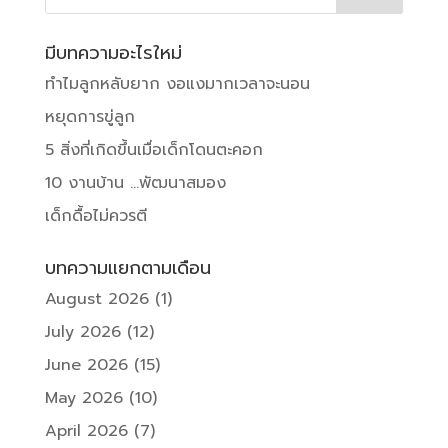
มีบทความอะไรใหม่
ทำไมลูกหลับยาก งอแงมากเวลาจะนอน
หยุดการขู่ลูก
5 สิ่งที่เกิดขึ้นเมื่อเด็กโดนตะคอก
10 งานบ้าน …พัฒนาสมอง
เด็กดื้อไม่ควรตี
บทความแยกตามเดือน
August 2026
(1)
July 2026
(12)
June 2026
(15)
May 2026
(10)
April 2026
(7)