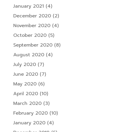
January 2021
(4)
December 2020
(2)
November 2020
(4)
October 2020
(5)
September 2020
(8)
August 2020
(4)
July 2020
(7)
June 2020
(7)
May 2020
(6)
April 2020
(10)
March 2020
(3)
February 2020
(10)
January 2020
(4)