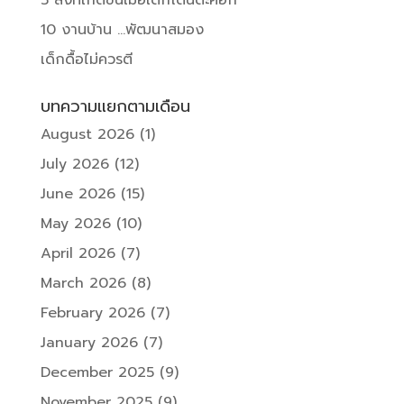
10 งานบ้าน …พัฒนาสมอง
เด็กดื้อไม่ควรตี
บทความแยกตามเดือน
August 2026
(1)
July 2026
(12)
June 2026
(15)
May 2026
(10)
April 2026
(7)
March 2026
(8)
February 2026
(7)
January 2026
(7)
December 2025
(9)
November 2025
(9)