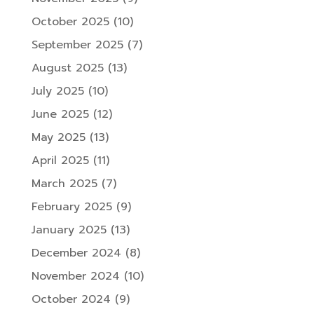
October 2025
(10)
September 2025
(7)
August 2025
(13)
July 2025
(10)
June 2025
(12)
May 2025
(13)
April 2025
(11)
March 2025
(7)
February 2025
(9)
January 2025
(13)
December 2024
(8)
November 2024
(10)
October 2024
(9)