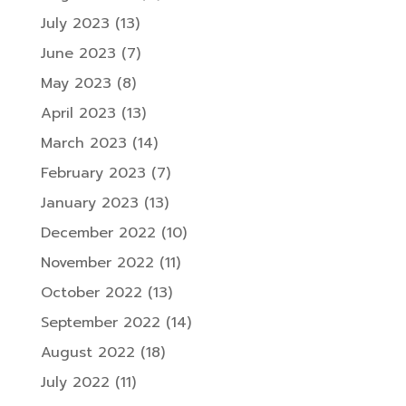
July 2023
(13)
June 2023
(7)
May 2023
(8)
April 2023
(13)
March 2023
(14)
February 2023
(7)
January 2023
(13)
December 2022
(10)
November 2022
(11)
October 2022
(13)
September 2022
(14)
August 2022
(18)
July 2022
(11)