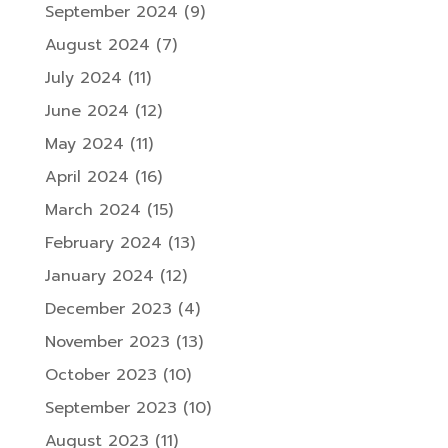
September 2024
(9)
August 2024
(7)
July 2024
(11)
June 2024
(12)
May 2024
(11)
April 2024
(16)
March 2024
(15)
February 2024
(13)
January 2024
(12)
December 2023
(4)
November 2023
(13)
October 2023
(10)
September 2023
(10)
August 2023
(11)