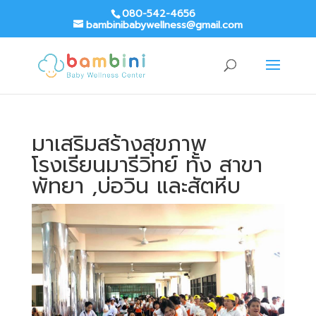
080-542-4656
bambinibabywellness@gmail.com
มาเสริมสร้างสุขภาพ
โรงเรียนมารีวิทย์ ทั้ง สาขา
พัทยา ,บ่อวิน และสัตหีบ