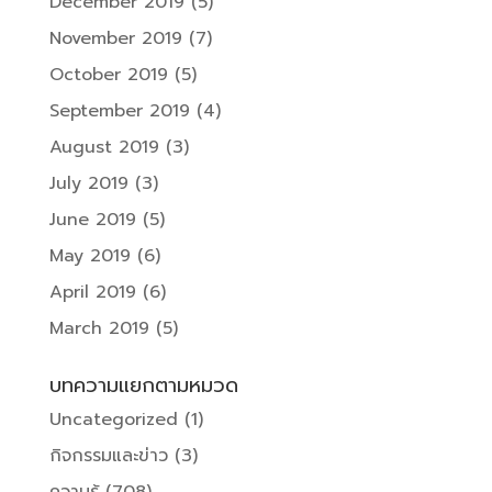
December 2019
(5)
November 2019
(7)
October 2019
(5)
September 2019
(4)
August 2019
(3)
July 2019
(3)
June 2019
(5)
May 2019
(6)
April 2019
(6)
March 2019
(5)
บทความแยกตามหมวด
Uncategorized
(1)
กิจกรรมและข่าว
(3)
ความรู้
(708)