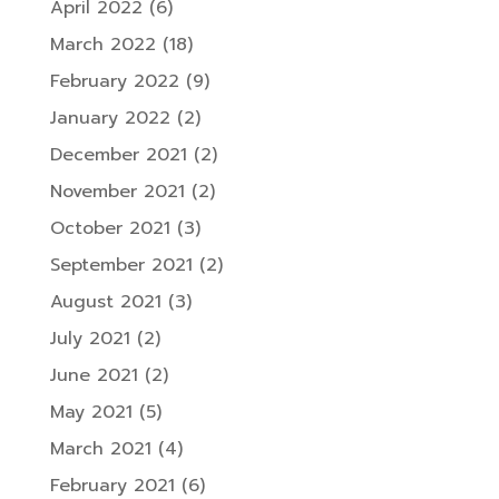
April 2022
(6)
March 2022
(18)
February 2022
(9)
January 2022
(2)
December 2021
(2)
November 2021
(2)
October 2021
(3)
September 2021
(2)
August 2021
(3)
July 2021
(2)
June 2021
(2)
May 2021
(5)
March 2021
(4)
February 2021
(6)