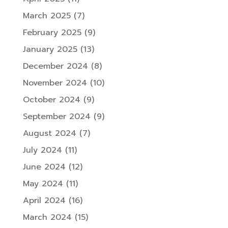
March 2025
(7)
February 2025
(9)
January 2025
(13)
December 2024
(8)
November 2024
(10)
October 2024
(9)
September 2024
(9)
August 2024
(7)
July 2024
(11)
June 2024
(12)
May 2024
(11)
April 2024
(16)
March 2024
(15)