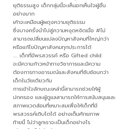
ยุติธรรมสูง เด็กกลุ่มนี้จะเห็นอกเห็นใจผู้อื่น
อย่างมาก
เค้าจะเหมือนผู้ผดุงความยุติธรรม
ซึ่งบางครั้งนำไปสู่ความหงุดหงิดเมื่อ #ไม่
สามารถเปลี่ยนแปลงปัญหาสังคมที่ใหญ่กว่า
หรือแก้ไขปัญหาสังคมทุกประการได้
…. เด็กที่มีพรสวรรค์ หรือ Gifted child
จะมีความก้าวหน้าทางวิชาการและมีความ
ต้องการทางอารมณ์และสังคมที่ซับซ้อนกว่า
เด็กในวัยเดียวกัน
การเข้าใจลักษณะเหล่านี้สามารถช่วยให้ผู้
ปกครอง และผู้ดูแลสามารถให้การสนับสนุนและ
สภาพแวดล้อมที่เหมาะสมเพื่อให้เด็กที่มี
พรสวรรค์เติบโตได้ อย่างเต็มศักยภาพ
ท้ายนี้ ไม่ว่าลูกเราจะเป็นเด็กอย่างไร