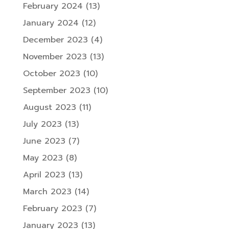
February 2024
(13)
January 2024
(12)
December 2023
(4)
November 2023
(13)
October 2023
(10)
September 2023
(10)
August 2023
(11)
July 2023
(13)
June 2023
(7)
May 2023
(8)
April 2023
(13)
March 2023
(14)
February 2023
(7)
January 2023
(13)