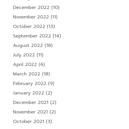
December 2022
(10)
November 2022
(11)
October 2022
(13)
September 2022
(14)
August 2022
(18)
July 2022
(11)
April 2022
(6)
March 2022
(18)
February 2022
(9)
January 2022
(2)
December 2021
(2)
November 2021
(2)
October 2021
(3)