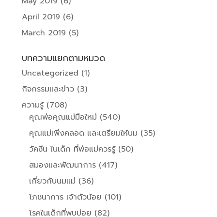
May 2019
(6)
April 2019
(6)
March 2019
(5)
บทความแยกตามหมวด
Uncategorized
(1)
กิจกรรมและข่าว
(3)
ความรู้
(708)
คุณพ่อคุณแม่มือใหม่
(540)
คุณแม่เพิ่งคลอด และเตรียมให้นม
(35)
วัคซีน ในเด็ก ที่พ่อแม่ควรรู้
(50)
สมองและพัฒนาการ
(417)
เกี่ยวกับนมแม่
(36)
โภชนาการ เจ้าตัวน้อย
(101)
โรคในเด็กที่พบบ่อย
(82)