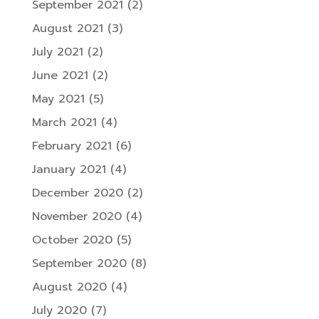
September 2021
(2)
August 2021
(3)
July 2021
(2)
June 2021
(2)
May 2021
(5)
March 2021
(4)
February 2021
(6)
January 2021
(4)
December 2020
(2)
November 2020
(4)
October 2020
(5)
September 2020
(8)
August 2020
(4)
July 2020
(7)