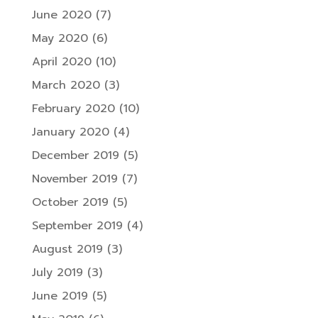
June 2020
(7)
May 2020
(6)
April 2020
(10)
March 2020
(3)
February 2020
(10)
January 2020
(4)
December 2019
(5)
November 2019
(7)
October 2019
(5)
September 2019
(4)
August 2019
(3)
July 2019
(3)
June 2019
(5)