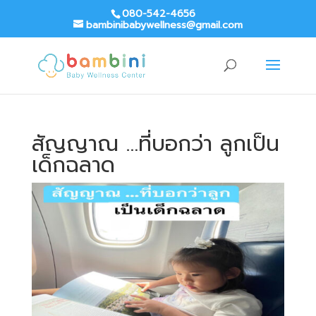
080-542-4656
bambinibabywellness@gmail.com
สัญญาณ …ที่บอกว่า ลูกเป็น
เด็กฉลาด