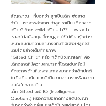
สัญญาณ …ที่บอกว่า ลูกเป็นเด็ก #ฉลาด
ทำไม ..เราควรสังเกต ว่าลูกเราเป็น เด็กฉลาด
หรือ Gifted child หรือเปล่า?? … เพราะว่า
เราจะได้สนับสนุนเลี้ยงดูลูก ให้ได้เรียนรู้อย่าง
เหมาะสมกับความสามารถที่เค้ามีเพื่อให้ลูกได้
เติบโตอย่างเต็มศักยภาพ
“Gifted Child” หรือ “เด็กปัญญาเลิศ” คือ
เด็กฉลาดที่มีความสามารถที่โดดเด่นหรือมี
ศักยภาพด้านที่เฉพาะเจาะจงมากกว่าเด็กปกติ
ในวัยเดียวกัน และมักมีความสามารถหรือความ
สนใจในหลายด้าน
เด็ก Gifted จะมี IQ (Intelligence
Quotient) หรือความฉลาดทางสติปัญญา
ที่มากกว่าค่าเฉลี่ยของเด็กในวัยเดียวกัน โดย