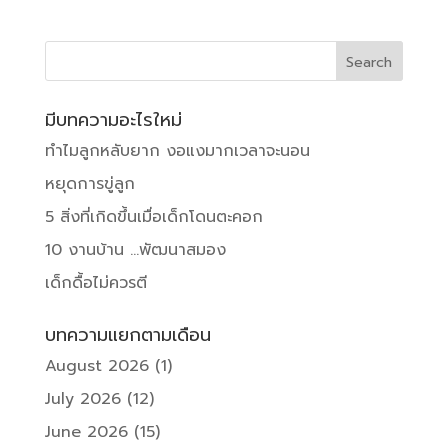
มีบทความอะไรใหม่
ทำไมลูกหลับยาก งอแงมากเวลาจะนอน
หยุดการขู่ลูก
5 สิ่งที่เกิดขึ้นเมื่อเด็กโดนตะคอก
10 งานบ้าน …พัฒนาสมอง
เด็กดื้อไม่ควรตี
บทความแยกตามเดือน
August 2026
(1)
July 2026
(12)
June 2026
(15)