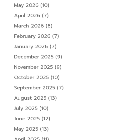
May 2026
(10)
April 2026
(7)
March 2026
(8)
February 2026
(7)
January 2026
(7)
December 2025
(9)
November 2025
(9)
October 2025
(10)
September 2025
(7)
August 2025
(13)
July 2025
(10)
June 2025
(12)
May 2025
(13)
April 2025
(11)