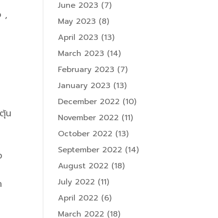
June 2023
(7)
 ,
May 2023
(8)
April 2023
(13)
March 2023
(14)
February 2023
(7)
January 2023
(13)
December 2022
(10)
ุ้น
November 2022
(11)
October 2022
(13)
September 2022
(14)
ง
August 2022
(18)
July 2022
(11)
ำ
April 2022
(6)
March 2022
(18)