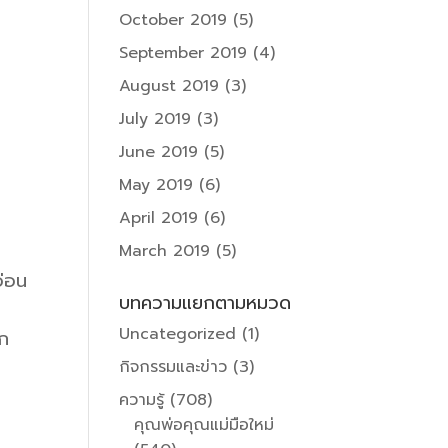
October 2019
(5)
September 2019
(4)
August 2019
(3)
July 2019
(3)
June 2019
(5)
May 2019
(6)
April 2019
(6)
March 2019
(5)
อ่อน
บทความแยกตามหมวด
Uncategorized
(1)
ูก
กิจกรรมและข่าว
(3)
ความรู้
(708)
คุณพ่อคุณแม่มือใหม่