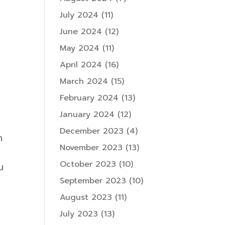
July 2024
(11)
June 2024
(12)
May 2024
(11)
April 2024
(16)
March 2024
(15)
February 2024
(13)
January 2024
(12)
December 2023
(4)
ก
November 2023
(13)
October 2023
(10)
น
September 2023
(10)
August 2023
(11)
July 2023
(13)