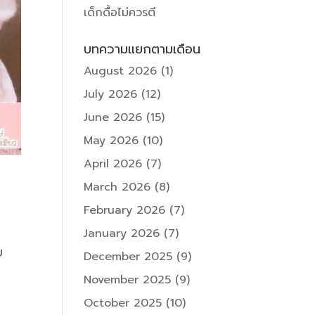
เด็กดื้อไม่ควรตี
บทความแยกตามเดือน
August 2026
(1)
July 2026
(12)
June 2026
(15)
May 2026
(10)
April 2026
(7)
March 2026
(8)
February 2026
(7)
January 2026
(7)
บ
December 2025
(9)
November 2025
(9)
October 2025
(10)