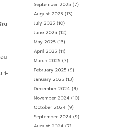
September 2025
(7)
August 2025
(13)
July 2025
(10)
จริญ
June 2025
(12)
May 2025
(13)
April 2025
(11)
ตอน
March 2025
(7)
February 2025
(9)
ณ 1-
January 2025
(13)
December 2024
(8)
November 2024
(10)
October 2024
(9)
September 2024
(9)
August 2024
(7)