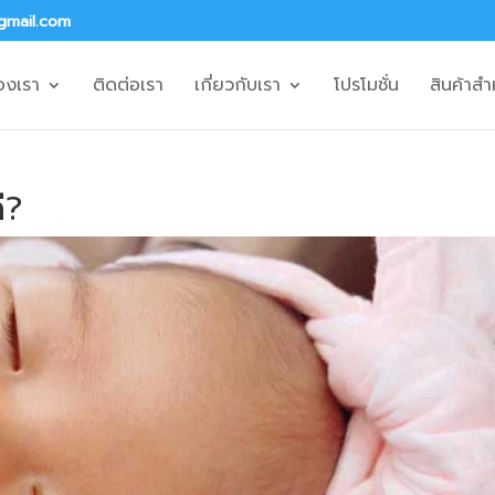
gmail.com
องเรา
ติดต่อเรา
เกี่ยวกับเรา
โปรโมชั่น
สินค้าสำ
ี?