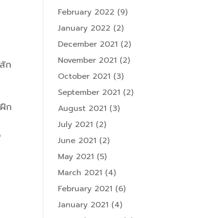
February 2022
(9)
January 2022
(2)
December 2021
(2)
November 2021
(2)
สัก
October 2021
(3)
September 2021
(2)
ฝึก
August 2021
(3)
July 2021
(2)
ว
June 2021
(2)
May 2021
(5)
March 2021
(4)
February 2021
(6)
January 2021
(4)