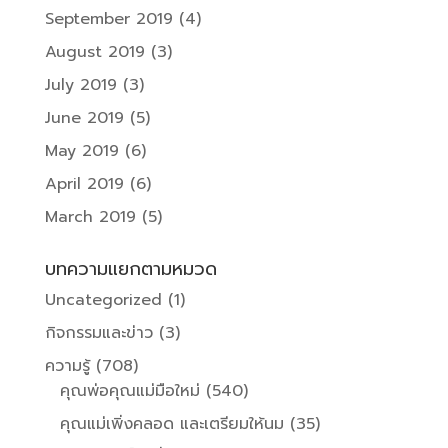
September 2019
(4)
August 2019
(3)
July 2019
(3)
June 2019
(5)
May 2019
(6)
April 2019
(6)
March 2019
(5)
บทความแยกตามหมวด
Uncategorized
(1)
กิจกรรมและข่าว
(3)
ความรู้
(708)
คุณพ่อคุณแม่มือใหม่
(540)
คุณแม่เพิ่งคลอด และเตรียมให้นม
(35)