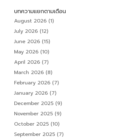
บทความแยกตามเดือน
August 2026
(1)
July 2026
(12)
June 2026
(15)
May 2026
(10)
April 2026
(7)
March 2026
(8)
February 2026
(7)
January 2026
(7)
December 2025
(9)
November 2025
(9)
October 2025
(10)
September 2025
(7)