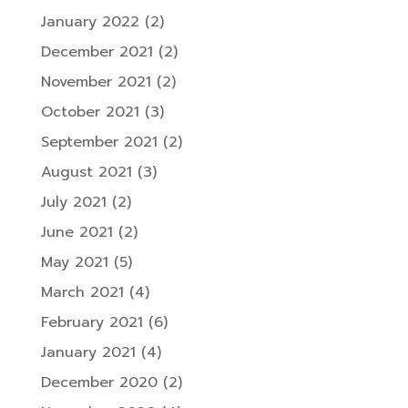
January 2022
(2)
December 2021
(2)
November 2021
(2)
October 2021
(3)
September 2021
(2)
August 2021
(3)
July 2021
(2)
June 2021
(2)
May 2021
(5)
March 2021
(4)
February 2021
(6)
January 2021
(4)
December 2020
(2)