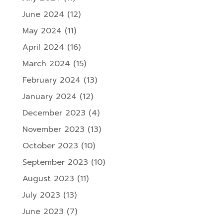
June 2024
(12)
May 2024
(11)
April 2024
(16)
March 2024
(15)
February 2024
(13)
January 2024
(12)
December 2023
(4)
November 2023
(13)
October 2023
(10)
September 2023
(10)
August 2023
(11)
July 2023
(13)
June 2023
(7)