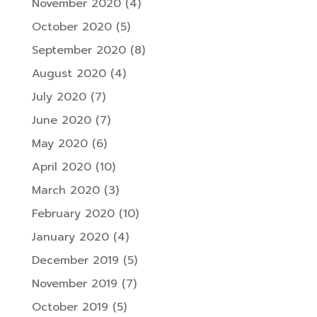
November 2020
(4)
October 2020
(5)
September 2020
(8)
August 2020
(4)
July 2020
(7)
June 2020
(7)
May 2020
(6)
April 2020
(10)
March 2020
(3)
February 2020
(10)
January 2020
(4)
December 2019
(5)
November 2019
(7)
October 2019
(5)