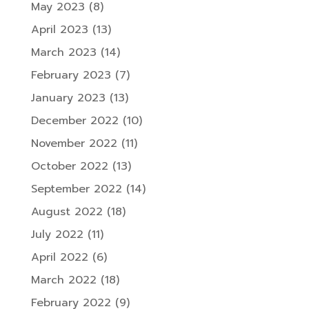
May 2023
(8)
April 2023
(13)
March 2023
(14)
February 2023
(7)
January 2023
(13)
December 2022
(10)
November 2022
(11)
October 2022
(13)
September 2022
(14)
August 2022
(18)
July 2022
(11)
April 2022
(6)
March 2022
(18)
February 2022
(9)