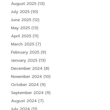
August 2025
(13)
July 2025
(10)
June 2025
(12)
May 2025
(13)
April 2025
(11)
March 2025
(7)
February 2025
(9)
January 2025
(13)
December 2024
(8)
November 2024
(10)
October 2024
(9)
September 2024
(9)
August 2024
(7)
July 2024
(11)