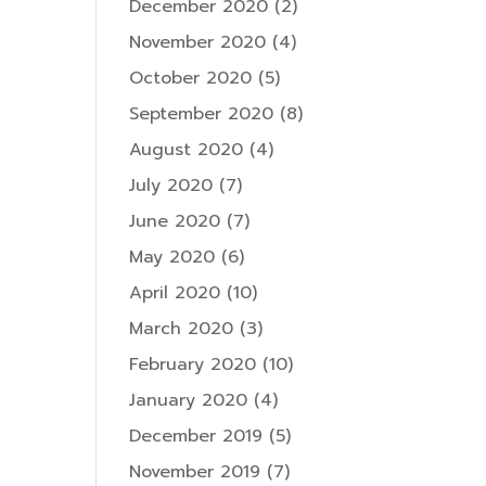
December 2020
(2)
November 2020
(4)
October 2020
(5)
September 2020
(8)
August 2020
(4)
July 2020
(7)
June 2020
(7)
May 2020
(6)
April 2020
(10)
March 2020
(3)
February 2020
(10)
January 2020
(4)
December 2019
(5)
November 2019
(7)