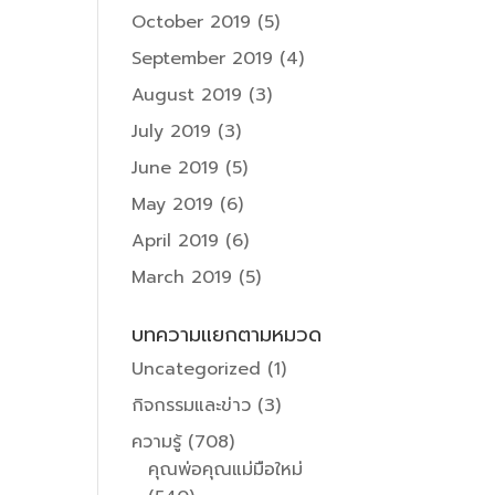
October 2019
(5)
September 2019
(4)
August 2019
(3)
July 2019
(3)
June 2019
(5)
May 2019
(6)
April 2019
(6)
March 2019
(5)
บทความแยกตามหมวด
Uncategorized
(1)
กิจกรรมและข่าว
(3)
ความรู้
(708)
คุณพ่อคุณแม่มือใหม่