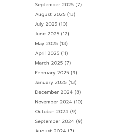
September 2025
(7)
August 2025
(13)
July 2025
(10)
June 2025
(12)
May 2025
(13)
April 2025
(11)
March 2025
(7)
February 2025
(9)
January 2025
(13)
December 2024
(8)
November 2024
(10)
October 2024
(9)
September 2024
(9)
August 2024
(7)