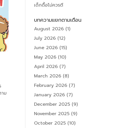
เด็กดื้อไม่ควรตี
บทความแยกตามเดือน
August 2026
(1)
July 2026
(12)
June 2026
(15)
May 2026
(10)
April 2026
(7)
March 2026
(8)
February 2026
(7)
ร
ำตาม
January 2026
(7)
December 2025
(9)
November 2025
(9)
October 2025
(10)