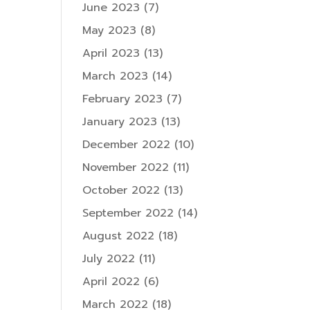
June 2023
(7)
May 2023
(8)
April 2023
(13)
March 2023
(14)
February 2023
(7)
January 2023
(13)
December 2022
(10)
November 2022
(11)
October 2022
(13)
September 2022
(14)
August 2022
(18)
July 2022
(11)
April 2022
(6)
March 2022
(18)