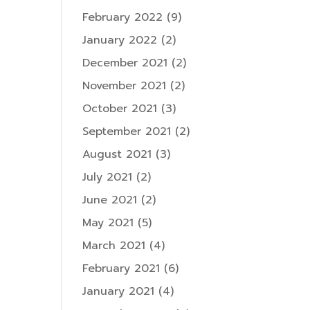
February 2022
(9)
January 2022
(2)
December 2021
(2)
November 2021
(2)
October 2021
(3)
September 2021
(2)
August 2021
(3)
July 2021
(2)
June 2021
(2)
May 2021
(5)
March 2021
(4)
February 2021
(6)
January 2021
(4)