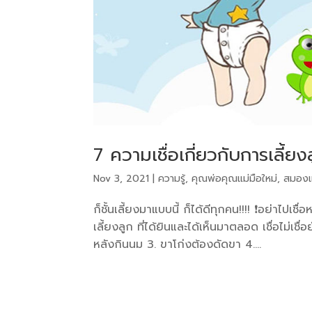
7 ความเชื่อเกี่ยวกับการเลี้ยงล
Nov 3, 2021
|
ความรู้
,
คุณพ่อคุณแม่มือใหม่
,
สมองแ
ก็ชั้นเลี้ยงมาแบบนี้ ก็ได้ดีทุกคน!!!! ❗️อย่าไปเ
เลี้ยงลูก ที่ได้ยินและได้เห็นมาตลอด เชื่อไม่เ
หลังกินนม 3. ขาโก่งต้องดัดขา 4....