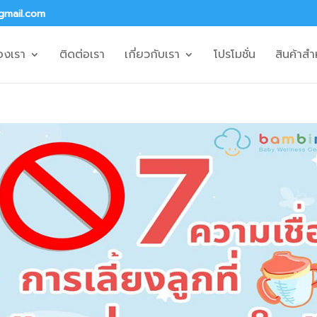
gmail.com
องเรา
ติดต่อเรา
เกี่ยวกับเรา
โปรโมชั่น
สินค้าสำ