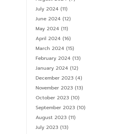
July 2024
(11)
June 2024
(12)
May 2024
(11)
April 2024
(16)
March 2024
(15)
February 2024
(13)
January 2024
(12)
December 2023
(4)
November 2023
(13)
October 2023
(10)
September 2023
(10)
August 2023
(11)
July 2023
(13)