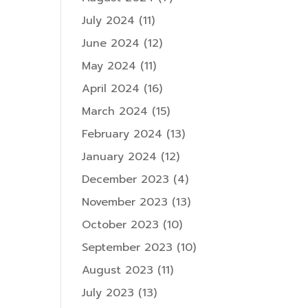
July 2024
(11)
June 2024
(12)
May 2024
(11)
April 2024
(16)
March 2024
(15)
February 2024
(13)
January 2024
(12)
December 2023
(4)
November 2023
(13)
October 2023
(10)
September 2023
(10)
August 2023
(11)
July 2023
(13)