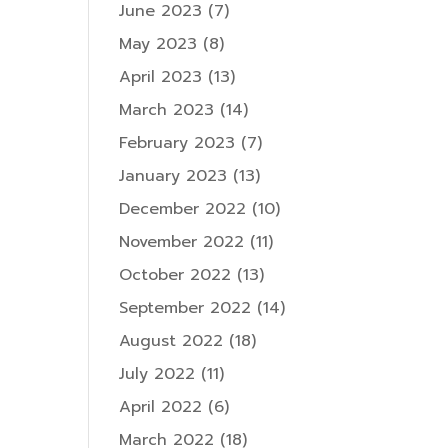
June 2023
(7)
May 2023
(8)
April 2023
(13)
March 2023
(14)
February 2023
(7)
January 2023
(13)
December 2022
(10)
November 2022
(11)
October 2022
(13)
September 2022
(14)
August 2022
(18)
July 2022
(11)
April 2022
(6)
March 2022
(18)