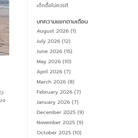
เด็กดื้อไม่ควรตี
บทความแยกตามเดือน
August 2026
(1)
July 2026
(12)
June 2026
(15)
May 2026
(10)
April 2026
(7)
March 2026
(8)
February 2026
(7)
้ว
้ยง
January 2026
(7)
December 2025
(9)
November 2025
(9)
October 2025
(10)