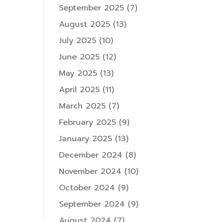
September 2025
(7)
August 2025
(13)
July 2025
(10)
June 2025
(12)
May 2025
(13)
April 2025
(11)
March 2025
(7)
February 2025
(9)
January 2025
(13)
December 2024
(8)
November 2024
(10)
October 2024
(9)
September 2024
(9)
August 2024
(7)