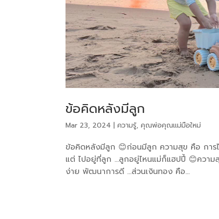
ข้อคิดหลังมีลูก
Mar 23, 2024
|
ความรู้
,
คุณพ่อคุณแม่มือใหม่
ข้อคิดหลังมีลูก 😊ก่อนมีลูก ความสุข คือ การได
แต่ ไปอยู่ที่ลูก …ลูกอยู่ไหนแม่ก็แฮปปี้ 😊ความ
ง่าย พัฒนาการดี …ส่วนเงินทอง คือ...