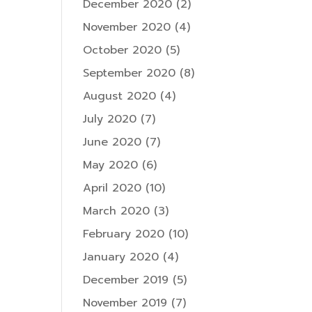
December 2020
(2)
November 2020
(4)
October 2020
(5)
September 2020
(8)
August 2020
(4)
July 2020
(7)
June 2020
(7)
May 2020
(6)
April 2020
(10)
March 2020
(3)
February 2020
(10)
January 2020
(4)
December 2019
(5)
November 2019
(7)