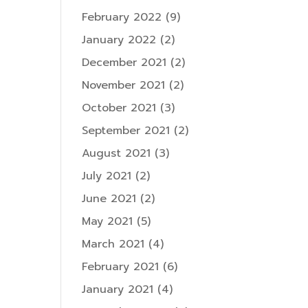
February 2022
(9)
January 2022
(2)
December 2021
(2)
November 2021
(2)
October 2021
(3)
September 2021
(2)
August 2021
(3)
July 2021
(2)
June 2021
(2)
May 2021
(5)
March 2021
(4)
February 2021
(6)
January 2021
(4)