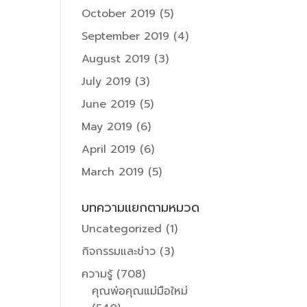
October 2019
(5)
September 2019
(4)
August 2019
(3)
July 2019
(3)
June 2019
(5)
May 2019
(6)
April 2019
(6)
March 2019
(5)
บทความแยกตามหมวด
Uncategorized
(1)
กิจกรรมและข่าว
(3)
ความรู้
(708)
คุณพ่อคุณแม่มือใหม่