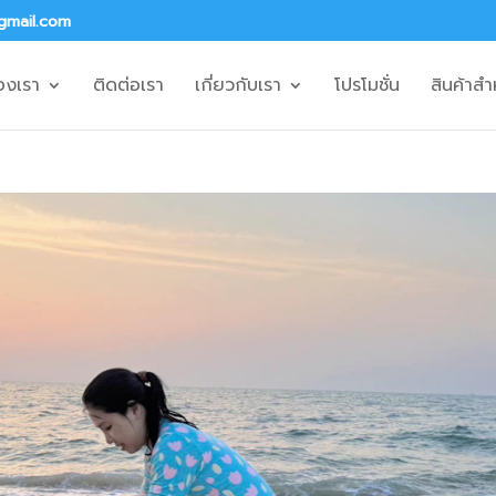
gmail.com
องเรา
ติดต่อเรา
เกี่ยวกับเรา
โปรโมชั่น
สินค้าสำ