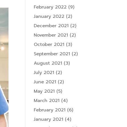
February 2022
(9)
January 2022
(2)
December 2021
(2)
November 2021
(2)
October 2021
(3)
September 2021
(2)
August 2021
(3)
July 2021
(2)
June 2021
(2)
May 2021
(5)
March 2021
(4)
February 2021
(6)
January 2021
(4)