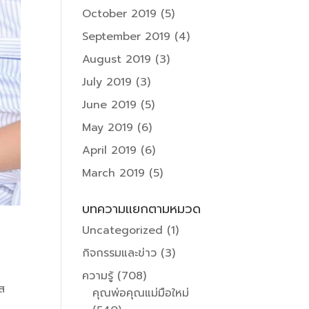
October 2019
(5)
September 2019
(4)
August 2019
(3)
July 2019
(3)
June 2019
(5)
May 2019
(6)
April 2019
(6)
March 2019
(5)
บทความแยกตามหมวด
Uncategorized
(1)
กิจกรรมและข่าว
(3)
ความรู้
(708)
ัส
คุณพ่อคุณแม่มือใหม่