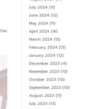
July 2024
(11)
June 2024
(12)
May 2024
(11)
ด้วย
April 2024
(16)
March 2024
(15)
February 2024
(13)
January 2024
(12)
December 2023
(4)
November 2023
(13)
October 2023
(10)
September 2023
(10)
August 2023
(11)
July 2023
(13)