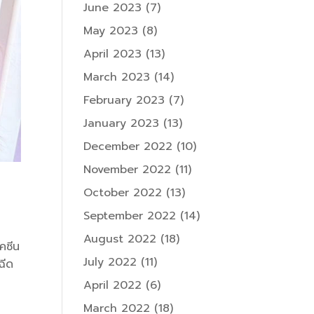
June 2023
(7)
May 2023
(8)
April 2023
(13)
March 2023
(14)
February 2023
(7)
January 2023
(13)
December 2022
(10)
November 2022
(11)
October 2022
(13)
September 2022
(14)
August 2022
(18)
ัคซีน
July 2022
(11)
ฉีด
April 2022
(6)
March 2022
(18)