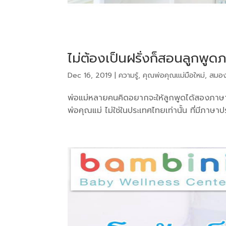
ไม่ต้องเป็นฝรั่งก็สอนลูกพูด
Dec 16, 2019
|
ความรู้
,
คุณพ่อคุณแม่มือใหม่
,
สมอง
พ่อแม่หลายคนคิดอยากจะให้ลูกพูดได้สองภาษาคล่อ
พ่อคุณแม่ ไม่ใช่ในประเทศไทยเท่านั้น ที่มีภาษา