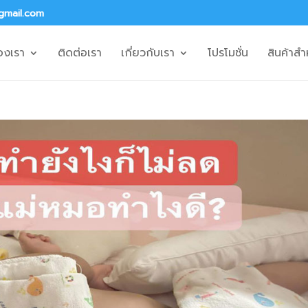
gmail.com
องเรา
ติดต่อเรา
เกี่ยวกับเรา
โปรโมชั่น
สินค้าสำ