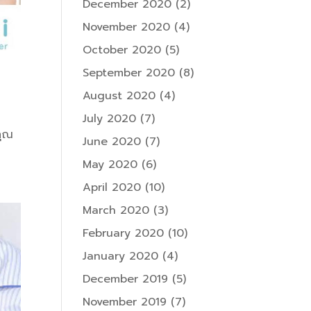
December 2020
(2)
November 2020
(4)
October 2020
(5)
September 2020
(8)
August 2020
(4)
July 2020
(7)
คุณ
June 2020
(7)
May 2020
(6)
April 2020
(10)
March 2020
(3)
February 2020
(10)
January 2020
(4)
December 2019
(5)
November 2019
(7)