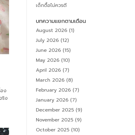
เด็กดื้อไม่ควรตี
บทความแยกตามเดือน
August 2026
(1)
July 2026
(12)
June 2026
(15)
May 2026
(10)
April 2026
(7)
March 2026
(8)
February 2026
(7)
ื่อง
จริง
January 2026
(7)
December 2025
(9)
November 2025
(9)
October 2025
(10)