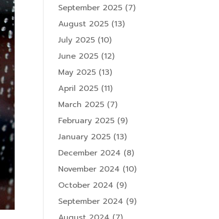
September 2025
(7)
August 2025
(13)
July 2025
(10)
June 2025
(12)
May 2025
(13)
April 2025
(11)
March 2025
(7)
February 2025
(9)
January 2025
(13)
December 2024
(8)
November 2024
(10)
October 2024
(9)
September 2024
(9)
August 2024
(7)