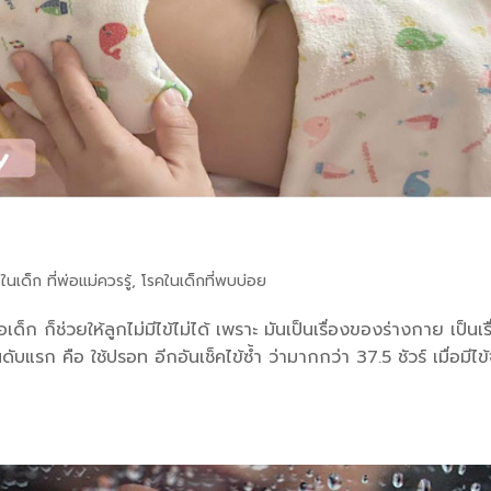
 ในเด็ก ที่พ่อแม่ควรรู้
,
โรคในเด็กที่พบบ่อย
็ก ก็ช่วยให้ลูกไม่มีไข้ไม่ได้ เพราะ มันเป็นเรื่องของร่างกาย เป็นเร
ันดับแรก คือ ใช้ปรอท อีกอันเช็คไข้ซ้ำ ว่ามากกว่า 37.5 ชัวร์ เมื่อมีไข้