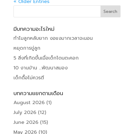
« Older Entries
มีบทความอะไรใหม่
ทำไมลูกหลับยาก งอแงมากเวลาจะนอน
หยุดการขู่ลูก
5 สิ่งที่เกิดขึ้นเมื่อเด็กโดนตะคอก
10 งานบ้าน …พัฒนาสมอง
เด็กดื้อไม่ควรตี
บทความแยกตามเดือน
August 2026
(1)
July 2026
(12)
June 2026
(15)
May 2026
(10)