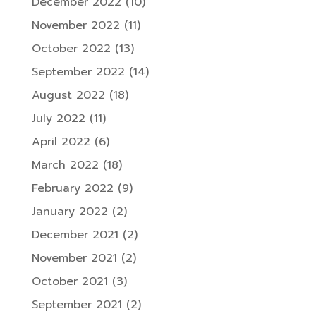
December 2022
(10)
November 2022
(11)
October 2022
(13)
September 2022
(14)
August 2022
(18)
July 2022
(11)
April 2022
(6)
March 2022
(18)
February 2022
(9)
January 2022
(2)
December 2021
(2)
November 2021
(2)
October 2021
(3)
September 2021
(2)