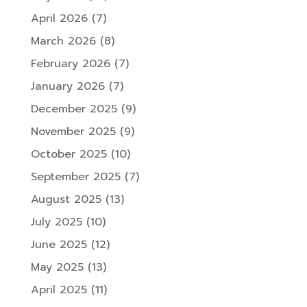
April 2026
(7)
March 2026
(8)
February 2026
(7)
January 2026
(7)
December 2025
(9)
November 2025
(9)
October 2025
(10)
September 2025
(7)
August 2025
(13)
July 2025
(10)
June 2025
(12)
May 2025
(13)
April 2025
(11)