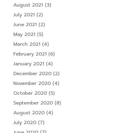
August 2021
(3)
July 2021
(2)
June 2021
(2)
May 2021
(5)
March 2021
(4)
February 2021
(6)
January 2021
(4)
December 2020
(2)
November 2020
(4)
October 2020
(5)
September 2020
(8)
August 2020
(4)
July 2020
(7)
June 2020
(7)