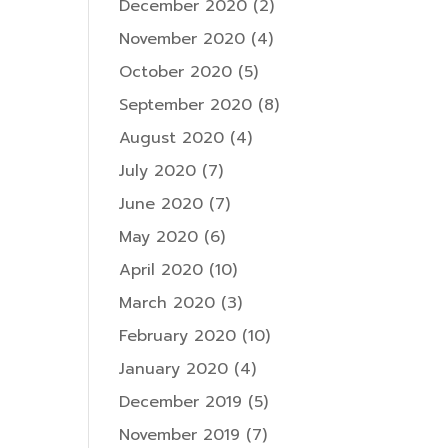
December 2020
(2)
November 2020
(4)
October 2020
(5)
September 2020
(8)
August 2020
(4)
July 2020
(7)
June 2020
(7)
May 2020
(6)
April 2020
(10)
March 2020
(3)
February 2020
(10)
January 2020
(4)
December 2019
(5)
November 2019
(7)