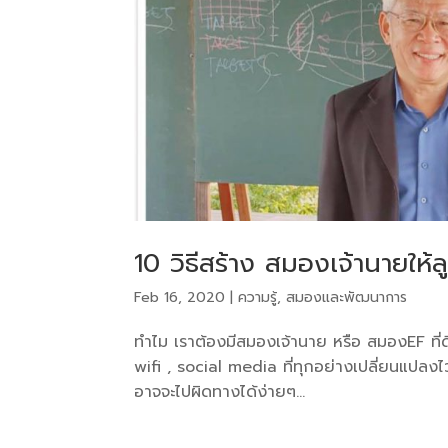
10 วิธีสร้าง สมองเจ้านายให้
Feb 16, 2020
|
ความรู้
,
สมองและพัฒนาการ
ทำไม เราต้องมีสมองเจ้านาย หรือ สมองEF ที่ด
wifi , social media ที่ทุกอย่างเปลี่ยนแปลงไว
อาจจะไปผิดทางได้ง่ายๆ...