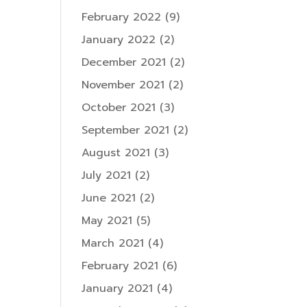
February 2022
(9)
January 2022
(2)
December 2021
(2)
November 2021
(2)
October 2021
(3)
September 2021
(2)
August 2021
(3)
July 2021
(2)
June 2021
(2)
May 2021
(5)
March 2021
(4)
February 2021
(6)
January 2021
(4)