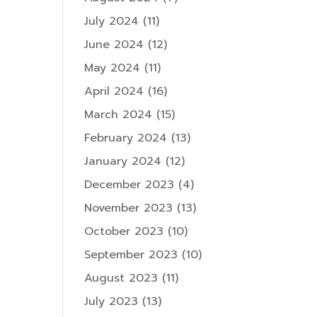
July 2024
(11)
June 2024
(12)
May 2024
(11)
April 2024
(16)
March 2024
(15)
February 2024
(13)
January 2024
(12)
December 2023
(4)
November 2023
(13)
October 2023
(10)
September 2023
(10)
August 2023
(11)
July 2023
(13)