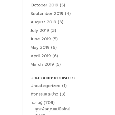
October 2019
(5)
September 2019
(4)
August 2019
(3)
July 2019
(3)
June 2019
(5)
May 2019
(6)
April 2019
(6)
March 2019
(5)
บทความแยกตามหมวด
Uncategorized
(1)
กิจกรรมและข่าว
(3)
ความรู้
(708)
คุณพ่อคุณแม่มือใหม่