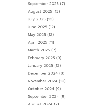
September 2025
(7)
August 2025
(13)
July 2025
(10)
June 2025
(12)
May 2025
(13)
April 2025
(11)
March 2025
(7)
February 2025
(9)
January 2025
(13)
December 2024
(8)
November 2024
(10)
October 2024
(9)
September 2024
(9)
August 2024
(7)