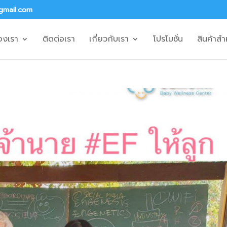
gmail.com
องเรา
ติดต่อเรา
เกี่ยวกับเรา
โปรโมชั่น
สินค้าสำ