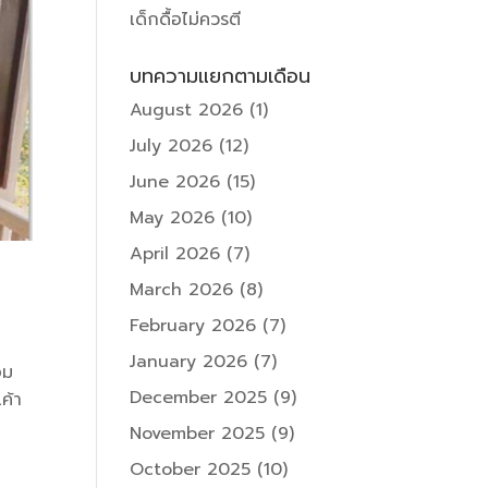
เด็กดื้อไม่ควรตี
บทความแยกตามเดือน
August 2026
(1)
July 2026
(12)
June 2026
(15)
May 2026
(10)
April 2026
(7)
March 2026
(8)
February 2026
(7)
January 2026
(7)
อม
December 2025
(9)
ค้า
November 2025
(9)
October 2025
(10)