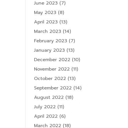
June 2023
(7)
May 2023
(8)
April 2023
(13)
March 2023
(14)
February 2023
(7)
January 2023
(13)
December 2022
(10)
November 2022
(11)
October 2022
(13)
September 2022
(14)
August 2022
(18)
July 2022
(11)
April 2022
(6)
March 2022
(18)