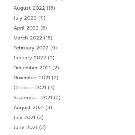
August 2022
(18)
July 2022
(11)
April 2022
(6)
March 2022
(18)
February 2022
(9)
January 2022
(2)
December 2021
(2)
November 2021
(2)
October 2021
(3)
September 2021
(2)
August 2021
(3)
July 2021
(2)
June 2021
(2)