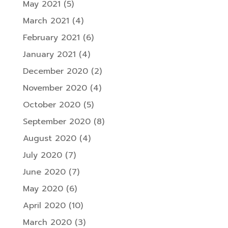
May 2021
(5)
March 2021
(4)
February 2021
(6)
January 2021
(4)
December 2020
(2)
November 2020
(4)
October 2020
(5)
September 2020
(8)
August 2020
(4)
July 2020
(7)
June 2020
(7)
May 2020
(6)
April 2020
(10)
March 2020
(3)