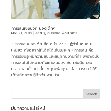
การเล่นเชิงบวก ของเด็กๆ
Mar 21, 2019
|
ความรู้
,
สมองและพัฒนาการ
🔆การเล่นของเด็ก คือ อะไร ??🔆 🤔ทำไมหมอมะ
เหมี่ยว ถึงอยากให้เด็กได้เล่นเยอะๆ ⭐️การเล่น คือ
การเรียนรู้ให้มีความสุขและสนุกกับงานที่ทำ เพราะฉนั้น
การเล่นไม่ได่หมายถึงแค่เล่นของเล่น เล่นดิน เล่น
ทราย เล่นน้ำ เท่านั้น. ⭐️คุณพ่อคุณแม่สามารถ ทำให้
เด็กเกิดความรู้สึกว่า งานบ้าน...
มีบทความอะไรใหม่