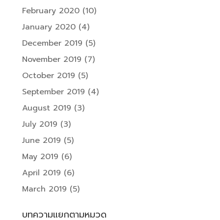
February 2020
(10)
January 2020
(4)
December 2019
(5)
November 2019
(7)
October 2019
(5)
September 2019
(4)
August 2019
(3)
July 2019
(3)
June 2019
(5)
May 2019
(6)
April 2019
(6)
March 2019
(5)
บทความแยกตามหมวด