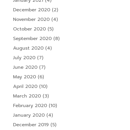
January 2021
(4)
December 2020
(2)
November 2020
(4)
October 2020
(5)
September 2020
(8)
August 2020
(4)
July 2020
(7)
June 2020
(7)
May 2020
(6)
April 2020
(10)
March 2020
(3)
February 2020
(10)
January 2020
(4)
December 2019
(5)