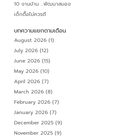
10 งานบ้าน …พัฒนาสมอง
เด็กดื้อไม่ควรตี
บทความแยกตามเดือน
August 2026
(1)
July 2026
(12)
June 2026
(15)
May 2026
(10)
April 2026
(7)
March 2026
(8)
February 2026
(7)
January 2026
(7)
December 2025
(9)
November 2025
(9)