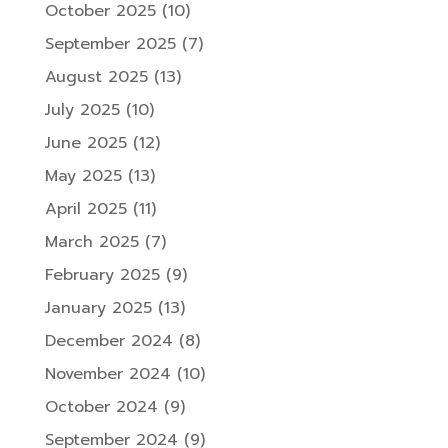
October 2025
(10)
September 2025
(7)
August 2025
(13)
July 2025
(10)
June 2025
(12)
May 2025
(13)
April 2025
(11)
March 2025
(7)
February 2025
(9)
January 2025
(13)
December 2024
(8)
November 2024
(10)
October 2024
(9)
September 2024
(9)