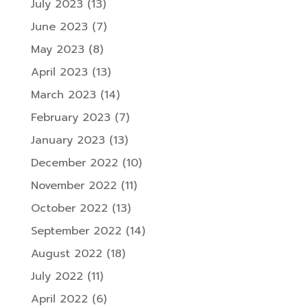
July 2023
(13)
June 2023
(7)
May 2023
(8)
April 2023
(13)
March 2023
(14)
February 2023
(7)
January 2023
(13)
December 2022
(10)
November 2022
(11)
October 2022
(13)
September 2022
(14)
August 2022
(18)
July 2022
(11)
April 2022
(6)