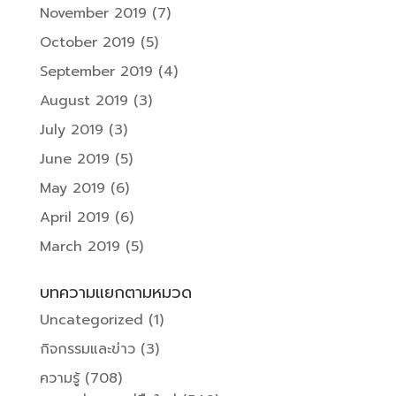
November 2019
(7)
October 2019
(5)
September 2019
(4)
August 2019
(3)
July 2019
(3)
June 2019
(5)
May 2019
(6)
April 2019
(6)
March 2019
(5)
บทความแยกตามหมวด
Uncategorized
(1)
กิจกรรมและข่าว
(3)
ความรู้
(708)