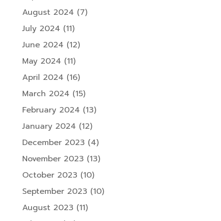
August 2024
(7)
July 2024
(11)
June 2024
(12)
May 2024
(11)
April 2024
(16)
March 2024
(15)
February 2024
(13)
January 2024
(12)
December 2023
(4)
November 2023
(13)
October 2023
(10)
September 2023
(10)
August 2023
(11)