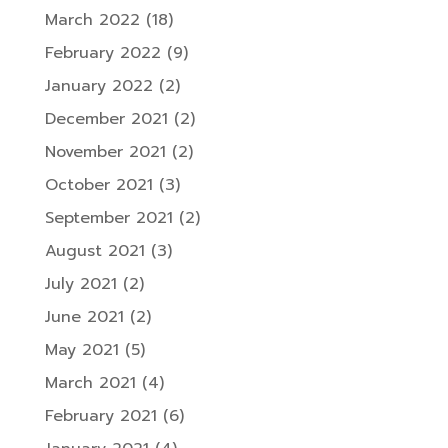
March 2022
(18)
February 2022
(9)
January 2022
(2)
December 2021
(2)
November 2021
(2)
October 2021
(3)
September 2021
(2)
August 2021
(3)
July 2021
(2)
June 2021
(2)
May 2021
(5)
March 2021
(4)
February 2021
(6)