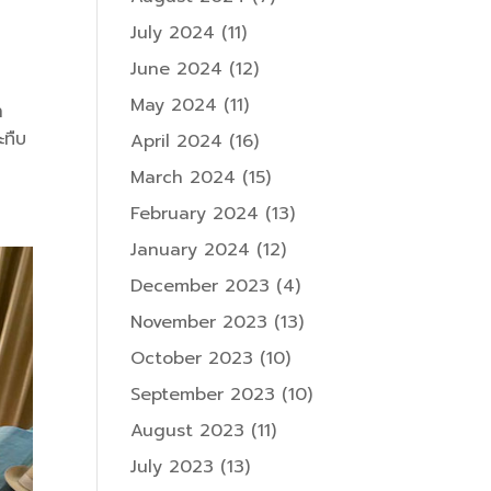
July 2024
(11)
June 2024
(12)
May 2024
(11)
า
ะทืบ
April 2024
(16)
March 2024
(15)
February 2024
(13)
January 2024
(12)
December 2023
(4)
November 2023
(13)
October 2023
(10)
September 2023
(10)
August 2023
(11)
July 2023
(13)