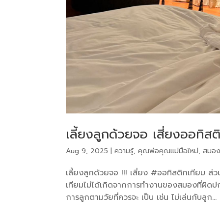
เลี้ยงลูกด้วยจอ เสี่ยงออทิสต
Aug 9, 2025
|
ความรู้
,
คุณพ่อคุณแม่มือใหม่
,
สมอง
เลี้ยงลูกด้วยจอ !!! เสี่ยง #ออทิสติกเทียม ส่วน
เทียมไม่ได้เกิดจากการทำงานของสมองที่ผิดปกต
การลูกตามวัยที่ควรจะ เป็น เช่น ไม่เล่นกับลูก...