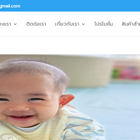
gmail.com
องเรา
ติดต่อเรา
เกี่ยวกับเรา
โปรโมชั่น
สินค้าสำ