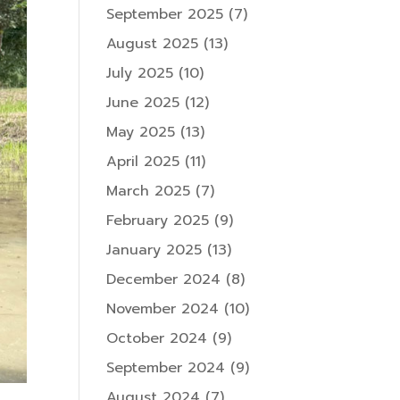
September 2025
(7)
August 2025
(13)
July 2025
(10)
June 2025
(12)
May 2025
(13)
April 2025
(11)
March 2025
(7)
February 2025
(9)
January 2025
(13)
December 2024
(8)
November 2024
(10)
October 2024
(9)
September 2024
(9)
August 2024
(7)