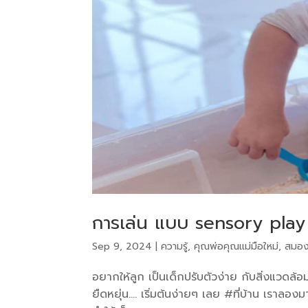
การเล่น แบบ sensory play
Sep 9, 2024
|
ความรู้
,
คุณพ่อคุณแม่มือใหม่
,
สมอง
อยากให้ลูก เป็นเด็กปรับตัวง่าย กับสิ่งแวดล้อม
ยืดหยุ่น…. เริ่มต้นง่ายๆ เลย #ที่บ้าน เราลอ