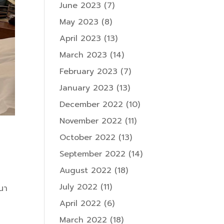
June 2023
(7)
May 2023
(8)
April 2023
(13)
March 2023
(14)
February 2023
(7)
January 2023
(13)
December 2022
(10)
November 2022
(11)
October 2022
(13)
September 2022
(14)
August 2022
(18)
July 2022
(11)
ฒนา
April 2022
(6)
March 2022
(18)