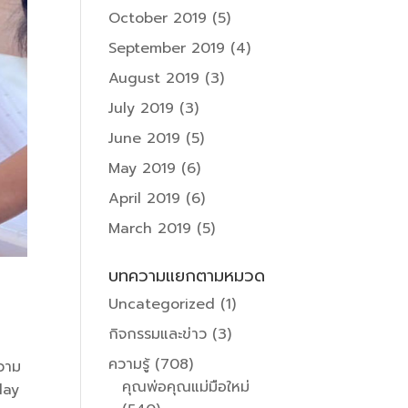
October 2019
(5)
September 2019
(4)
August 2019
(3)
July 2019
(3)
June 2019
(5)
May 2019
(6)
April 2019
(6)
March 2019
(5)
บทความแยกตามหมวด
Uncategorized
(1)
กิจกรรมและข่าว
(3)
ความรู้
(708)
ความ
คุณพ่อคุณแม่มือใหม่
lay