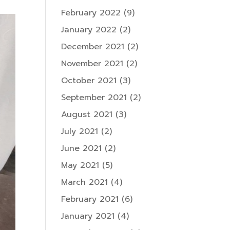
February 2022
(9)
January 2022
(2)
December 2021
(2)
November 2021
(2)
October 2021
(3)
September 2021
(2)
August 2021
(3)
July 2021
(2)
June 2021
(2)
May 2021
(5)
March 2021
(4)
February 2021
(6)
January 2021
(4)