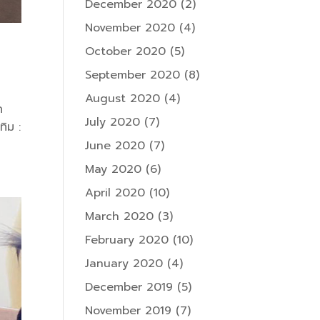
December 2020
(2)
November 2020
(4)
October 2020
(5)
September 2020
(8)
August 2020
(4)
ด
July 2020
(7)
ทิม :
June 2020
(7)
May 2020
(6)
April 2020
(10)
March 2020
(3)
February 2020
(10)
January 2020
(4)
December 2019
(5)
November 2019
(7)