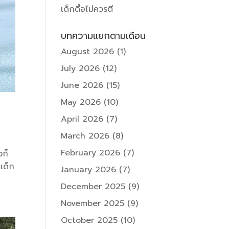
เด็กดื้อไม่ควรตี
บทความแยกตามเดือน
August 2026
(1)
July 2026
(12)
June 2026
(15)
May 2026
(10)
April 2026
(7)
March 2026
(8)
February 2026
(7)
วก็
 เด็ก
January 2026
(7)
December 2025
(9)
November 2025
(9)
October 2025
(10)