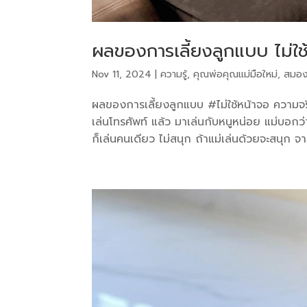
ผลของการเลี้ยงลูกแบบ ไม่ใช
Nov 11, 2024
|
ความรู้
,
คุณพ่อคุณแม่มือใหม่
,
สมอง
ผลของการเลี้ยงลูกแบบ #ไม่ใช้หน้าจอ ความจริ
เล่นโทรศัพท์ แล้ว มาเล่นกับหนูหน่อย แม่บอกว่
ก็เล่นคนเดียว ไม่สนุก ถ้าแม่เล่นด้วยจะสนุก จากน