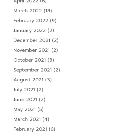
April 2022
(6)
March 2022
(18)
February 2022
(9)
January 2022
(2)
December 2021
(2)
November 2021
(2)
October 2021
(3)
September 2021
(2)
August 2021
(3)
July 2021
(2)
June 2021
(2)
May 2021
(5)
March 2021
(4)
February 2021
(6)