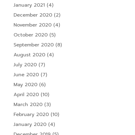
January 2021
(4)
December 2020
(2)
November 2020
(4)
October 2020
(5)
September 2020
(8)
August 2020
(4)
July 2020
(7)
June 2020
(7)
May 2020
(6)
April 2020
(10)
March 2020
(3)
February 2020
(10)
January 2020
(4)
December 2019
(5)