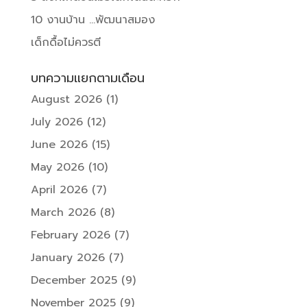
10 งานบ้าน …พัฒนาสมอง
เด็กดื้อไม่ควรตี
บทความแยกตามเดือน
August 2026
(1)
July 2026
(12)
June 2026
(15)
May 2026
(10)
April 2026
(7)
March 2026
(8)
February 2026
(7)
January 2026
(7)
December 2025
(9)
November 2025
(9)