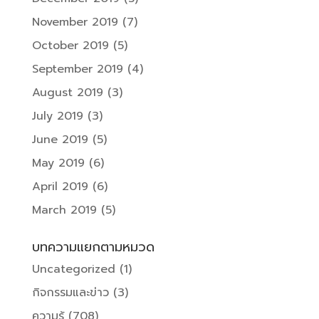
November 2019
(7)
October 2019
(5)
September 2019
(4)
August 2019
(3)
July 2019
(3)
June 2019
(5)
May 2019
(6)
April 2019
(6)
March 2019
(5)
บทความแยกตามหมวด
Uncategorized
(1)
กิจกรรมและข่าว
(3)
ความรู้
(708)