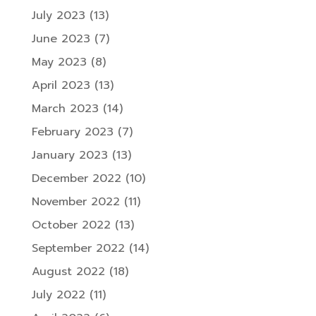
July 2023
(13)
June 2023
(7)
May 2023
(8)
April 2023
(13)
March 2023
(14)
February 2023
(7)
January 2023
(13)
December 2022
(10)
November 2022
(11)
October 2022
(13)
September 2022
(14)
August 2022
(18)
July 2022
(11)