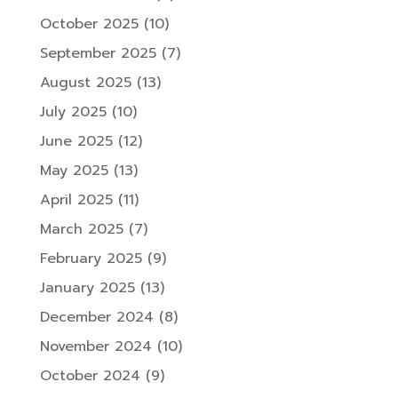
October 2025
(10)
September 2025
(7)
August 2025
(13)
July 2025
(10)
June 2025
(12)
May 2025
(13)
April 2025
(11)
March 2025
(7)
February 2025
(9)
January 2025
(13)
December 2024
(8)
November 2024
(10)
October 2024
(9)