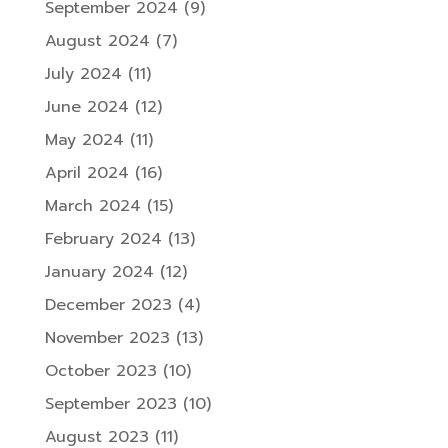
September 2024
(9)
August 2024
(7)
July 2024
(11)
June 2024
(12)
May 2024
(11)
April 2024
(16)
March 2024
(15)
February 2024
(13)
January 2024
(12)
December 2023
(4)
November 2023
(13)
October 2023
(10)
September 2023
(10)
August 2023
(11)