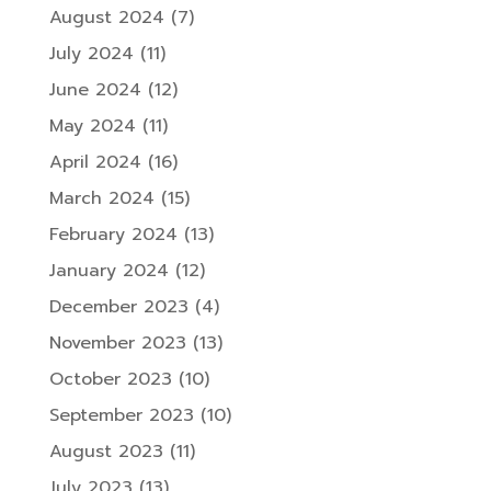
August 2024
(7)
July 2024
(11)
June 2024
(12)
May 2024
(11)
April 2024
(16)
March 2024
(15)
February 2024
(13)
January 2024
(12)
December 2023
(4)
November 2023
(13)
October 2023
(10)
September 2023
(10)
August 2023
(11)
July 2023
(13)