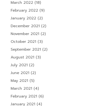
March 2022
(18)
February 2022
(9)
January 2022
(2)
December 2021
(2)
November 2021
(2)
October 2021
(3)
September 2021
(2)
August 2021
(3)
July 2021
(2)
June 2021
(2)
May 2021
(5)
March 2021
(4)
February 2021
(6)
January 2021
(4)