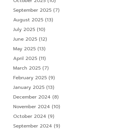
October 2025
(10)
September 2025
(7)
August 2025
(13)
July 2025
(10)
June 2025
(12)
May 2025
(13)
April 2025
(11)
March 2025
(7)
February 2025
(9)
January 2025
(13)
December 2024
(8)
November 2024
(10)
October 2024
(9)
September 2024
(9)