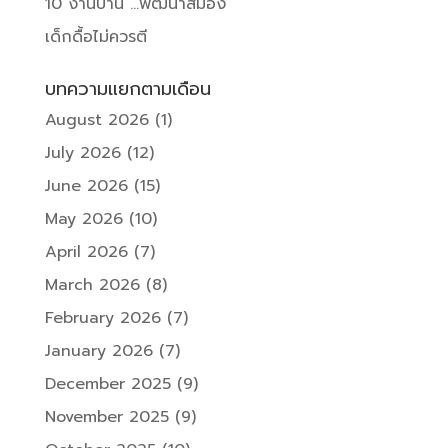
10 งานบ้าน …พัฒนาสมอง
เด็กดื้อไม่ควรตี
บทความแยกตามเดือน
August 2026
(1)
July 2026
(12)
June 2026
(15)
May 2026
(10)
April 2026
(7)
March 2026
(8)
February 2026
(7)
January 2026
(7)
December 2025
(9)
November 2025
(9)