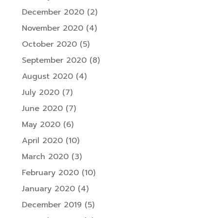
December 2020
(2)
November 2020
(4)
October 2020
(5)
September 2020
(8)
August 2020
(4)
July 2020
(7)
June 2020
(7)
May 2020
(6)
April 2020
(10)
March 2020
(3)
February 2020
(10)
January 2020
(4)
December 2019
(5)