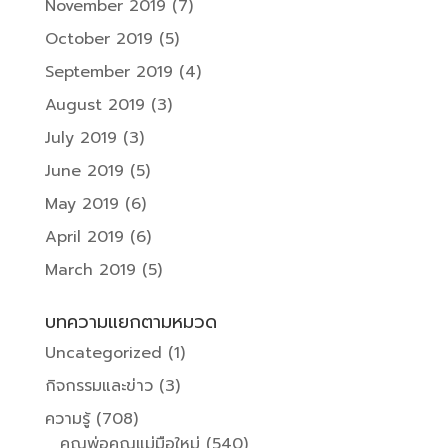
November 2019
(7)
October 2019
(5)
September 2019
(4)
August 2019
(3)
July 2019
(3)
June 2019
(5)
May 2019
(6)
April 2019
(6)
March 2019
(5)
บทความแยกตามหมวด
Uncategorized
(1)
กิจกรรมและข่าว
(3)
ความรู้
(708)
คุณพ่อคุณแม่มือใหม่
(540)