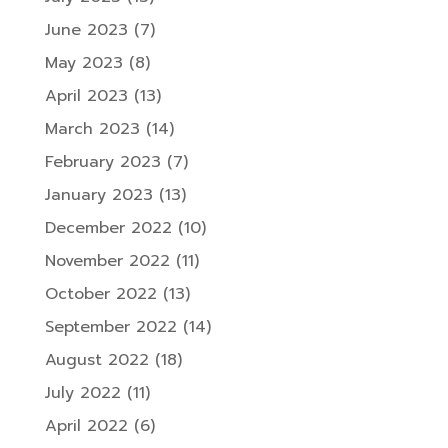
June 2023
(7)
May 2023
(8)
April 2023
(13)
March 2023
(14)
February 2023
(7)
January 2023
(13)
December 2022
(10)
November 2022
(11)
October 2022
(13)
September 2022
(14)
August 2022
(18)
July 2022
(11)
April 2022
(6)