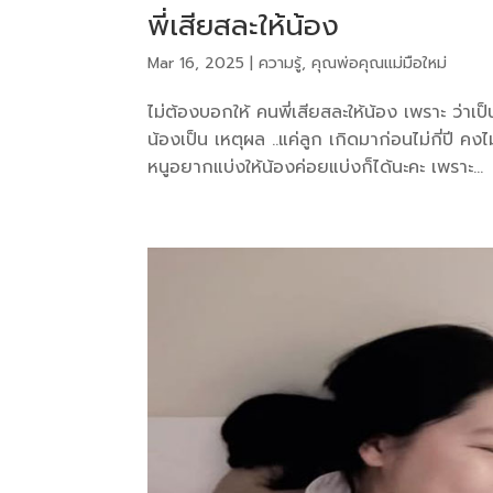
พี่เสียสละให้น้อง
Mar 16, 2025
|
ความรู้
,
คุณพ่อคุณแม่มือใหม่
ไม่ต้องบอกให้ คนพี่เสียสละให้น้อง เพราะ ว่าเป
น้องเป็น เหตุผล ..แค่ลูก เกิดมาก่อนไม่กี่ปี 
หนูอยากแบ่งให้น้องค่อยแบ่งก็ได้นะคะ เพราะ...