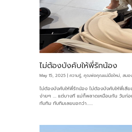
ไม่ต้องบังคับให้พี่รักน้อง
May 15, 2025
|
ความรู้
,
คุณพ่อคุณแม่มือใหม่
,
สมอ
ไม่ต้องบังคับให้พี่รักน้อง ไม่ต้องบังคับให้พี่เ
ง่ายๆ …. แต่บางที แม่ก็พลาดเหมือนกัน วันก่
ทับทิม ทับทิมเลยบอกว่า…....