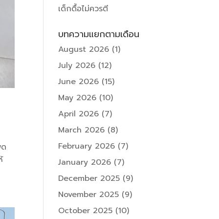
เด็กดื้อไม่ควรตี
บทความแยกตามเดือน
August 2026
(1)
July 2026
(12)
June 2026
(15)
May 2026
(10)
April 2026
(7)
March 2026
(8)
February 2026
(7)
พูด
้
January 2026
(7)
December 2025
(9)
November 2025
(9)
October 2025
(10)