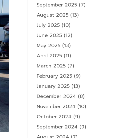
September 2025
(7)
August 2025
(13)
July 2025
(10)
June 2025
(12)
May 2025
(13)
April 2025
(11)
March 2025
(7)
February 2025
(9)
January 2025
(13)
December 2024
(8)
November 2024
(10)
October 2024
(9)
September 2024
(9)
August 2024
(7)