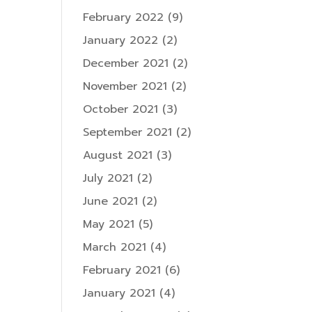
February 2022
(9)
January 2022
(2)
December 2021
(2)
November 2021
(2)
October 2021
(3)
September 2021
(2)
August 2021
(3)
July 2021
(2)
June 2021
(2)
May 2021
(5)
March 2021
(4)
February 2021
(6)
January 2021
(4)