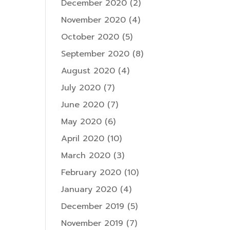
December 2020
(2)
November 2020
(4)
October 2020
(5)
September 2020
(8)
August 2020
(4)
July 2020
(7)
June 2020
(7)
May 2020
(6)
April 2020
(10)
March 2020
(3)
February 2020
(10)
January 2020
(4)
December 2019
(5)
November 2019
(7)