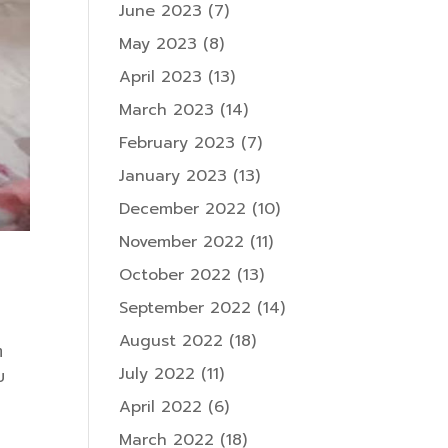
June 2023
(7)
May 2023
(8)
April 2023
(13)
March 2023
(14)
February 2023
(7)
January 2023
(13)
December 2022
(10)
November 2022
(11)
October 2022
(13)
September 2022
(14)
August 2022
(18)
ต
July 2022
(11)
บ
April 2022
(6)
March 2022
(18)