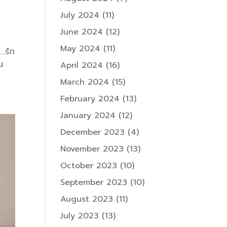
July 2024
(11)
June 2024
(12)
May 2024
(11)
….รัก
น
April 2024
(16)
March 2024
(15)
February 2024
(13)
January 2024
(12)
December 2023
(4)
November 2023
(13)
October 2023
(10)
September 2023
(10)
August 2023
(11)
July 2023
(13)