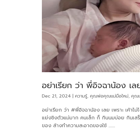
อย่าเรียก ว่า พี่อิจฉาน้อง เล
Dec 21, 2024
|
ความรู้
,
คุณพ่อคุณแม่มือใหม่
,
คุณแ
อย่าเรียก ว่า #พี่อิจฉาน้อง เลย เพราะ เค้าไม่ไ
แย่งชิงตัวแม่มาก คนเล็ก ก็ กินนมบ่อย กินเส
ของ ล้างทำความสะอาดของใช้ …....