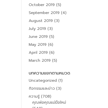
October 2019
(5)
September 2019
(4)
August 2019
(3)
July 2019
(3)
June 2019
(5)
May 2019
(6)
April 2019
(6)
March 2019
(5)
บทความแยกตามหมวด
Uncategorized
(1)
กิจกรรมและข่าว
(3)
ความรู้
(708)
คุณพ่อคุณแม่มือใหม่