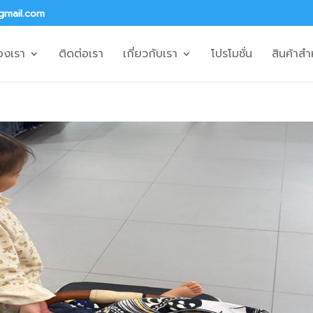
gmail.com
องเรา
ติดต่อเรา
เกี่ยวกับเรา
โปรโมชั่น
สินค้าสำ