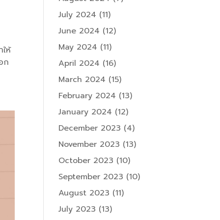
July 2024
(11)
June 2024
(12)
May 2024
(11)
ำให้
ออก
April 2024
(16)
March 2024
(15)
February 2024
(13)
January 2024
(12)
December 2023
(4)
November 2023
(13)
October 2023
(10)
September 2023
(10)
August 2023
(11)
July 2023
(13)