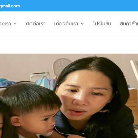
gmail.com
องเรา
ติดต่อเรา
เกี่ยวกับเรา
โปรโมชั่น
สินค้าสำ