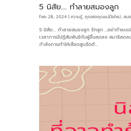
5 นิสัย…. ทำลายสมองลูก
Feb 28, 2024
|
ความรู้
,
คุณพ่อคุณแม่มือใหม่
,
สมอ
5 นิสัย…. ทำลายสมองลูก รักลูก …อย่าทำแบบนี้นะ
เวลาการมีปฏิสัมพันธ์กับผู้อื่นลดลง สมาธิล
กำลังกายทำให้เลือดสูบฉีดดี...