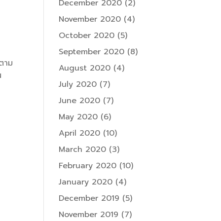
December 2020
(2)
November 2020
(4)
October 2020
(5)
September 2020
(8)
วตาม
August 2020
(4)
น
July 2020
(7)
June 2020
(7)
May 2020
(6)
April 2020
(10)
March 2020
(3)
February 2020
(10)
January 2020
(4)
December 2019
(5)
November 2019
(7)