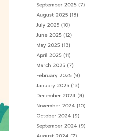
September 2025
(7)
August 2025
(13)
July 2025
(10)
June 2025
(12)
May 2025
(13)
April 2025
(11)
March 2025
(7)
February 2025
(9)
January 2025
(13)
December 2024
(8)
November 2024
(10)
October 2024
(9)
September 2024
(9)
August 2024
(7)