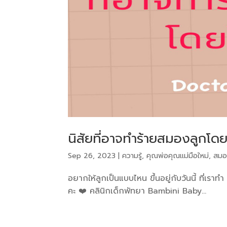
นิสัยที่อาจทำร้ายสมองลูกโดยไม
Sep 26, 2023
|
ความรู้
,
คุณพ่อคุณแม่มือใหม่
,
สมอ
อยากให้ลูกเป็นแบบไหน ขึ้นอยู่กับวันนี้ ที่เร
คะ ❤️ คลินิกเด็กพัทยา Bambini Baby...