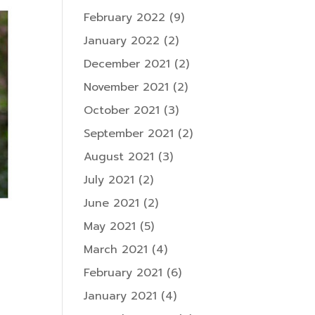
February 2022
(9)
January 2022
(2)
December 2021
(2)
November 2021
(2)
October 2021
(3)
September 2021
(2)
August 2021
(3)
July 2021
(2)
June 2021
(2)
May 2021
(5)
March 2021
(4)
February 2021
(6)
January 2021
(4)