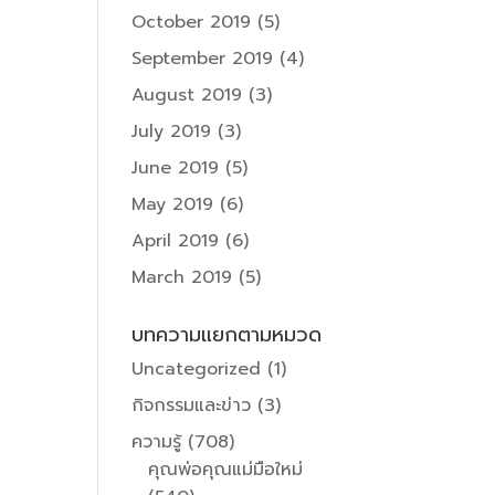
October 2019
(5)
September 2019
(4)
August 2019
(3)
July 2019
(3)
June 2019
(5)
May 2019
(6)
April 2019
(6)
March 2019
(5)
บทความแยกตามหมวด
Uncategorized
(1)
กิจกรรมและข่าว
(3)
ความรู้
(708)
คุณพ่อคุณแม่มือใหม่