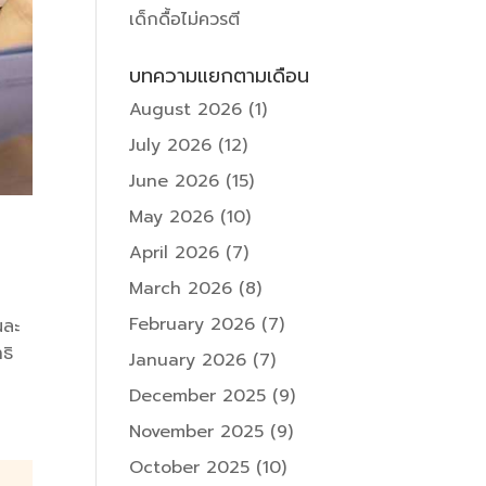
เด็กดื้อไม่ควรตี
บทความแยกตามเดือน
August 2026
(1)
July 2026
(12)
June 2026
(15)
May 2026
(10)
April 2026
(7)
March 2026
(8)
February 2026
(7)
นละ
ธิ
January 2026
(7)
December 2025
(9)
November 2025
(9)
October 2025
(10)