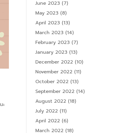
June 2023
(7)
May 2023
(8)
April 2023
(13)
March 2023
(14)
February 2023
(7)
January 2023
(13)
December 2022
(10)
November 2022
(11)
October 2022
(13)
September 2022
(14)
August 2022
(18)
านะ
July 2022
(11)
April 2022
(6)
March 2022
(18)