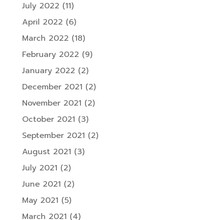
July 2022
(11)
April 2022
(6)
March 2022
(18)
February 2022
(9)
January 2022
(2)
December 2021
(2)
November 2021
(2)
October 2021
(3)
September 2021
(2)
August 2021
(3)
July 2021
(2)
June 2021
(2)
May 2021
(5)
March 2021
(4)