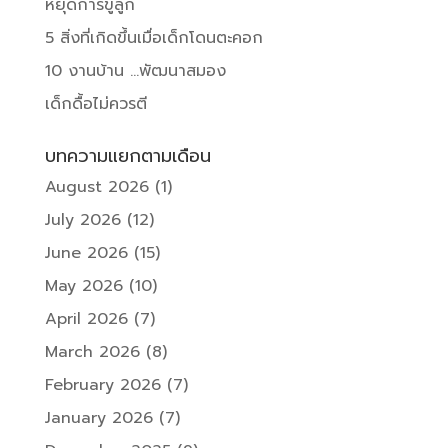
หยุดการขู่ลูก
5 สิ่งที่เกิดขึ้นเมื่อเด็กโดนตะคอก
10 งานบ้าน …พัฒนาสมอง
เด็กดื้อไม่ควรตี
บทความแยกตามเดือน
August 2026
(1)
July 2026
(12)
June 2026
(15)
May 2026
(10)
April 2026
(7)
March 2026
(8)
February 2026
(7)
January 2026
(7)