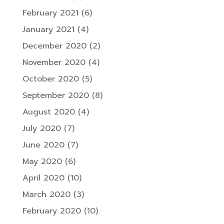
February 2021
(6)
January 2021
(4)
December 2020
(2)
November 2020
(4)
October 2020
(5)
September 2020
(8)
August 2020
(4)
July 2020
(7)
June 2020
(7)
May 2020
(6)
April 2020
(10)
March 2020
(3)
February 2020
(10)