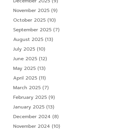
December 2025
(9)
November 2025
(9)
October 2025
(10)
September 2025
(7)
August 2025
(13)
July 2025
(10)
June 2025
(12)
May 2025
(13)
April 2025
(11)
March 2025
(7)
February 2025
(9)
January 2025
(13)
December 2024
(8)
November 2024
(10)