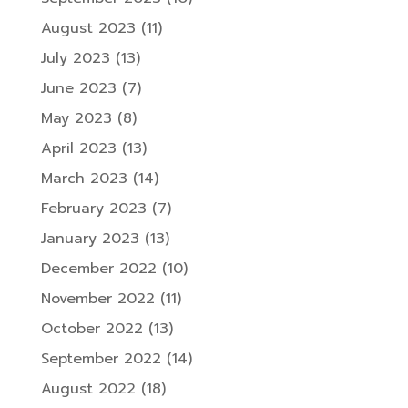
August 2023
(11)
July 2023
(13)
June 2023
(7)
May 2023
(8)
April 2023
(13)
March 2023
(14)
February 2023
(7)
January 2023
(13)
December 2022
(10)
November 2022
(11)
October 2022
(13)
September 2022
(14)
August 2022
(18)