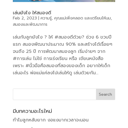
เล่นยังไง ให้สมองดี
Feb 2, 2023
|
ความรู้
,
คุณแม่เพิ่งคลอด และเตรียมให้นม
,
สมองและพัฒนาการ
เล่นกับลูกยังไง ? ให้ #สมองดีด้วย? ช่วง 6 ขวบปี
แรก สมองพัฒนาประมาณ 90% และสร้างได้เรื่อยๆ
จนถึง 25 ปี การพัฒนาสมองลูก เริ่มง่ายๆ จาก
#การเล่น ไม่ใช่ การเร่งเรียน หรือ เขียนหนังสือ
เพราะ #นิ้วมือคือสมองที่สองของเด็ก อยากให้เด็ก
เล่นอะไร พ่อแม่แค่ลงไปเล่นให้ดู เล่นด้วยกัน...
มีบทความอะไรใหม่
ทำไมลูกหลับยาก งอแงมากเวลาจะนอน