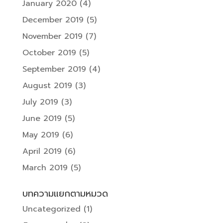
January 2020
(4)
December 2019
(5)
November 2019
(7)
October 2019
(5)
September 2019
(4)
August 2019
(3)
July 2019
(3)
June 2019
(5)
May 2019
(6)
April 2019
(6)
March 2019
(5)
บทความแยกตามหมวด
Uncategorized
(1)