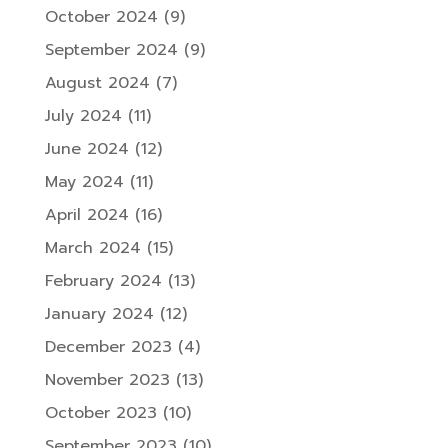
October 2024
(9)
September 2024
(9)
August 2024
(7)
July 2024
(11)
June 2024
(12)
May 2024
(11)
April 2024
(16)
March 2024
(15)
February 2024
(13)
January 2024
(12)
December 2023
(4)
November 2023
(13)
October 2023
(10)
September 2023
(10)