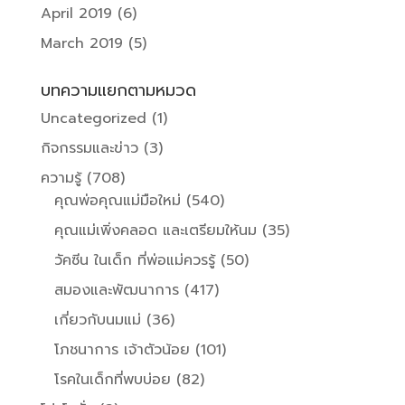
April 2019
(6)
March 2019
(5)
บทความแยกตามหมวด
Uncategorized
(1)
กิจกรรมและข่าว
(3)
ความรู้
(708)
คุณพ่อคุณแม่มือใหม่
(540)
คุณแม่เพิ่งคลอด และเตรียมให้นม
(35)
วัคซีน ในเด็ก ที่พ่อแม่ควรรู้
(50)
สมองและพัฒนาการ
(417)
เกี่ยวกับนมแม่
(36)
โภชนาการ เจ้าตัวน้อย
(101)
โรคในเด็กที่พบบ่อย
(82)