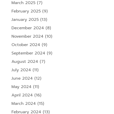
March 2025
(7)
February 2025
(9)
January 2025
(13)
December 2024
(8)
November 2024
(10)
October 2024
(9)
September 2024
(9)
August 2024
(7)
July 2024
(11)
June 2024
(12)
May 2024
(11)
April 2024
(16)
March 2024
(15)
February 2024
(13)