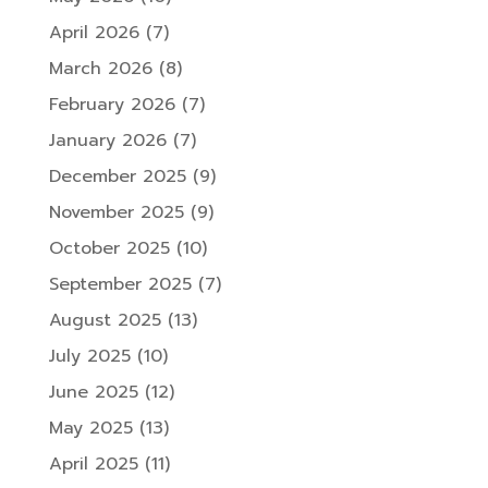
April 2026
(7)
March 2026
(8)
February 2026
(7)
January 2026
(7)
December 2025
(9)
November 2025
(9)
October 2025
(10)
September 2025
(7)
August 2025
(13)
July 2025
(10)
June 2025
(12)
May 2025
(13)
April 2025
(11)