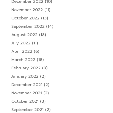
December 2022
(10)
November 2022
(11)
October 2022
(13)
September 2022
(14)
August 2022
(18)
July 2022
(11)
April 2022
(6)
March 2022
(18)
February 2022
(9)
January 2022
(2)
December 2021
(2)
November 2021
(2)
October 2021
(3)
September 2021
(2)