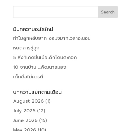
มีบทความอะไรใหม่
ทำไมลูกหลับยาก งอแงมากเวลาจะนอน
หยุดการขู่ลูก
5 สิ่งที่เกิดขึ้นเมื่อเด็กโดนตะคอก
10 งานบ้าน …พัฒนาสมอง
เด็กดื้อไม่ควรตี
บทความแยกตามเดือน
August 2026
(1)
July 2026
(12)
June 2026
(15)
May 2026
(10)