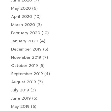
June 2020
(7)
May 2020
(6)
April 2020
(10)
March 2020
(3)
February 2020
(10)
January 2020
(4)
December 2019
(5)
November 2019
(7)
October 2019
(5)
September 2019
(4)
August 2019
(3)
July 2019
(3)
June 2019
(5)
May 2019
(6)