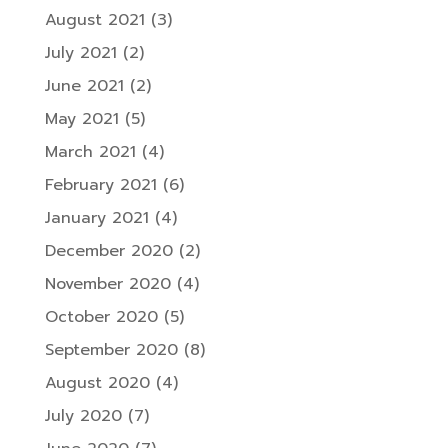
August 2021
(3)
July 2021
(2)
June 2021
(2)
May 2021
(5)
March 2021
(4)
February 2021
(6)
January 2021
(4)
December 2020
(2)
November 2020
(4)
October 2020
(5)
September 2020
(8)
August 2020
(4)
July 2020
(7)