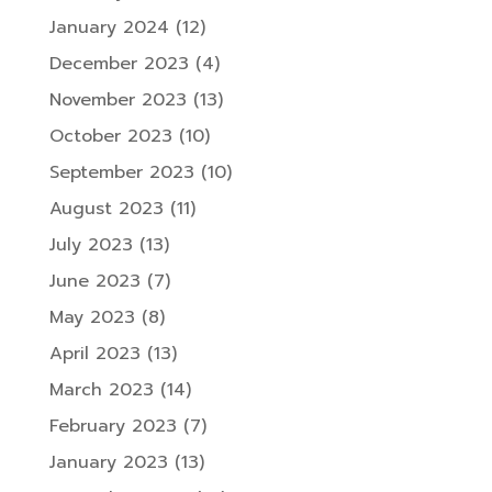
January 2024
(12)
December 2023
(4)
November 2023
(13)
October 2023
(10)
September 2023
(10)
August 2023
(11)
July 2023
(13)
June 2023
(7)
May 2023
(8)
April 2023
(13)
March 2023
(14)
February 2023
(7)
January 2023
(13)