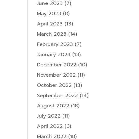
June 2023
(7)
May 2023
(8)
April 2023
(13)
March 2023
(14)
February 2023
(7)
January 2023
(13)
December 2022
(10)
November 2022
(11)
October 2022
(13)
September 2022
(14)
August 2022
(18)
July 2022
(11)
April 2022
(6)
March 2022
(18)