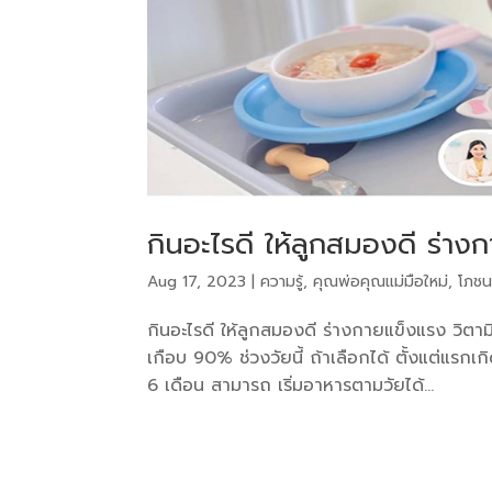
กินอะไรดี ให้ลูกสมองดี ร่าง
Aug 17, 2023
|
ความรู้
,
คุณพ่อคุณแม่มือใหม่
,
โภชน
กินอะไรดี ให้ลูกสมองดี ร่างกายแข็งแรง วิตามิ
เกือบ 90% ช่วงวัยนี้ ถ้าเลือกได้ ตั้งแต่แรกเกิด
6 เดือน สามารถ เริ่มอาหารตามวัยได้...