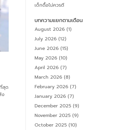
เด็กดื้อไม่ควรตี
บทความแยกตามเดือน
August 2026
(1)
July 2026
(12)
June 2026
(15)
May 2026
(10)
April 2026
(7)
March 2026
(8)
February 2026
(7)
ี่สุด
ลัง
January 2026
(7)
December 2025
(9)
November 2025
(9)
October 2025
(10)