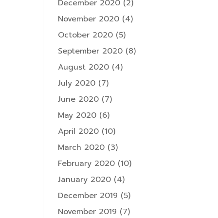
December 2020
(2)
November 2020
(4)
October 2020
(5)
September 2020
(8)
August 2020
(4)
July 2020
(7)
June 2020
(7)
May 2020
(6)
April 2020
(10)
March 2020
(3)
February 2020
(10)
January 2020
(4)
December 2019
(5)
November 2019
(7)