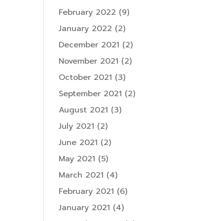
February 2022
(9)
January 2022
(2)
December 2021
(2)
November 2021
(2)
October 2021
(3)
September 2021
(2)
August 2021
(3)
July 2021
(2)
June 2021
(2)
May 2021
(5)
March 2021
(4)
February 2021
(6)
January 2021
(4)