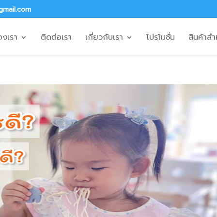
gmail.com
องเรา
ติดต่อเรา
เกี่ยวกับเรา
โปรโมชั่น
สินค้าสำ