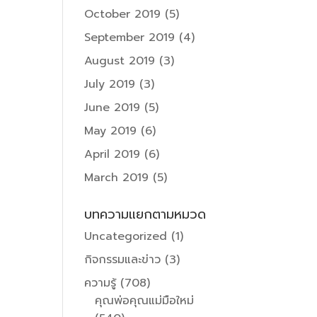
October 2019
(5)
September 2019
(4)
August 2019
(3)
July 2019
(3)
June 2019
(5)
May 2019
(6)
April 2019
(6)
March 2019
(5)
บทความแยกตามหมวด
Uncategorized
(1)
กิจกรรมและข่าว
(3)
ความรู้
(708)
คุณพ่อคุณแม่มือใหม่