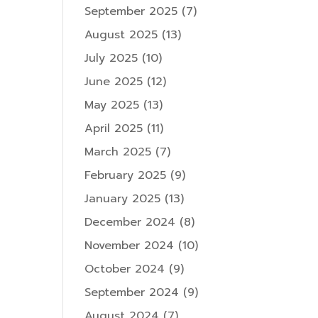
September 2025
(7)
August 2025
(13)
July 2025
(10)
June 2025
(12)
May 2025
(13)
April 2025
(11)
March 2025
(7)
February 2025
(9)
January 2025
(13)
December 2024
(8)
November 2024
(10)
October 2024
(9)
September 2024
(9)
August 2024
(7)