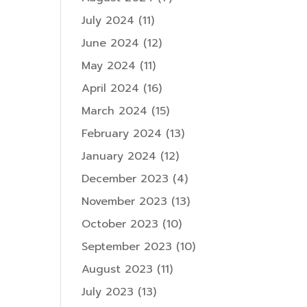
July 2024
(11)
June 2024
(12)
May 2024
(11)
April 2024
(16)
March 2024
(15)
February 2024
(13)
January 2024
(12)
December 2023
(4)
November 2023
(13)
October 2023
(10)
September 2023
(10)
August 2023
(11)
July 2023
(13)