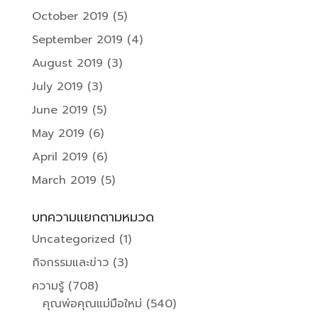
October 2019
(5)
September 2019
(4)
August 2019
(3)
July 2019
(3)
June 2019
(5)
May 2019
(6)
April 2019
(6)
March 2019
(5)
บทความแยกตามหมวด
Uncategorized
(1)
กิจกรรมและข่าว
(3)
ความรู้
(708)
คุณพ่อคุณแม่มือใหม่
(540)