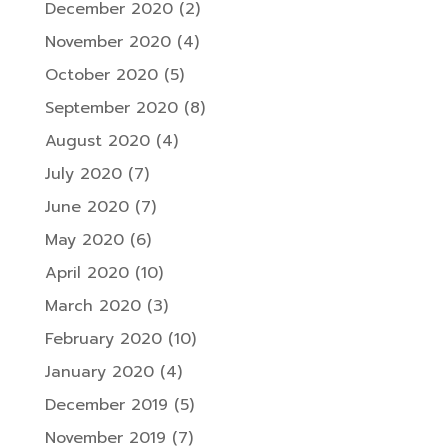
December 2020
(2)
November 2020
(4)
October 2020
(5)
September 2020
(8)
August 2020
(4)
July 2020
(7)
June 2020
(7)
May 2020
(6)
April 2020
(10)
March 2020
(3)
February 2020
(10)
January 2020
(4)
December 2019
(5)
November 2019
(7)