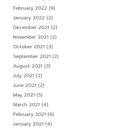
February 2022
(9)
January 2022
(2)
December 2021
(2)
November 2021
(2)
October 2021
(3)
September 2021
(2)
August 2021
(3)
July 2021
(2)
June 2021
(2)
May 2021
(5)
March 2021
(4)
February 2021
(6)
January 2021
(4)