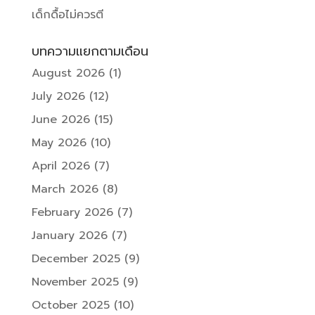
เด็กดื้อไม่ควรตี
บทความแยกตามเดือน
August 2026
(1)
July 2026
(12)
June 2026
(15)
May 2026
(10)
April 2026
(7)
March 2026
(8)
February 2026
(7)
January 2026
(7)
December 2025
(9)
November 2025
(9)
October 2025
(10)