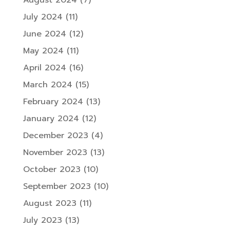
August 2024
(7)
July 2024
(11)
June 2024
(12)
May 2024
(11)
April 2024
(16)
March 2024
(15)
February 2024
(13)
January 2024
(12)
December 2023
(4)
November 2023
(13)
October 2023
(10)
September 2023
(10)
August 2023
(11)
July 2023
(13)