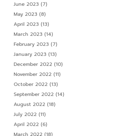
June 2023
(7)
May 2023
(8)
April 2023
(13)
March 2023
(14)
February 2023
(7)
January 2023
(13)
December 2022
(10)
November 2022
(11)
October 2022
(13)
September 2022
(14)
August 2022
(18)
July 2022
(11)
April 2022
(6)
March 2022
(18)