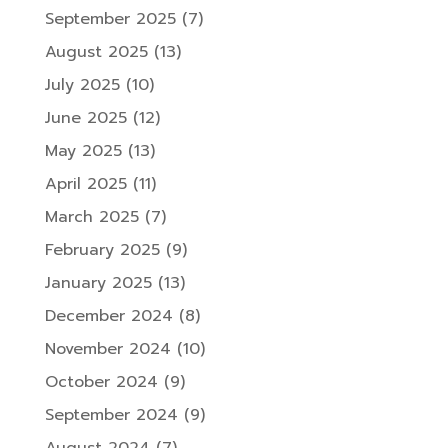
September 2025
(7)
August 2025
(13)
July 2025
(10)
June 2025
(12)
May 2025
(13)
April 2025
(11)
March 2025
(7)
February 2025
(9)
January 2025
(13)
December 2024
(8)
November 2024
(10)
October 2024
(9)
September 2024
(9)