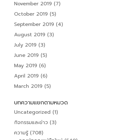
November 2019
(7)
October 2019
(5)
September 2019
(4)
August 2019
(3)
July 2019
(3)
June 2019
(5)
May 2019
(6)
April 2019
(6)
March 2019
(5)
บทความแยกตามหมวด
Uncategorized
(1)
กิจกรรมและข่าว
(3)
ความรู้
(708)