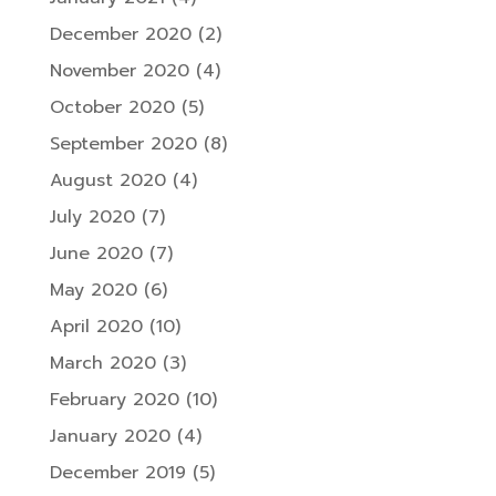
December 2020
(2)
November 2020
(4)
October 2020
(5)
September 2020
(8)
August 2020
(4)
July 2020
(7)
June 2020
(7)
May 2020
(6)
April 2020
(10)
March 2020
(3)
February 2020
(10)
January 2020
(4)
December 2019
(5)