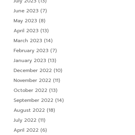
July 2023
(13)
June 2023
(7)
May 2023
(8)
April 2023
(13)
March 2023
(14)
February 2023
(7)
January 2023
(13)
December 2022
(10)
November 2022
(11)
October 2022
(13)
September 2022
(14)
August 2022
(18)
July 2022
(11)
April 2022
(6)