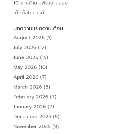
10 งานบ้าน …พัฒนาสมอง
เด็กดื้อไม่ควรตี
บทความแยกตามเดือน
August 2026
(1)
July 2026
(12)
June 2026
(15)
May 2026
(10)
April 2026
(7)
March 2026
(8)
February 2026
(7)
January 2026
(7)
December 2025
(9)
November 2025
(9)