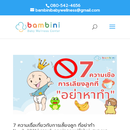
080-542-4656
bambinibabywellness@gmail.com
7 ความเชื่อเกี่ยวกับการเลี้ยงลูก ที่อย่าทำ