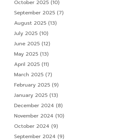
October 2025
(10)
September 2025
(7)
August 2025
(13)
July 2025
(10)
June 2025
(12)
May 2025
(13)
April 2025
(11)
March 2025
(7)
February 2025
(9)
January 2025
(13)
December 2024
(8)
November 2024
(10)
October 2024
(9)
September 2024
(9)