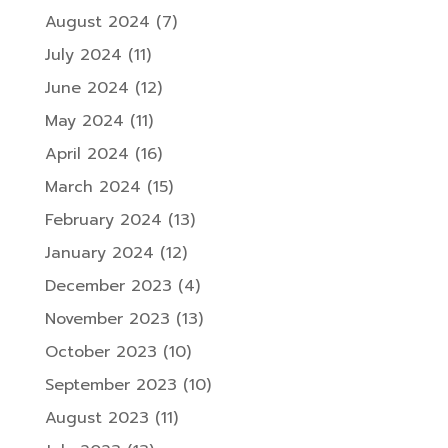
August 2024
(7)
July 2024
(11)
June 2024
(12)
May 2024
(11)
April 2024
(16)
March 2024
(15)
February 2024
(13)
January 2024
(12)
December 2023
(4)
November 2023
(13)
October 2023
(10)
September 2023
(10)
August 2023
(11)