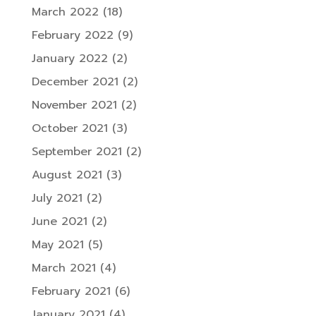
March 2022
(18)
February 2022
(9)
January 2022
(2)
December 2021
(2)
November 2021
(2)
October 2021
(3)
September 2021
(2)
August 2021
(3)
July 2021
(2)
June 2021
(2)
May 2021
(5)
March 2021
(4)
February 2021
(6)
January 2021
(4)