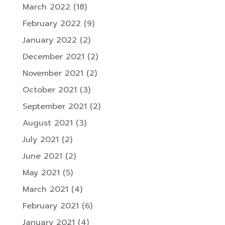
March 2022
(18)
February 2022
(9)
January 2022
(2)
December 2021
(2)
November 2021
(2)
October 2021
(3)
September 2021
(2)
August 2021
(3)
July 2021
(2)
June 2021
(2)
May 2021
(5)
March 2021
(4)
February 2021
(6)
January 2021
(4)