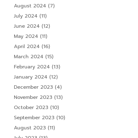
August 2024
(7)
July 2024
(11)
June 2024
(12)
May 2024
(11)
April 2024
(16)
March 2024
(15)
February 2024
(13)
January 2024
(12)
December 2023
(4)
November 2023
(13)
October 2023
(10)
September 2023
(10)
August 2023
(11)
July 2023
(13)