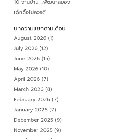
10 งานบ้าน …พัฒนาสมอง
เด็กดื้อไม่ควรตี
บทความแยกตามเดือน
August 2026
(1)
July 2026
(12)
June 2026
(15)
May 2026
(10)
April 2026
(7)
March 2026
(8)
February 2026
(7)
January 2026
(7)
December 2025
(9)
November 2025
(9)