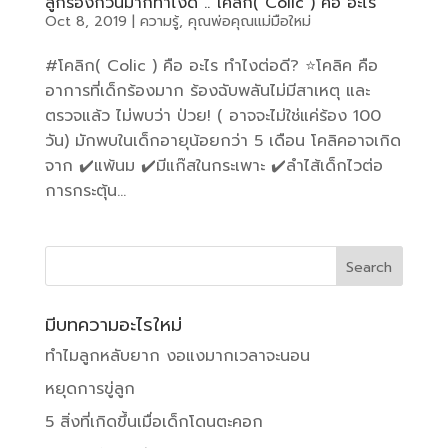
ลูกร้องกวนมากทำไงดี .. โคลิก( Colic ) คือ อะไร
Oct 8, 2019
|
ความรู้
,
คุณพ่อคุณแม่มือใหม่
#โคลิก( Colic ) คือ อะไร ทำไงต่อดี? ⭐️โคลิค คือ
อาการที่เด็กร้องมาก ร้องฉับพลันไม่มีสาเหตุ และ
ตรวจแล้ว ไม่พบว่า ป่วย! ( อาจจะไม่ใช่แค่ร้อง 100
วัน) มักพบในเด็กอายุน้อยกว่า 5 เดือน โคลิคอาจเกิด
จาก ✔️แพ้นม ✔️มีแก๊สในกระเพาะ ✔️ลำไส้เด็กไวต่อ
การกระตุ้น...
มีบทความอะไรใหม่
ทำไมลูกหลับยาก งอแงมากเวลาจะนอน
หยุดการขู่ลูก
5 สิ่งที่เกิดขึ้นเมื่อเด็กโดนตะคอก