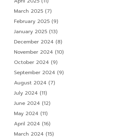
April 2025
(11)
March 2025
(7)
February 2025
(9)
January 2025
(13)
December 2024
(8)
November 2024
(10)
October 2024
(9)
September 2024
(9)
August 2024
(7)
July 2024
(11)
June 2024
(12)
May 2024
(11)
April 2024
(16)
March 2024
(15)