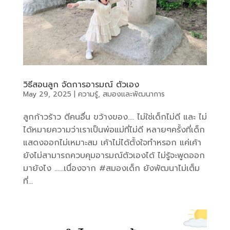
วิธีสอนลูก จัดการอารมณ์ ตัวเอง
May 29, 2025
|
ความรู้
,
สมองและพัฒนาการ
ลูกก้าวร้าว ตีคนอื่น ขว้างของ…. ไม่ใช่เด็กไม่ดี และ ไม่
ได้หมายความว่าเราเป็นพ่อแม่ที่ไม่ดี หลายๆครั้งที่เด็ก
แสดงออกไม่เหมาะสม เค้าไม่ได้ตั้งใจทำหรอก แค่เค้า
ยังไม่สามารถควบคุมอารมณ์ตัวเองได้ ไม่รู้จะพูดออก
มายังไง ……เนื่องจาก #สมองเด็ก ยังพัฒนาไม่เต็ม
ที่...