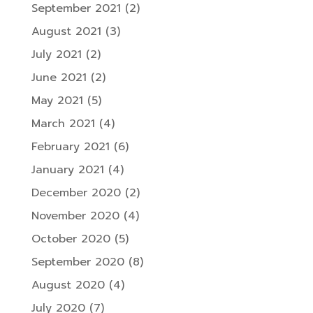
September 2021
(2)
August 2021
(3)
July 2021
(2)
June 2021
(2)
May 2021
(5)
March 2021
(4)
February 2021
(6)
January 2021
(4)
December 2020
(2)
November 2020
(4)
October 2020
(5)
September 2020
(8)
August 2020
(4)
July 2020
(7)