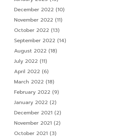
December 2022
(10)
November 2022
(11)
October 2022
(13)
September 2022
(14)
August 2022
(18)
July 2022
(11)
April 2022
(6)
March 2022
(18)
February 2022
(9)
January 2022
(2)
December 2021
(2)
November 2021
(2)
October 2021
(3)