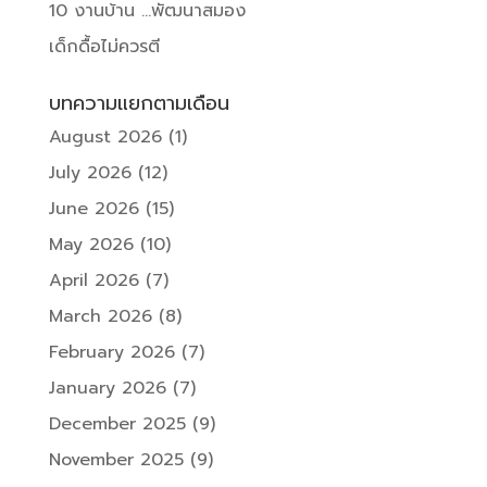
10 งานบ้าน …พัฒนาสมอง
เด็กดื้อไม่ควรตี
บทความแยกตามเดือน
August 2026
(1)
July 2026
(12)
June 2026
(15)
May 2026
(10)
April 2026
(7)
March 2026
(8)
February 2026
(7)
January 2026
(7)
December 2025
(9)
November 2025
(9)