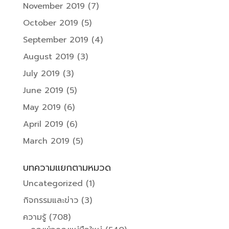
November 2019
(7)
October 2019
(5)
September 2019
(4)
August 2019
(3)
July 2019
(3)
June 2019
(5)
May 2019
(6)
April 2019
(6)
March 2019
(5)
บทความแยกตามหมวด
Uncategorized
(1)
กิจกรรมและข่าว
(3)
ความรู้
(708)