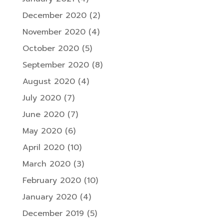
December 2020
(2)
November 2020
(4)
October 2020
(5)
September 2020
(8)
August 2020
(4)
July 2020
(7)
June 2020
(7)
May 2020
(6)
April 2020
(10)
March 2020
(3)
February 2020
(10)
January 2020
(4)
December 2019
(5)