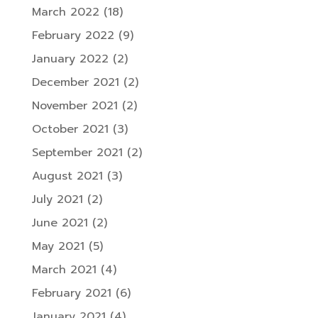
March 2022
(18)
February 2022
(9)
January 2022
(2)
December 2021
(2)
November 2021
(2)
October 2021
(3)
September 2021
(2)
August 2021
(3)
July 2021
(2)
June 2021
(2)
May 2021
(5)
March 2021
(4)
February 2021
(6)
January 2021
(4)