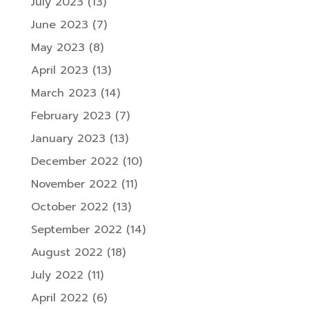
July 2023
(13)
June 2023
(7)
May 2023
(8)
April 2023
(13)
March 2023
(14)
February 2023
(7)
January 2023
(13)
December 2022
(10)
November 2022
(11)
October 2022
(13)
September 2022
(14)
August 2022
(18)
July 2022
(11)
April 2022
(6)