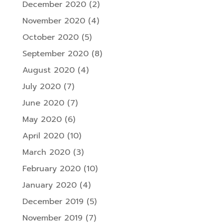
December 2020
(2)
November 2020
(4)
October 2020
(5)
September 2020
(8)
August 2020
(4)
July 2020
(7)
June 2020
(7)
May 2020
(6)
April 2020
(10)
March 2020
(3)
February 2020
(10)
January 2020
(4)
December 2019
(5)
November 2019
(7)