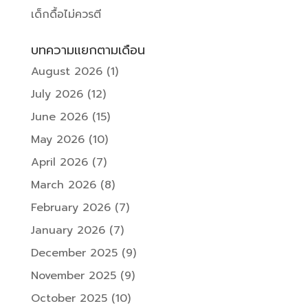
เด็กดื้อไม่ควรตี
บทความแยกตามเดือน
August 2026
(1)
July 2026
(12)
June 2026
(15)
May 2026
(10)
April 2026
(7)
March 2026
(8)
February 2026
(7)
January 2026
(7)
December 2025
(9)
November 2025
(9)
October 2025
(10)