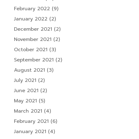
February 2022
(9)
January 2022
(2)
December 2021
(2)
November 2021
(2)
October 2021
(3)
September 2021
(2)
August 2021
(3)
July 2021
(2)
June 2021
(2)
May 2021
(5)
March 2021
(4)
February 2021
(6)
January 2021
(4)