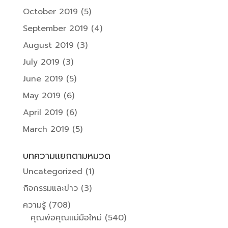
October 2019
(5)
September 2019
(4)
August 2019
(3)
July 2019
(3)
June 2019
(5)
May 2019
(6)
April 2019
(6)
March 2019
(5)
บทความแยกตามหมวด
Uncategorized
(1)
กิจกรรมและข่าว
(3)
ความรู้
(708)
คุณพ่อคุณแม่มือใหม่
(540)