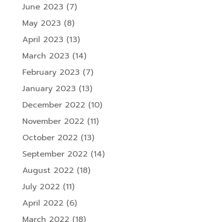
June 2023
(7)
May 2023
(8)
April 2023
(13)
March 2023
(14)
February 2023
(7)
January 2023
(13)
December 2022
(10)
November 2022
(11)
October 2022
(13)
September 2022
(14)
August 2022
(18)
July 2022
(11)
April 2022
(6)
March 2022
(18)