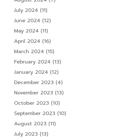
August 2024
(7)
July 2024
(11)
June 2024
(12)
May 2024
(11)
April 2024
(16)
March 2024
(15)
February 2024
(13)
January 2024
(12)
December 2023
(4)
November 2023
(13)
October 2023
(10)
September 2023
(10)
August 2023
(11)
July 2023
(13)