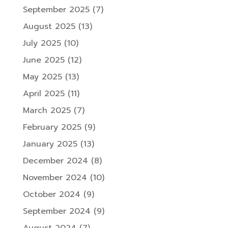
September 2025
(7)
August 2025
(13)
July 2025
(10)
June 2025
(12)
May 2025
(13)
April 2025
(11)
March 2025
(7)
February 2025
(9)
January 2025
(13)
December 2024
(8)
November 2024
(10)
October 2024
(9)
September 2024
(9)