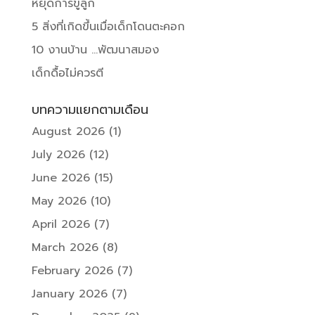
หยุดการขู่ลูก
5 สิ่งที่เกิดขึ้นเมื่อเด็กโดนตะคอก
10 งานบ้าน …พัฒนาสมอง
เด็กดื้อไม่ควรตี
บทความแยกตามเดือน
August 2026
(1)
July 2026
(12)
June 2026
(15)
May 2026
(10)
April 2026
(7)
March 2026
(8)
February 2026
(7)
January 2026
(7)