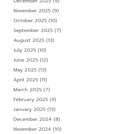
December 2025
(9)
November 2025
(9)
October 2025
(10)
September 2025
(7)
August 2025
(13)
July 2025
(10)
June 2025
(12)
May 2025
(13)
April 2025
(11)
March 2025
(7)
February 2025
(9)
January 2025
(13)
December 2024
(8)
November 2024
(10)