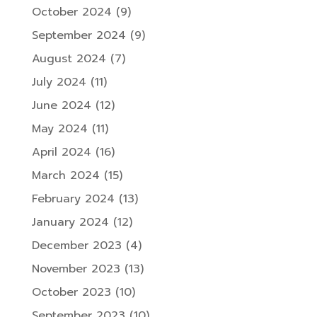
October 2024
(9)
September 2024
(9)
August 2024
(7)
July 2024
(11)
June 2024
(12)
May 2024
(11)
April 2024
(16)
March 2024
(15)
February 2024
(13)
January 2024
(12)
December 2023
(4)
November 2023
(13)
October 2023
(10)
September 2023
(10)