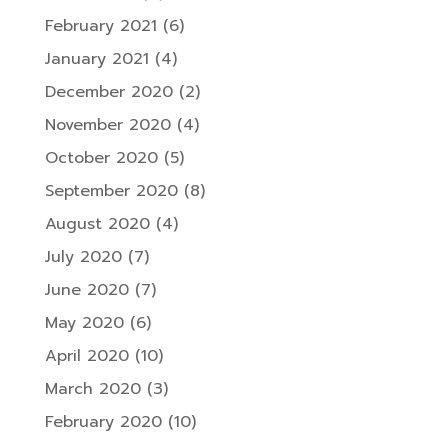
February 2021
(6)
January 2021
(4)
December 2020
(2)
November 2020
(4)
October 2020
(5)
September 2020
(8)
August 2020
(4)
July 2020
(7)
June 2020
(7)
May 2020
(6)
April 2020
(10)
March 2020
(3)
February 2020
(10)