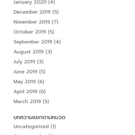
January 2020
(4)
December 2019
(5)
November 2019
(7)
October 2019
(5)
September 2019
(4)
August 2019
(3)
July 2019
(3)
June 2019
(5)
May 2019
(6)
April 2019
(6)
March 2019
(5)
บทความแยกตามหมวด
Uncategorized
(1)