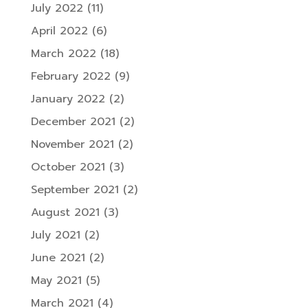
July 2022
(11)
April 2022
(6)
March 2022
(18)
February 2022
(9)
January 2022
(2)
December 2021
(2)
November 2021
(2)
October 2021
(3)
September 2021
(2)
August 2021
(3)
July 2021
(2)
June 2021
(2)
May 2021
(5)
March 2021
(4)