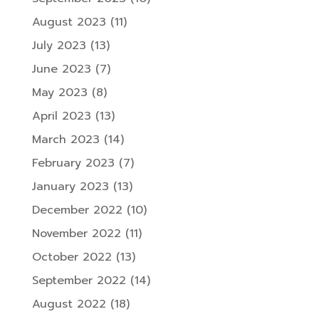
August 2023
(11)
July 2023
(13)
June 2023
(7)
May 2023
(8)
April 2023
(13)
March 2023
(14)
February 2023
(7)
January 2023
(13)
December 2022
(10)
November 2022
(11)
October 2022
(13)
September 2022
(14)
August 2022
(18)