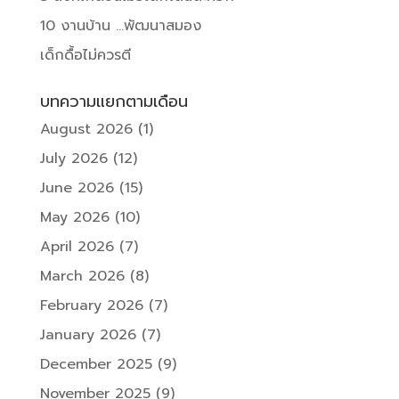
10 งานบ้าน …พัฒนาสมอง
เด็กดื้อไม่ควรตี
บทความแยกตามเดือน
August 2026
(1)
July 2026
(12)
June 2026
(15)
May 2026
(10)
April 2026
(7)
March 2026
(8)
February 2026
(7)
January 2026
(7)
December 2025
(9)
November 2025
(9)