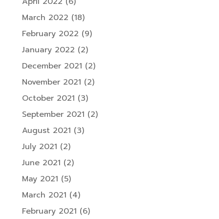
April 2022
(6)
March 2022
(18)
February 2022
(9)
January 2022
(2)
December 2021
(2)
November 2021
(2)
October 2021
(3)
September 2021
(2)
August 2021
(3)
July 2021
(2)
June 2021
(2)
May 2021
(5)
March 2021
(4)
February 2021
(6)