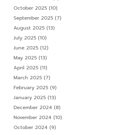
October 2025
(10)
September 2025
(7)
August 2025
(13)
July 2025
(10)
June 2025
(12)
May 2025
(13)
April 2025
(11)
March 2025
(7)
February 2025
(9)
January 2025
(13)
December 2024
(8)
November 2024
(10)
October 2024
(9)