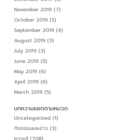
November 2019
(7)
October 2019
(5)
September 2019
(4)
August 2019
(3)
July 2019
(3)
June 2019
(5)
May 2019
(6)
April 2019
(6)
March 2019
(5)
บทความแยกตามหมวด
Uncategorized
(1)
กิจกรรมและข่าว
(3)
ความรู้
(708)