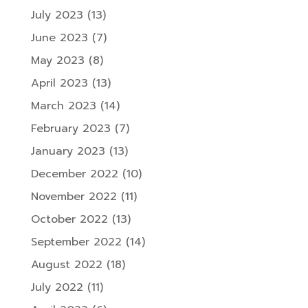
July 2023
(13)
June 2023
(7)
May 2023
(8)
April 2023
(13)
March 2023
(14)
February 2023
(7)
January 2023
(13)
December 2022
(10)
November 2022
(11)
October 2022
(13)
September 2022
(14)
August 2022
(18)
July 2022
(11)