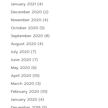
January 2021
(4)
December 2020
(2)
November 2020
(4)
October 2020
(5)
September 2020
(8)
August 2020
(4)
July 2020
(7)
June 2020
(7)
May 2020
(6)
April 2020
(10)
March 2020
(3)
February 2020
(10)
January 2020
(4)
December 2019
(5)