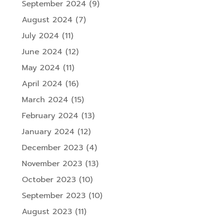
September 2024
(9)
August 2024
(7)
July 2024
(11)
June 2024
(12)
May 2024
(11)
April 2024
(16)
March 2024
(15)
February 2024
(13)
January 2024
(12)
December 2023
(4)
November 2023
(13)
October 2023
(10)
September 2023
(10)
August 2023
(11)