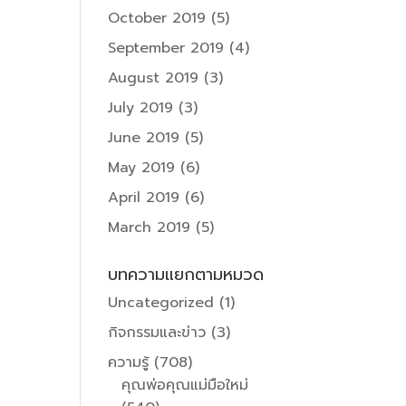
October 2019
(5)
September 2019
(4)
August 2019
(3)
July 2019
(3)
June 2019
(5)
May 2019
(6)
April 2019
(6)
March 2019
(5)
บทความแยกตามหมวด
Uncategorized
(1)
กิจกรรมและข่าว
(3)
ความรู้
(708)
คุณพ่อคุณแม่มือใหม่