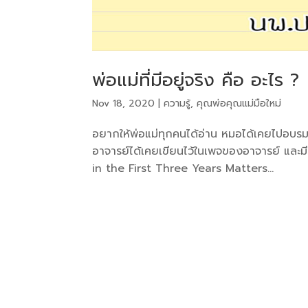
พ่อแม่ที่มีอยู่จริง คือ อะไร ?
Nov 18, 2020
|
ความรู้
,
คุณพ่อคุณแม่มือใหม่
อยากให้พ่อแม่ทุกคนได้อ่าน หมอได้เคยไปอบรม
อาจารย์ได้เคยเขียนไว้ในเพจของอาจารย์ แล
in the First Three Years Matters...