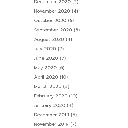
December 2020
(2)
November 2020
(4)
October 2020
(5)
September 2020
(8)
August 2020
(4)
July 2020
(7)
June 2020
(7)
May 2020
(6)
April 2020
(10)
March 2020
(3)
February 2020
(10)
January 2020
(4)
December 2019
(5)
November 2019
(7)