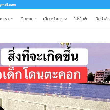
gmail.com
องเรา
ติดต่อเรา
เกี่ยวกับเรา
โปรโมชั่น
สินค้าสำ