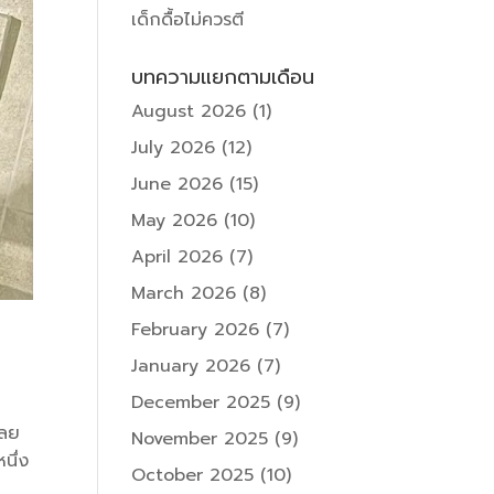
เด็กดื้อไม่ควรตี
บทความแยกตามเดือน
August 2026
(1)
July 2026
(12)
June 2026
(15)
May 2026
(10)
April 2026
(7)
March 2026
(8)
February 2026
(7)
January 2026
(7)
December 2025
(9)
เลย
November 2025
(9)
นึ่ง
October 2025
(10)