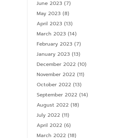
June 2023
(7)
May 2023
(8)
April 2023
(13)
March 2023
(14)
February 2023
(7)
January 2023
(13)
December 2022
(10)
November 2022
(11)
October 2022
(13)
September 2022
(14)
August 2022
(18)
July 2022
(11)
April 2022
(6)
March 2022
(18)