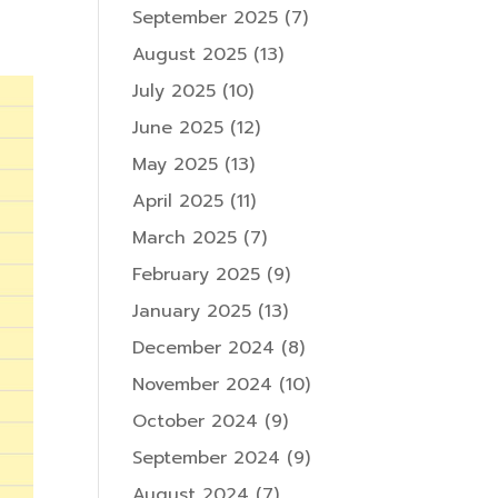
September 2025
(7)
August 2025
(13)
July 2025
(10)
June 2025
(12)
May 2025
(13)
April 2025
(11)
March 2025
(7)
February 2025
(9)
January 2025
(13)
December 2024
(8)
November 2024
(10)
October 2024
(9)
September 2024
(9)
August 2024
(7)