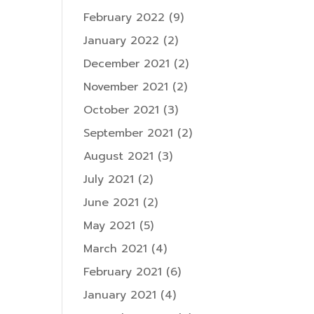
February 2022
(9)
January 2022
(2)
December 2021
(2)
November 2021
(2)
October 2021
(3)
September 2021
(2)
August 2021
(3)
July 2021
(2)
June 2021
(2)
May 2021
(5)
March 2021
(4)
February 2021
(6)
January 2021
(4)