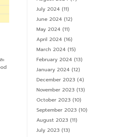
July 2024
(11)
June 2024
(12)
May 2024
(11)
April 2024
(16)
March 2024
(15)
ละ
February 2024
(13)
ood
January 2024
(12)
December 2023
(4)
November 2023
(13)
October 2023
(10)
September 2023
(10)
August 2023
(11)
July 2023
(13)