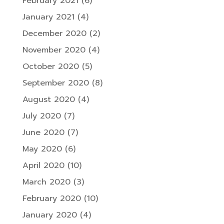
February 2021
(6)
January 2021
(4)
December 2020
(2)
November 2020
(4)
October 2020
(5)
September 2020
(8)
August 2020
(4)
July 2020
(7)
June 2020
(7)
May 2020
(6)
April 2020
(10)
March 2020
(3)
February 2020
(10)
January 2020
(4)