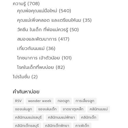
ความรู้
(708)
คุณพ่อคุณแม่มือใหม่
(540)
คุณแม่เพิ่งคลอด และเตรียมให้นม
(35)
วัคซีน ในเด็ก ที่พ่อแม่ควรรู้
(50)
สมองและพัฒนาการ
(417)
เกี่ยวกับนมแม่
(36)
โภชนาการ เจ้าตัวน้อย
(101)
โรคในเด็กที่พบบ่อย
(82)
โปรโมชั่น
(2)
คำค้นหาบ่อย
RSV
wonder week
กอดลูก
การเลี้ยงลูก
ของเล่นลูก
ของเล่นเด็ก
ขาดธาตุเหล็ก
คลินิกนมแม่
คลินิกนมแม่ชลบุรี
คลินิกนมแม่พัทยา
คลินิกเด็ก
คลินิกเด็กชลบุรี
คลินิกเด็กพัทยา
คาเฟ่เด็ก