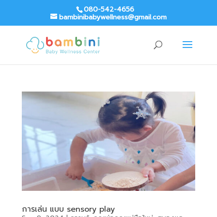
080-542-4656
bambinibabywellness@gmail.com
การเล่น แบบ sensory play