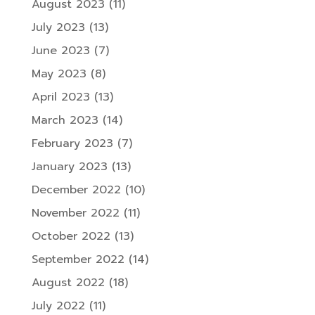
August 2023
(11)
July 2023
(13)
June 2023
(7)
May 2023
(8)
April 2023
(13)
March 2023
(14)
February 2023
(7)
January 2023
(13)
December 2022
(10)
November 2022
(11)
October 2022
(13)
September 2022
(14)
August 2022
(18)
July 2022
(11)