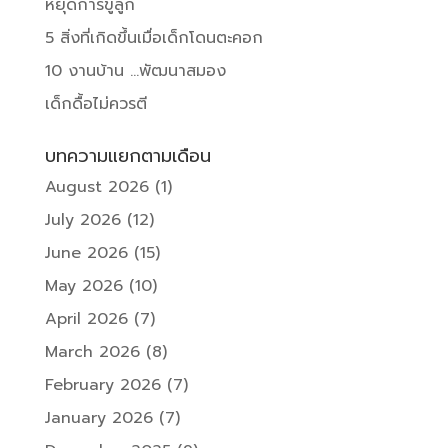
หยุดการขู่ลูก
5 สิ่งที่เกิดขึ้นเมื่อเด็กโดนตะคอก
10 งานบ้าน …พัฒนาสมอง
เด็กดื้อไม่ควรตี
บทความแยกตามเดือน
August 2026
(1)
July 2026
(12)
June 2026
(15)
May 2026
(10)
April 2026
(7)
March 2026
(8)
February 2026
(7)
January 2026
(7)