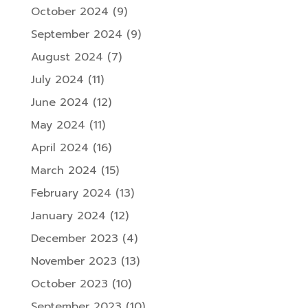
October 2024
(9)
September 2024
(9)
August 2024
(7)
July 2024
(11)
June 2024
(12)
May 2024
(11)
April 2024
(16)
March 2024
(15)
February 2024
(13)
January 2024
(12)
December 2023
(4)
November 2023
(13)
October 2023
(10)
September 2023
(10)