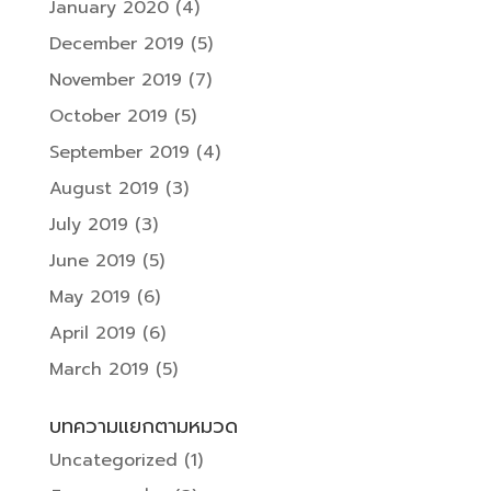
January 2020
(4)
December 2019
(5)
November 2019
(7)
October 2019
(5)
September 2019
(4)
August 2019
(3)
July 2019
(3)
June 2019
(5)
May 2019
(6)
April 2019
(6)
March 2019
(5)
บทความแยกตามหมวด
Uncategorized
(1)