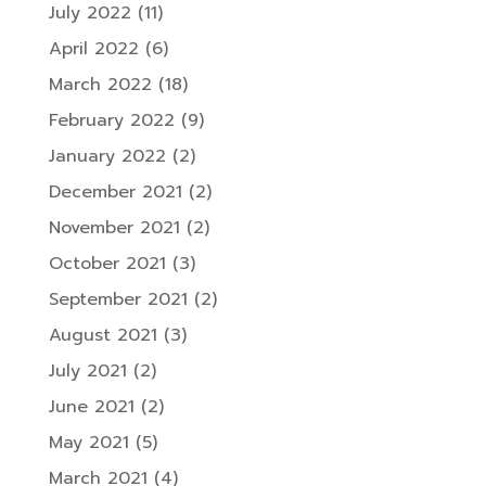
July 2022
(11)
April 2022
(6)
March 2022
(18)
February 2022
(9)
January 2022
(2)
December 2021
(2)
November 2021
(2)
October 2021
(3)
September 2021
(2)
August 2021
(3)
July 2021
(2)
June 2021
(2)
May 2021
(5)
March 2021
(4)