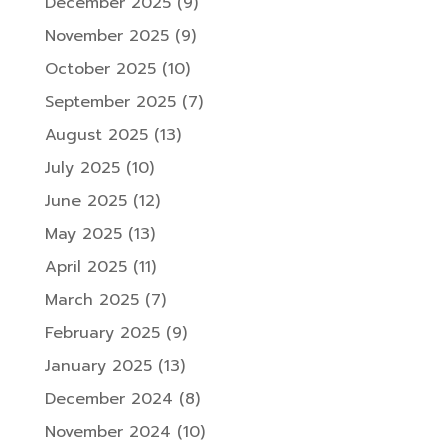
December 2025
(9)
November 2025
(9)
October 2025
(10)
September 2025
(7)
August 2025
(13)
July 2025
(10)
June 2025
(12)
May 2025
(13)
April 2025
(11)
March 2025
(7)
February 2025
(9)
January 2025
(13)
December 2024
(8)
November 2024
(10)