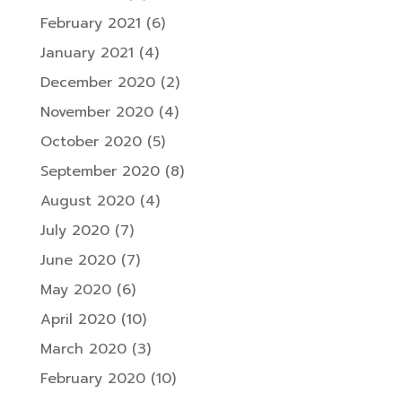
February 2021
(6)
January 2021
(4)
December 2020
(2)
November 2020
(4)
October 2020
(5)
September 2020
(8)
August 2020
(4)
July 2020
(7)
June 2020
(7)
May 2020
(6)
April 2020
(10)
March 2020
(3)
February 2020
(10)