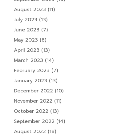
August 2023
(11)
July 2023
(13)
June 2023
(7)
May 2023
(8)
April 2023
(13)
March 2023
(14)
February 2023
(7)
January 2023
(13)
December 2022
(10)
November 2022
(11)
October 2022
(13)
September 2022
(14)
August 2022
(18)